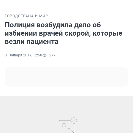
ГОРОД
СТРАНА И МИР
Полиция возбудила дело об
избиении врачей скорой, которые
везли пациента
31 января 2017, 12:58
277