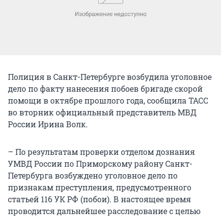
Полиция в Санкт-Петербурге возбудила уголовное
дело по факту нанесения побоев бригаде скорой
помощи в октябре прошлого года, сообщила ТАСС
во вторник официальный представитель МВД
России Ирина Волк.
– По результатам проверки отделом дознания
УМВД России по Приморскому району Санкт-
Петербурга возбуждено уголовное дело по
признакам преступления, предусмотренного
статьей 116 УК РФ (побои). В настоящее время
проводится дальнейшее расследование с целью