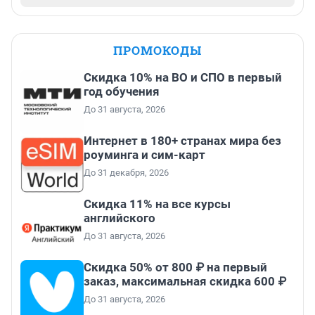
ПРОМОКОДЫ
Скидка 10% на ВО и СПО в первый
год обучения
До 31 августа, 2026
Интернет в 180+ странах мира без
роуминга и сим-карт
До 31 декабря, 2026
Скидка 11% на все курсы
английского
До 31 августа, 2026
Скидка 50% от 800 ₽ на первый
заказ, максимальная скидка 600 ₽
До 31 августа, 2026