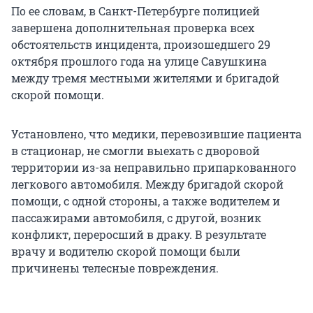
По ее словам, в Санкт-Петербурге полицией
завершена дополнительная проверка всех
обстоятельств инцидента, произошедшего 29
октября прошлого года на улице Савушкина
между тремя местными жителями и бригадой
скорой помощи.
Установлено, что медики, перевозившие пациента
в стационар, не смогли выехать с дворовой
территории из-за неправильно припаркованного
легкового автомобиля. Между бригадой скорой
помощи, с одной стороны, а также водителем и
пассажирами автомобиля, с другой, возник
конфликт, переросший в драку. В результате
врачу и водителю скорой помощи были
причинены телесные повреждения.