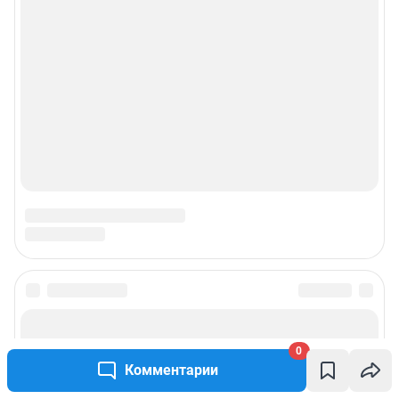
0
Комментарии