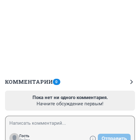
КОММЕНТАРИИ
0
Пока нет ни одного комментария.
Начните обсуждение первым!
Гость
Отправить