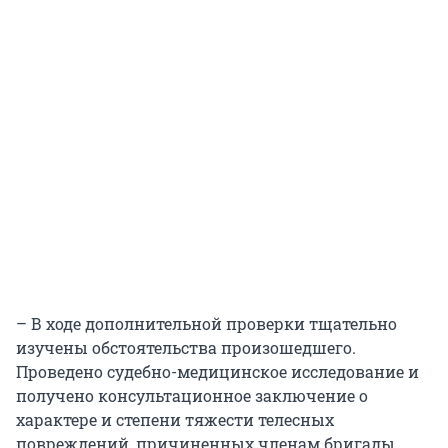
– В ходе дополнительной проверки тщательно
изучены обстоятельства произошедшего.
Проведено судебно-медицинское исследование и
получено консультационное заключение о
характере и степени тяжести телесных
повреждений, причиненных членам бригады