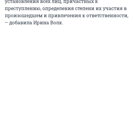
установления всех лиц, причастных к
преступлению, определения степени их участия в
произошедшем и привлечения к ответственности,
– добавила Ирина Волк.