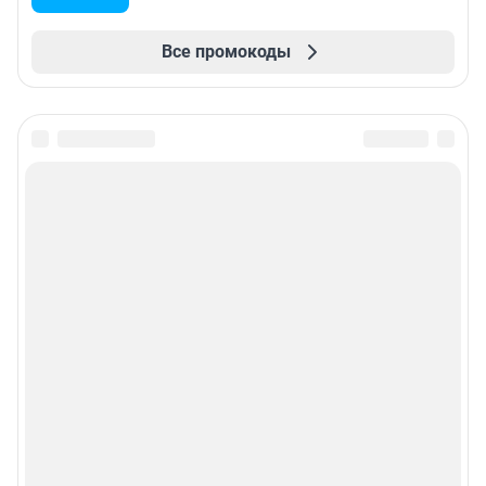
Все промокоды