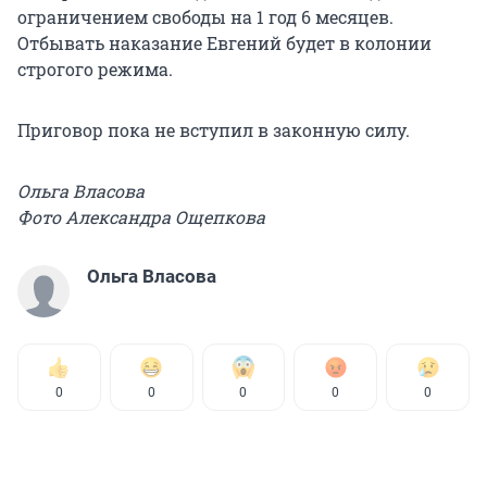
ограничением свободы на 1 год 6 месяцев.
Отбывать наказание Евгений будет в колонии
строгого режима.
Приговор пока не вступил в законную силу.
Ольга Власова
Фото Александра Ощепкова
Ольга Власова
0
0
0
0
0