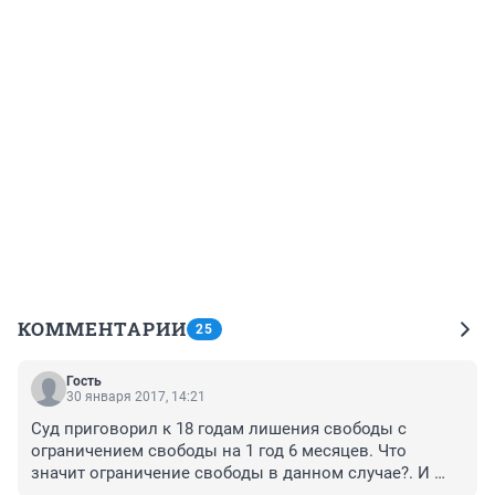
КОММЕНТАРИИ
25
Гость
30 января 2017, 14:21
Суд приговорил к 18 годам лишения свободы с 
ограничением свободы на 1 год 6 месяцев. Что 
значит ограничение свободы в данном случае?. И 
почему это ограничение не совпадает со сроком?