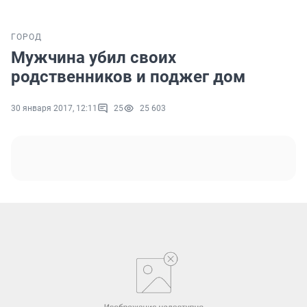
ГОРОД
Мужчина убил своих
родственников и поджег дом
30 января 2017, 12:11
25
25 603