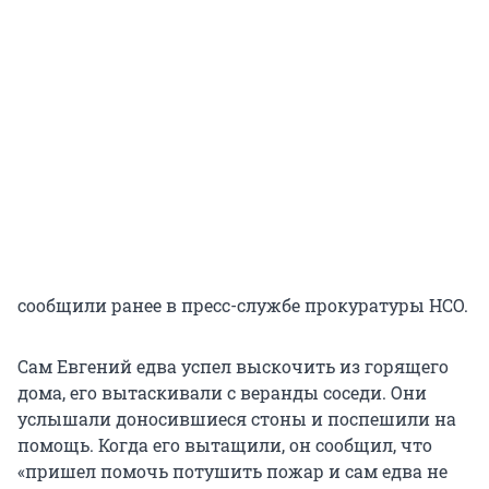
сообщили ранее в пресс-службе прокуратуры НСО.
Сам Евгений едва успел выскочить из горящего
дома, его вытаскивали с веранды соседи. Они
услышали доносившиеся стоны и поспешили на
помощь. Когда его вытащили, он сообщил, что
«пришел помочь потушить пожар и сам едва не