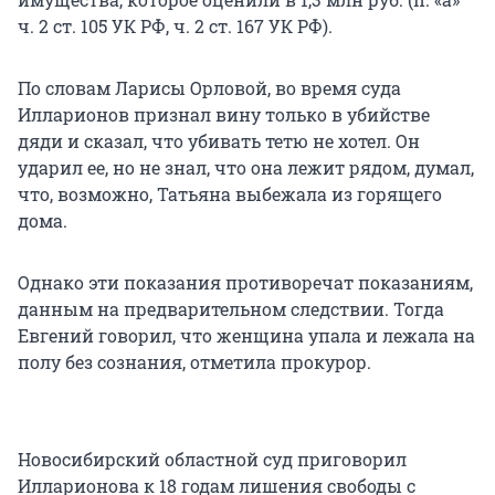
ч. 2 ст. 105 УК РФ, ч. 2 ст. 167 УК РФ).
По словам Ларисы Орловой, во время суда
Илларионов признал вину только в убийстве
дяди и сказал, что убивать тетю не хотел. Он
ударил ее, но не знал, что она лежит рядом, думал,
что, возможно, Татьяна выбежала из горящего
дома.
Однако эти показания противоречат показаниям,
данным на предварительном следствии. Тогда
Евгений говорил, что женщина упала и лежала на
полу без сознания, отметила прокурор.
Новосибирский областной суд приговорил
Илларионова к 18 годам лишения свободы с