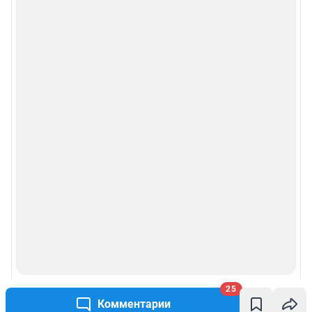
25
Комментарии