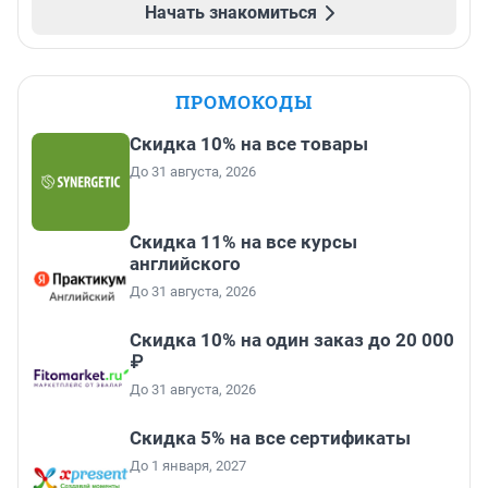
Начать знакомиться
ПРОМОКОДЫ
Скидка 10% на все товары
До 31 августа, 2026
Скидка 11% на все курсы
английского
До 31 августа, 2026
Скидка 10% на один заказ до 20 000
₽
До 31 августа, 2026
Скидка 5% на все сертификаты
До 1 января, 2027