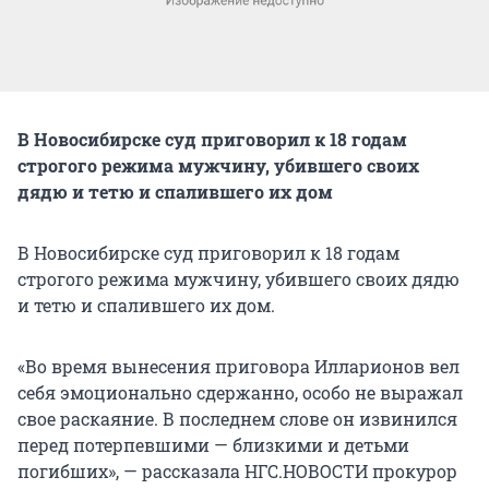
В Новосибирске суд приговорил к 18 годам
строгого режима мужчину, убившего своих
дядю и тетю и спалившего их дом
В Новосибирске суд приговорил к 18 годам
строгого режима мужчину, убившего своих дядю
и тетю и спалившего их дом.
«Во время вынесения приговора Илларионов вел
себя эмоционально сдержанно, особо не выражал
свое раскаяние. В последнем слове он извинился
перед потерпевшими — близкими и детьми
погибших», — рассказала НГС.НОВОСТИ прокурор