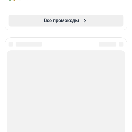
Все промокоды