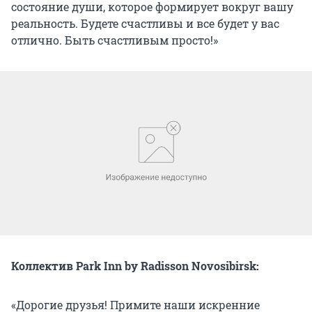
состояние души, которое формирует вокруг вашу
реальность. Будете счастливы и все будет у вас
отлично. Быть счастливым просто!»
Коллектив
Park Inn by Radisson Novosibirsk:
«Дорогие друзья! Примите наши искренние