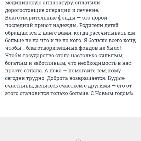
медицинскую аппаратуру, оплатили
дорогостоящие операции и лечение.
Благотворительные фонды — это порой
последний приют надежды. Родители детей
обращаются к нам с вами, когда рассчитывать им
больше не на что и не на кого. Я больше всего хочу,
чтобы… благотворительных фондов не было!
Чтобы государство стало настолько сильным,
богатым и заботливым, что необходимость в нас
просто отпала. А пока — помогайте тем, кому
сегодня трудно. Доброта возвращается. Будьте
счастливы, делитесь счастьем с другими — его от
этого становится только больше. С Новым годом!»