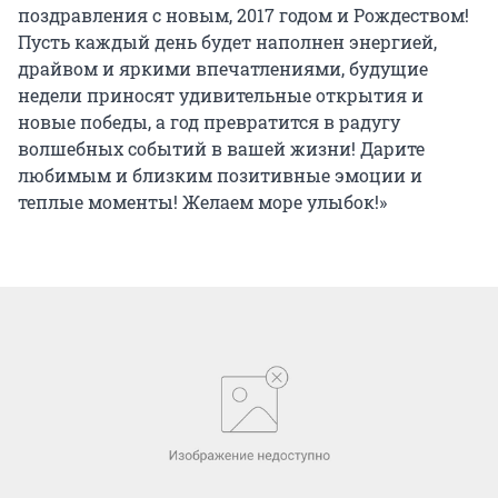
поздравления с новым, 2017 годом и Рождеством!
Пусть каждый день будет наполнен энергией,
драйвом и яркими впечатлениями, будущие
недели приносят удивительные открытия и
новые победы, а год превратится в радугу
волшебных событий в вашей жизни! Дарите
любимым и близким позитивные эмоции и
теплые моменты! Желаем море улыбок!»