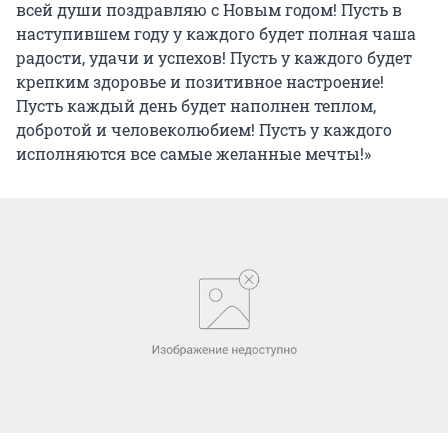
всей души поздравляю с Новым годом! Пусть в
наступившем году у каждого будет полная чаша
радости, удачи и успехов! Пусть у каждого будет
крепким здоровье и позитивное настроение!
Пусть каждый день будет наполнен теплом,
добротой и человеколюбием! Пусть у каждого
исполняются все самые желанные мечты!»