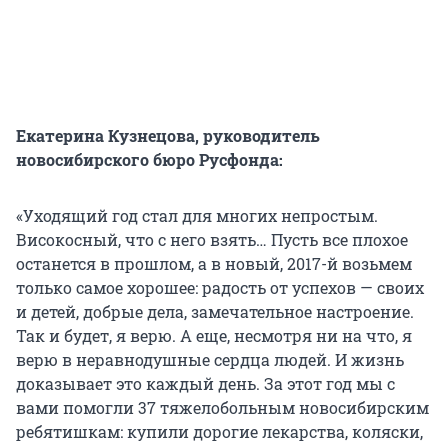
Екатерина Кузнецова, руководитель
новосибирского бюро Русфонда:
«Уходящий год стал для многих непростым.
Високосный, что с него взять… Пусть все плохое
останется в прошлом, а в новый, 2017-й возьмем
только самое хорошее: радость от успехов — своих
и детей, добрые дела, замечательное настроение.
Так и будет, я верю. А еще, несмотря ни на что, я
верю в неравнодушные сердца людей. И жизнь
доказывает это каждый день. За этот год мы с
вами помогли 37 тяжелобольным новосибирским
ребятишкам: купили дорогие лекарства, коляски,