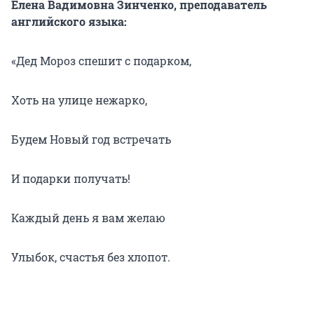
Елена Вадимовна Зинченко, преподаватель
английского языка:
«Дед Мороз спешит с подарком,
Хоть на улице нежарко,
Будем Новый год встречать
И подарки получать!
Каждый день я вам желаю
Улыбок, счастья без хлопот.