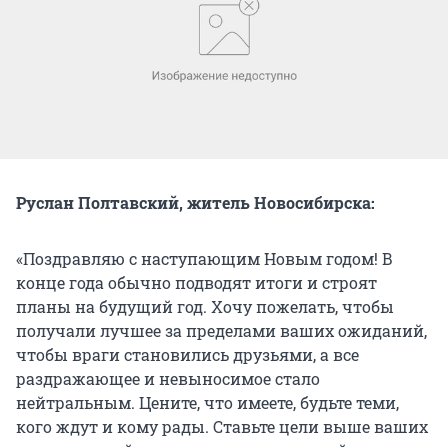
Руслан Полтавский, житель Новосибирска:
«Поздравляю с наступающим Новым годом! В
конце года обычно подводят итоги и строят
планы на будущий год. Хочу пожелать, чтобы
получали лучшее за пределами ваших ожиданий,
чтобы враги становились друзьями, а все
раздражающее и невыносимое стало
нейтральным. Цените, что имеете, будьте теми,
кого ждут и кому рады. Ставьте цели выше ваших