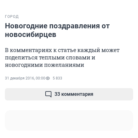
ГОРОД
Новогодние поздравления от
новосибирцев
В комментариях к статье каждый может
поделиться теплыми словами и
новогодними пожеланиями
31 декабря 2016, 00:00
5 833
33 комментария