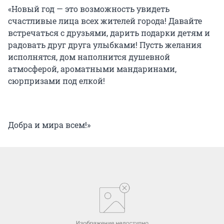
«Новый год — это возможность увидеть
счастливые лица всех жителей города! Давайте
встречаться с друзьями, дарить подарки детям и
радовать друг друга улыбками! Пусть желания
исполнятся, дом наполнится душевной
атмосферой, ароматными мандаринами,
сюрпризами под елкой!
Добра и мира всем!»