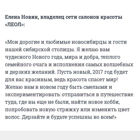
Елена Новик, владелец сети салонов красоты
«ЛЕОЛ»:
«Мои дорогие и любимые новосибирцы и гости
нашей сибирской столицы. Я желаю вам
чудесного Нового года, мира и добра, теплого
семейного очага и исполнения самых волшебных
и дерзких желаний. Пусть новый, 2017 год будет
для вас красивым, ведь красота спасет мир!
Желаю вам в новом году быть смелыми и
экспериментировать: отправиться в путешествие
туда, где вы еще не были, найти новое хобби,
попробовать новую стрижку или изменить цвет
волос. Дерзайте и будьте успешны во всем!»