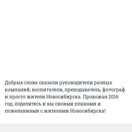
Добрые слова сказали руководители разных
компаний, воспитатели, преподаватель, фотограф
и просто жители Новосибирска. Провожая 2016
год, поделитесь и вы своими планами и
пожеланиями с жителями Новосибирска!