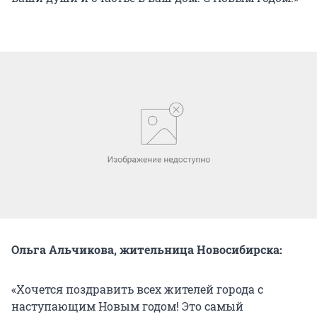
Ольга Альчикова, жительница Новосибирска:
«Хочется поздравить всех жителей города с
наступающим Новым годом! Это самый