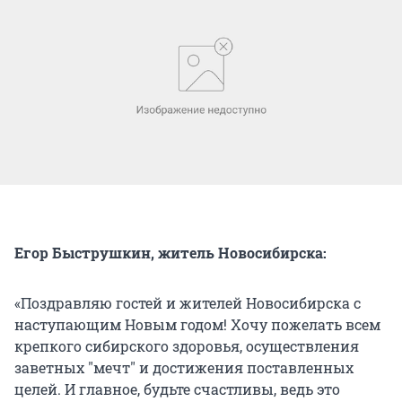
Егор Быструшкин, житель Новосибирска:
«Поздравляю гостей и жителей Новосибирска с
наступающим Новым годом! Хочу пожелать всем
крепкого сибирского здоровья, осуществления
заветных "мечт" и достижения поставленных
целей. И главное, будьте счастливы, ведь это