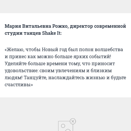
Мария Витальевна Рожко, директор современной
студии танцев Shake It:
«Желаю, чтобы Новый год был полон волшебства
и принес как можно больше ярких событий!
Уделяйте больше времени тому, что приносит
удовольствие: своим увлечениям и близким
людям! Танцуйте, наслаждайтесь жизнью и будьте
счастливы»