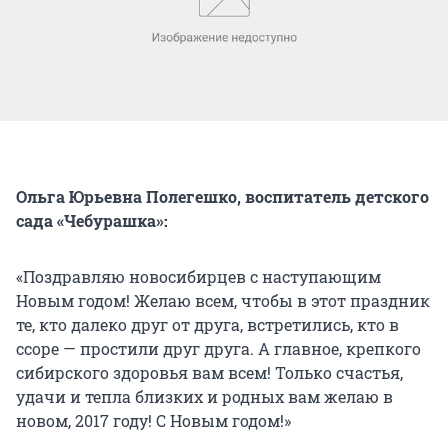
Ольга Юрьевна Полегешко, воспитатель детского
сада «Чебурашка»:
«Поздравляю новосибирцев с наступающим
Новым годом! Желаю всем, чтобы в этот праздник
те, кто далеко друг от друга, встретились, кто в
ссоре — простили друг друга. А главное, крепкого
сибирского здоровья вам всем! Только счастья,
удачи и тепла близких и родных вам желаю в
новом, 2017 году! С Новым годом!»