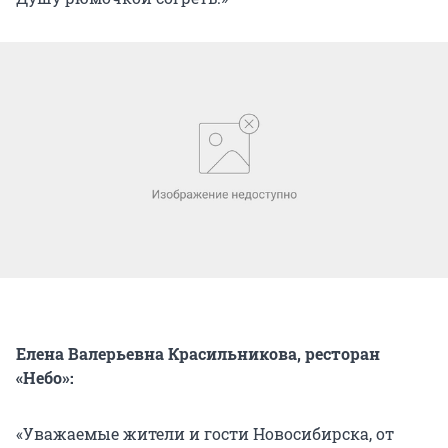
Елена Валерьевна Красильникова, ресторан
«Небо»:
«Уважаемые жители и гости Новосибирска, от