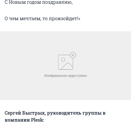
С Новым годом поздравляю,
О чем мечтаем, то произойдет!»
Сергей Быстрых, руководитель группы в
компании Plesk: