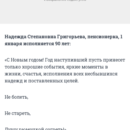
Надежда Степановна Григорьева, пенсионерка, 1
января исполняется 90 лет:
«С Новым годом! Год наступивший пусть принесет
только хорошие события, яркие моменты в
жизни, счастья, исполнения всех несбывшихся
надежд и поставленных целей.
Не болеть,
Не стареть,
Душу рюмочкой согреть!»