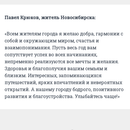
Павел Крюков, житель Новосибирска:
«Всем жителям города я желаю добра, гармонии с
собой и окружающим миром, счастья и
взаимопонимания. Пусть весь год вам
сопутствует успех во всех начинаниях,
непременно реализуются все мечты и желания.
Здоровья и благополучия вашим семьям и
близким. Интересных, запоминающихся
путешествий, ярких впечатлений и невероятных
открытий. А нашему городу бодрого, позитивного
развития и благоустройства. Улыбайтесь чаще!»