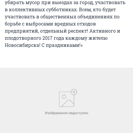
убирать мусор при выездах за город, участвовать
в коллективных субботниках. Всем, кто будет
участвовать в общественных объединениях по
борьбе с выбросами вредных отходов
предприятий, отдельный респект! Активного и
плодотворного 2017 года каждому жителю
Новосибирска! С праздниками!»