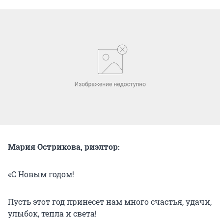
Мария Острикова, риэлтор:
«С Новым годом!
Пусть этот год принесет нам много счастья, удачи,
улыбок, тепла и света!