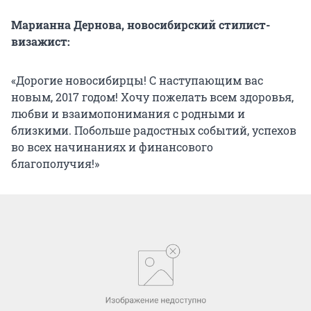
Марианна Дернова, новосибирский стилист-
визажист:
«Дорогие новосибирцы! С наступающим вас
новым, 2017 годом! Хочу пожелать всем здоровья,
любви и взаимопонимания с родными и
близкими. Побольше радостных событий, успехов
во всех начинаниях и финансового
благополучия!»