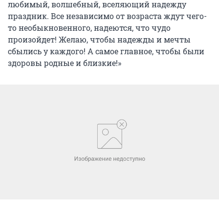
любимый, волшебный, вселяющий надежду
праздник. Все независимо от возраста ждут чего-
то необыкновенного, надеются, что чудо
произойдет! Желаю, чтобы надежды и мечты
сбылись у каждого! А самое главное, чтобы были
здоровы родные и близкие!»