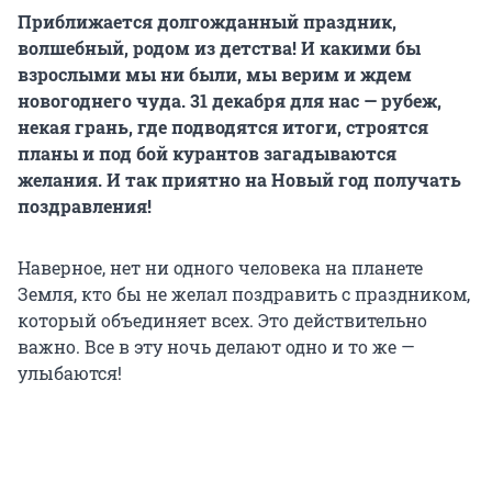
Приближается долгожданный праздник,
волшебный, родом из детства! И какими бы
взрослыми мы ни были, мы верим и ждем
новогоднего чуда. 31 декабря для нас — рубеж,
некая грань, где подводятся итоги, строятся
планы и под бой курантов загадываются
желания. И так приятно на Новый год получать
поздравления!
Наверное, нет ни одного человека на планете
Земля, кто бы не желал поздравить с праздником,
который объединяет всех. Это действительно
важно. Все в эту ночь делают одно и то же —
улыбаются!