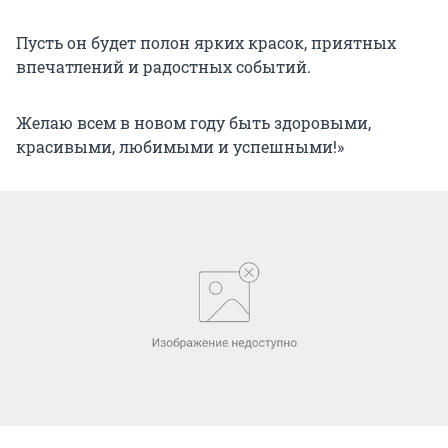
Пусть он будет полон ярких красок, приятных
впечатлений и радостных событий.
Желаю всем в новом году быть здоровыми,
красивыми, любимыми и успешными!»