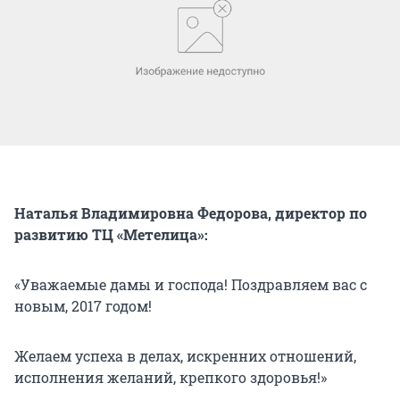
Наталья Владимировна Федорова, директор по
развитию ТЦ «Метелица»:
«Уважаемые дамы и господа! Поздравляем вас с
новым, 2017 годом!
Желаем успеха в делах, искренних отношений,
исполнения желаний, крепкого здоровья!»