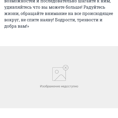
возможностей и последовательно шагайте к ним,
удивляйтесь что вы можете больше! Радуйтесь
жизни, обращайте внимание на все происходящее
вокруг, не спите наяву! Бодрости, трезвости и
добра вам!»