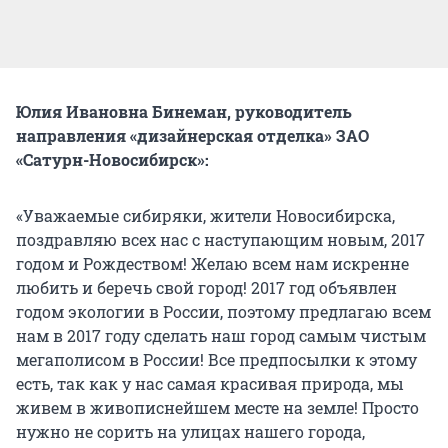
Юлия Ивановна Бинеман, руководитель
направления «дизайнерская отделка» ЗАО
«Сатурн-Новосибирск»:
«Уважаемые сибиряки, жители Новосибирска,
поздравляю всех нас с наступающим новым, 2017
годом и Рождеством! Желаю всем нам искренне
любить и беречь свой город! 2017 год объявлен
годом экологии в России, поэтому предлагаю всем
нам в 2017 году сделать наш город самым чистым
мегаполисом в России! Все предпосылки к этому
есть, так как у нас самая красивая природа, мы
живем в живописнейшем месте на земле! Просто
нужно не сорить на улицах нашего города,