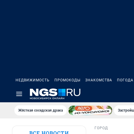
НЕДВИЖИМОСТЬ
ПРОМОКОДЫ
ЗНАКОМСТВА
ПОГОДА
Жёсткая соседская драка
Застройщ
ГОРОД
ВСЕ НОВОСТИ