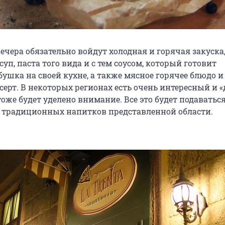
ечера обязательно войдут холодная и горячая закуска
п, паста того вида и с тем соусом, который готовит
ушка на своей кухне, а также мясное горячее блюдо и
серт. В некоторых регионах есть очень интересный и 
тоже будет уделено внимание. Все это будет подаваться
традиционных напитков представленной области.