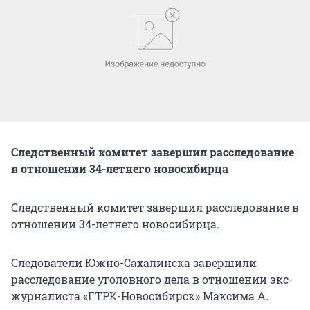
Следственный комитет завершил расследование
в отношении 34-летнего новосибирца
Следственный комитет завершил расследование в
отношении 34-летнего новосибирца.
Следователи Южно-Сахалинска завершили
расследование уголовного дела в отношении экс-
журналиста «ГТРК-Новосибирск» Максима А.