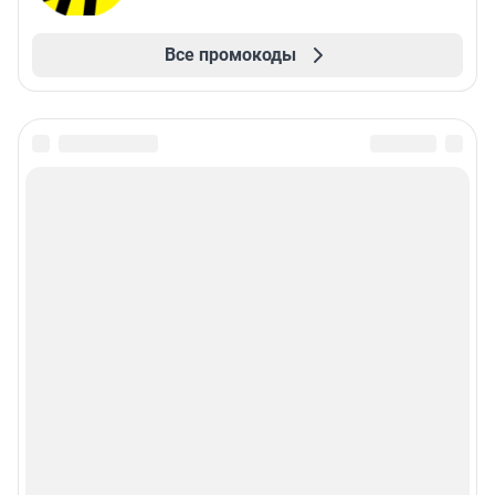
Все промокоды