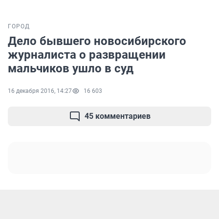
ГОРОД
Дело бывшего новосибирского
журналиста о развращении
мальчиков ушло в суд
16 декабря 2016, 14:27
16 603
45 комментариев