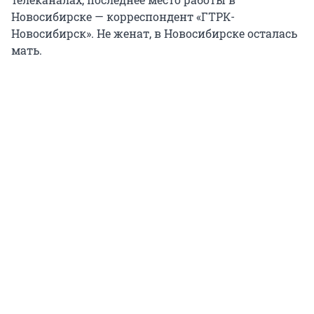
Новосибирске — корреспондент «ГТРК-
Новосибирск». Не женат, в Новосибирске осталась
мать.