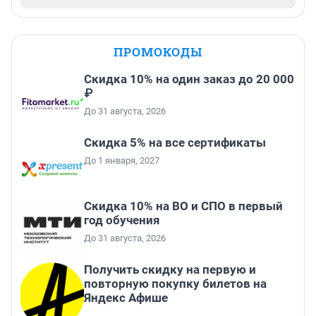
ПРОМОКОДЫ
Скидка 10% на один заказ до 20 000
₽
До 31 августа, 2026
Скидка 5% на все сертификаты
До 1 января, 2027
Скидка 10% на ВО и СПО в первый
год обучения
До 31 августа, 2026
Получить скидку на первую и
повторную покупку билетов на
Яндекс Афише