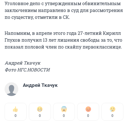
Уголовное дело с утвержденным обвинительным
заключением направлено в суд для рассмотрения
по существу, отметили в СК.
Напомним, в апреле этого года 27-летний Кирилл
Глухов получил 13 лет лишения свободы за то, что
показал половой член по скайпу первокласснице.
Андрей Ткачук
Фото НГС.НОВОСТИ
Андрей Ткачук
0
0
0
0
0