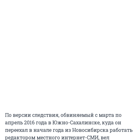
По версии следствия, обвиняемый с марта по
апрель 2016 года в Южно-Сахалинске, куда он
переехал в начале года из Новосибирска работать
редактором местного интернет-СМИ, вел