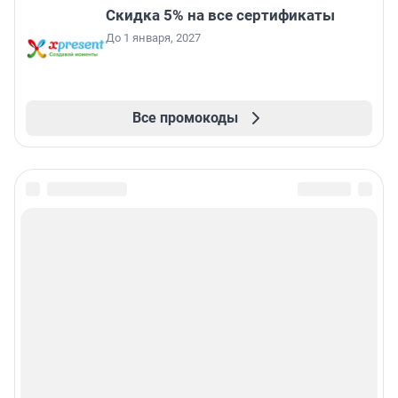
Скидка 5% на все сертификаты
До 1 января, 2027
Все промокоды