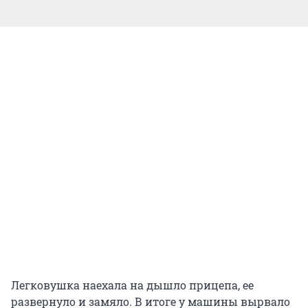
Легковушка наехала на дышло прицепа, ее
развернуло и замяло. В итоге у машины вырвало