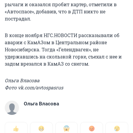
рычаги и оказался пробит картер, отметили в
«Автоспасе», добавив, что в ДТП никто не
пострадал.
В конце ноября НГС.НОВОСТИ рассказывали об
аварии с КамАЗом в Центральном районе
Новосибирска. Тогда «Гелендваген», не
удержавшись на скользкой горке, съехал с нее и
задом врезался в КамАЗ со снегом.
Ольга Власова
Фото vk.com/avtospasrus
Ольга Власова