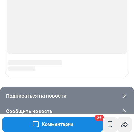
26
Комментарии