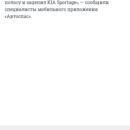
полосу и зацепил KIA Sportage», — сообщили
специалисты мобильного приложения
«Автоспас».