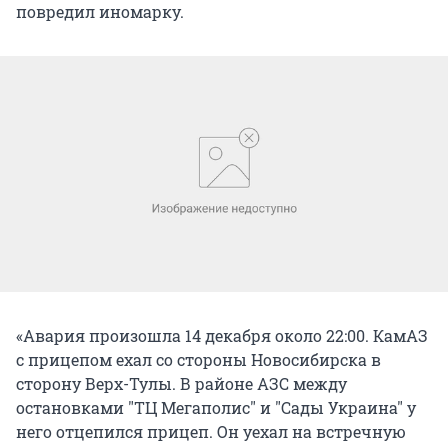
повредил иномарку.
«Авария произошла 14 декабря около 22:00. КамАЗ
с прицепом ехал со стороны Новосибирска в
сторону Верх-Тулы. В районе АЗС между
остановками "ТЦ Мегаполис" и "Сады Украина" у
него отцепился прицеп. Он уехал на встречную