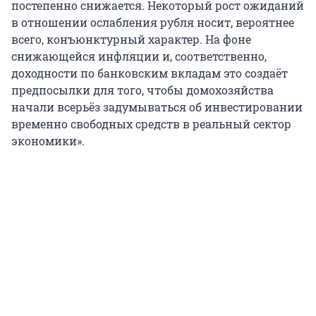
постепенно снижается. Некоторый рост ожиданий
в отношении ослабления рубля носит, вероятнее
всего, конъюнктурный характер. На фоне
снижающейся инфляции и, соответственно,
доходности по банковским вкладам это создаёт
предпосылки для того, чтобы домохозяйства
начали всерьёз задумываться об инвестировании
временно свободных средств в реальный сектор
экономики».