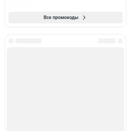
Все промокоды