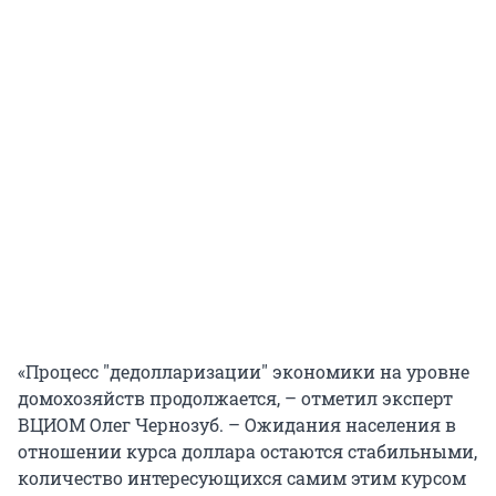
«Процесс "дедолларизации" экономики на уровне
домохозяйств продолжается, – отметил эксперт
ВЦИОМ Олег Чернозуб. – Ожидания населения в
отношении курса доллара остаются стабильными,
количество интересующихся самим этим курсом