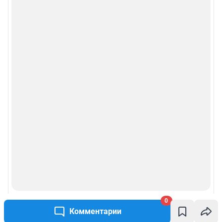
0
Комментарии