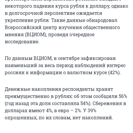
некоторого падения курса рубля к доллару, однако
в долгосрочной перспективе ожидается
укрепление рубля. Такие данные обнародовал
Всероссийский центр изучения общественного
мнения (ВЦИОМ), проведя очередное
исследование.
По данным ВЦИОМ, в сентябре зафиксирован
наименьший за весь период наблюдений интерес
россиян к информации о валютном курсе (42%).
Денежные накопления респонденты хранят
преимущественно в рублях: об этом сообщили 56%
(год назад эта доля составляла 54%). Сбережения в
долларах имеют 4%, в евро – 2%. У 39%
опрошенных, по их словам, нет накоплений.