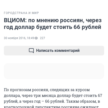
ГОРОД
СТРАНА И МИР
ВЦИОМ: по мнению россиян, через
год доллар будет стоить 66 рублей
30 ноября 2016, 18:49
227
Написать комментарий
По прогнозам россиян, следящих за курсом
доллара, через три месяца доллар будет стоить 67
рублей, а через год – 66 рублей. Таким образом, в
краткосрочной перспективе россияне ожидают