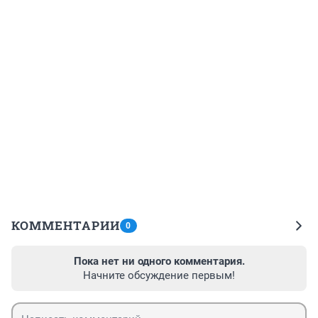
КОММЕНТАРИИ
0
Пока нет ни одного комментария.
Начните обсуждение первым!