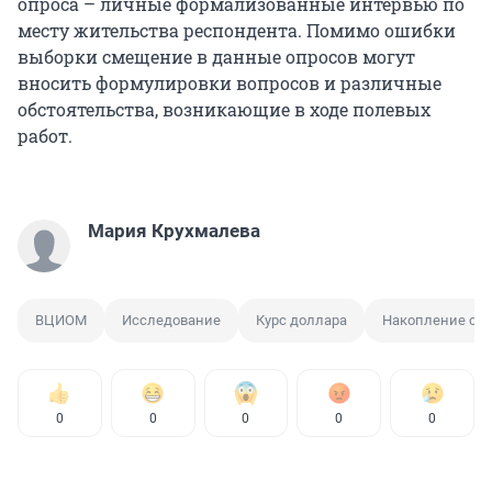
опроса – личные формализованные интервью по
месту жительства респондента. Помимо ошибки
выборки смещение в данные опросов могут
вносить формулировки вопросов и различные
обстоятельства, возникающие в ходе полевых
работ.
Мария Крухмалева
ВЦИОМ
Исследование
Курс доллара
Накопление сре
0
0
0
0
0