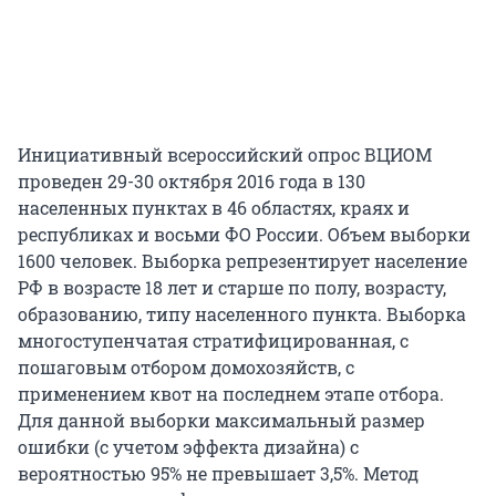
Инициативный всероссийский опрос ВЦИОМ
проведен 29-30 октября 2016 года в 130
населенных пунктах в 46 областях, краях и
республиках и восьми ФО России. Объем выборки
1600 человек. Выборка репрезентирует население
РФ в возрасте 18 лет и старше по полу, возрасту,
образованию, типу населенного пункта. Выборка
многоступенчатая стратифицированная, с
пошаговым отбором домохозяйств, с
применением квот на последнем этапе отбора.
Для данной выборки максимальный размер
ошибки (с учетом эффекта дизайна) с
вероятностью 95% не превышает 3,5%. Метод