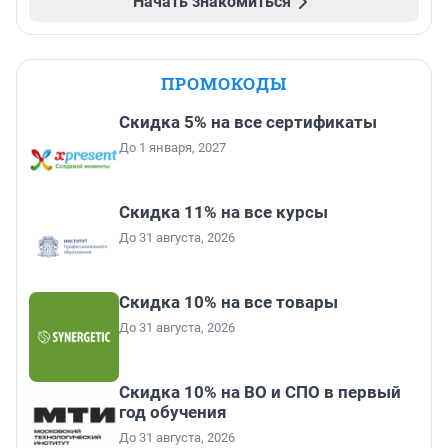
Начать знакомиться
ПРОМОКОДЫ
Скидка 5% на все сертификаты
До 1 января, 2027
Скидка 11% на все курсы
До 31 августа, 2026
Скидка 10% на все товары
До 31 августа, 2026
Скидка 10% на ВО и СПО в первый
год обучения
До 31 августа, 2026