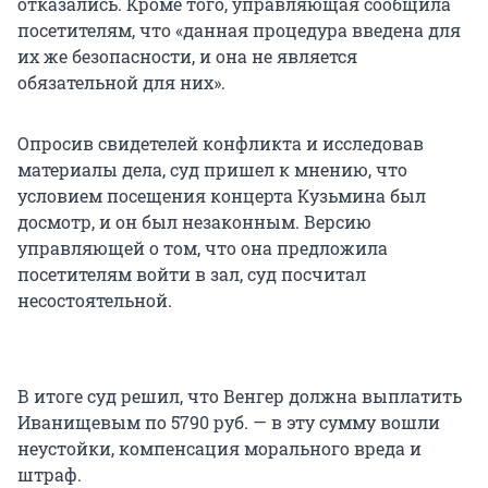
отказались. Кроме того, управляющая сообщила
посетителям, что «данная процедура введена для
их же безопасности, и она не является
обязательной для них».
Опросив свидетелей конфликта и исследовав
материалы дела, суд пришел к мнению, что
условием посещения концерта Кузьмина был
досмотр, и он был незаконным. Версию
управляющей о том, что она предложила
посетителям войти в зал, суд посчитал
несостоятельной.
В итоге суд решил, что Венгер должна выплатить
Иванищевым по 5790 руб. — в эту сумму вошли
неустойки, компенсация морального вреда и
штраф.