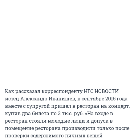
Как рассказал корреспонденту НГС.НОВОСТИ
истец Александр Иванищев, в сентябре 2015 года
вместе с супругой пришел в ресторан на концерт,
купив два билета по 3 тыс. руб. «На входе в
ресторан стояли молодые люди и допуск в
помещение ресторана производили только после
проверки содержимого личных вещей