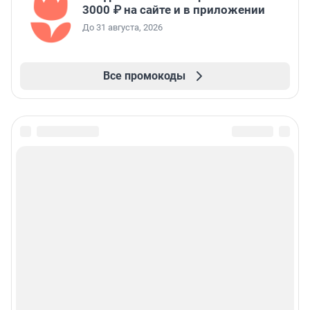
3000 ₽ на сайте и в приложении
До 31 августа, 2026
Все промокоды