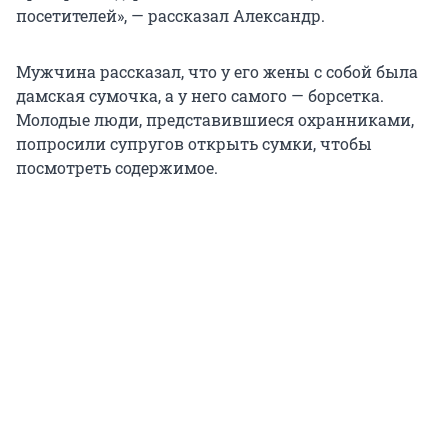
посетителей», — рассказал Александр.
Мужчина рассказал, что у его жены с собой была
дамская сумочка, а у него самого — борсетка.
Молодые люди, представившиеся охранниками,
попросили супругов открыть сумки, чтобы
посмотреть содержимое.