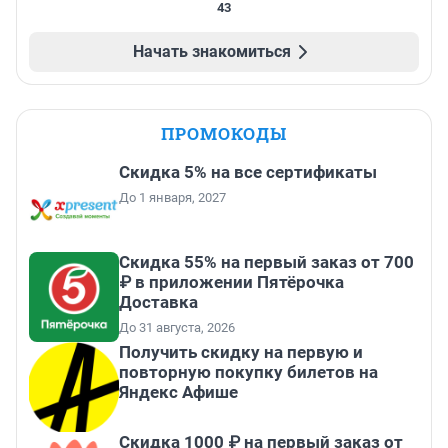
43
Начать знакомиться
ПРОМОКОДЫ
Скидка 5% на все сертификаты
До 1 января, 2027
Скидка 55% на первый заказ от 700
₽ в приложении Пятёрочка
Доставка
До 31 августа, 2026
Получить скидку на первую и
повторную покупку билетов на
Яндекс Афише
Скидка 1000 ₽ на первый заказ от