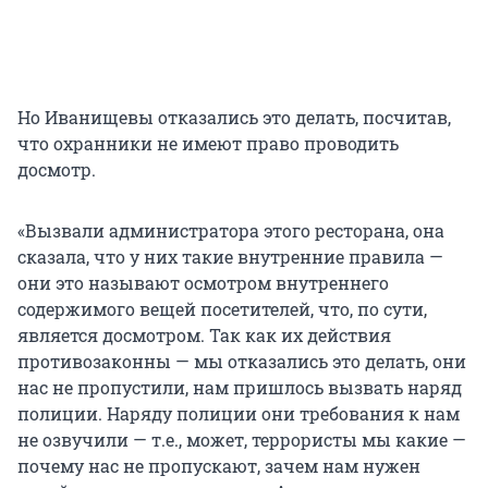
Но Иванищевы отказались это делать, посчитав,
что охранники не имеют право проводить
досмотр.
«Вызвали администратора этого ресторана, она
сказала, что у них такие внутренние правила —
они это называют осмотром внутреннего
содержимого вещей посетителей, что, по сути,
является досмотром. Так как их действия
противозаконны — мы отказались это делать, они
нас не пропустили, нам пришлось вызвать наряд
полиции. Наряду полиции они требования к нам
не озвучили — т.е., может, террористы мы какие —
почему нас не пропускают, зачем нам нужен