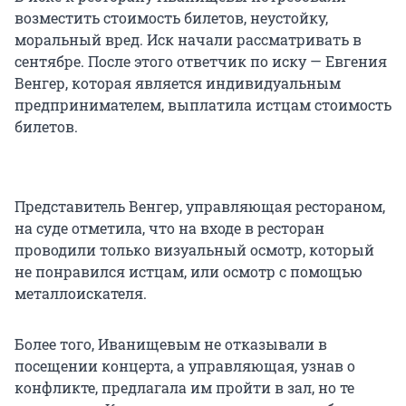
возместить стоимость билетов, неустойку,
моральный вред. Иск начали рассматривать в
сентябре. После этого ответчик по иску — Евгения
Венгер, которая является индивидуальным
предпринимателем, выплатила истцам стоимость
билетов.
Представитель Венгер, управляющая рестораном,
на суде отметила, что на входе в ресторан
проводили только визуальный осмотр, который
не понравился истцам, или осмотр с помощью
металлоискателя.
Более того, Иванищевым не отказывали в
посещении концерта, а управляющая, узнав о
конфликте, предлагала им пройти в зал, но те