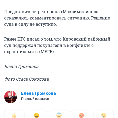
Представители ресторана «Максимилианс»
отказались комментировать ситуацию. Решение
суда в силу не вступило.
Ранее НГС писал о том, что Кировский районный
суд поддержал покупателя в конфликте с
охранниками в «МЕГЕ».
Елена Громкова
Фото Стаса Соколова
Елена Громкова
Главный редактор