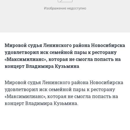
Мировой судья Ленинского района Новосибирска
удовлетворил иск семейной пары к ресторану
«Максимилианс», которая не смогла попасть на
концерт Владимира Кузьмина
Мировой судья Ленинского района Новосибирска
удовлетворил иск семейной пары к ресторану
«Максимилианс», которая не смогла попасть на
концерт Владимира Кузьмина.