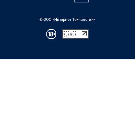
© ООО «Интернет Технологии»