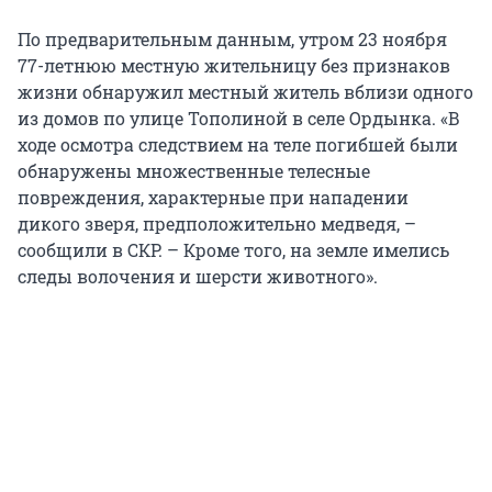
По предварительным данным, утром 23 ноября
77-летнюю местную жительницу без признаков
жизни обнаружил местный житель вблизи одного
из домов по улице Тополиной в селе Ордынка. «В
ходе осмотра следствием на теле погибшей были
обнаружены множественные телесные
повреждения, характерные при нападении
дикого зверя, предположительно медведя, –
сообщили в СКР. – Кроме того, на земле имелись
следы волочения и шерсти животного».