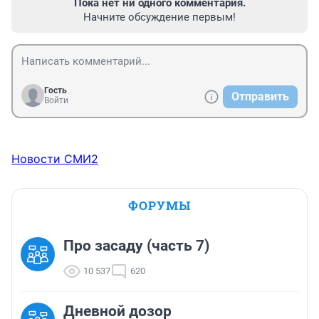
Пока нет ни одного комментария.
Начните обсуждение первым!
Гость
Отправить
Войти
Новости СМИ2
ФОРУМЫ
Про засаду (часть 7)
10 537
620
Дневной дозор