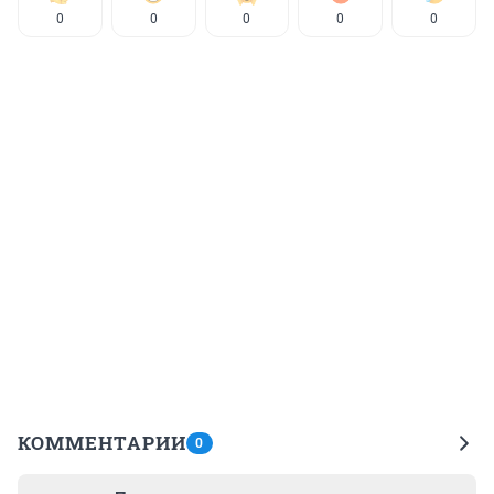
0
0
0
0
0
КОММЕНТАРИИ
0