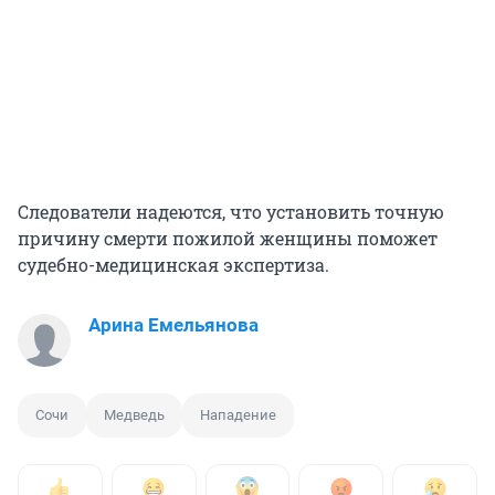
Следователи надеются, что установить точную
причину смерти пожилой женщины поможет
судебно-медицинская экспертиза.
Арина Емельянова
Сочи
Медведь
Нападение