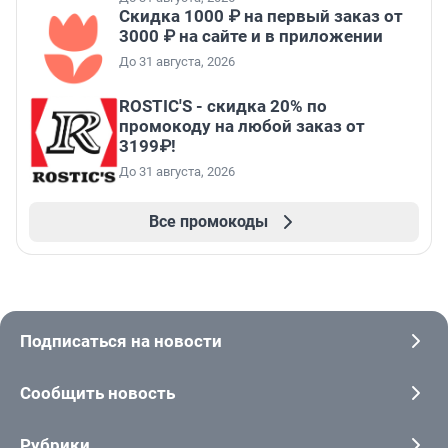
Скидка 1000 ₽ на первый заказ от
3000 ₽ на сайте и в приложении
До 31 августа, 2026
ROSTIC'S - скидка 20% по
промокоду на любой заказ от
3199₽!
До 31 августа, 2026
Все промокоды
Подписаться на новости
Сообщить новость
Рубрики