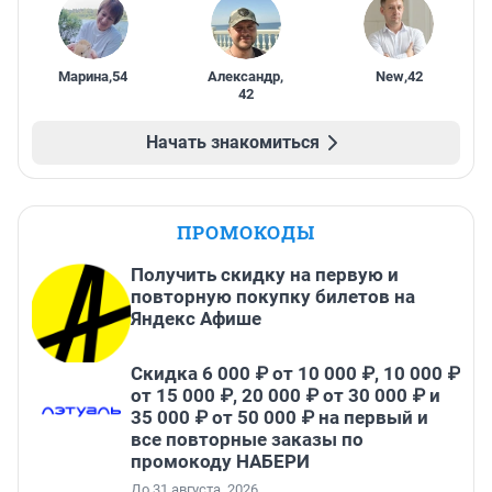
Марина
,
54
Александр
,
New
,
42
42
Начать знакомиться
ПРОМОКОДЫ
Получить скидку на первую и
повторную покупку билетов на
Яндекс Афише
Скидка 6 000 ₽ от 10 000 ₽, 10 000 ₽
от 15 000 ₽, 20 000 ₽ от 30 000 ₽ и
35 000 ₽ от 50 000 ₽ на первый и
все повторные заказы по
промокоду НАБЕРИ
До 31 августа, 2026