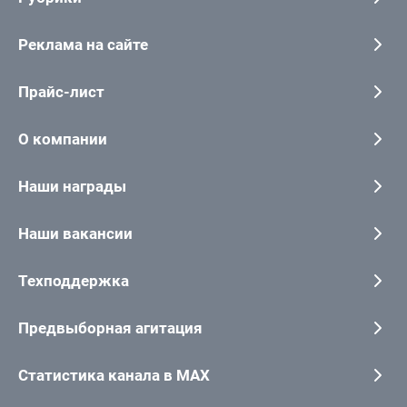
Реклама на сайте
Прайс-лист
О компании
Наши награды
Наши вакансии
Техподдержка
Предвыборная агитация
Статистика канала в MAX