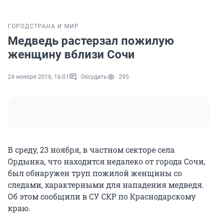
ГОРОД
СТРАНА И МИР
Медведь растерзал пожилую
женщину вблизи Сочи
24 ноября 2016, 16:01
Обсудить
295
В среду, 23 ноября, в частном секторе села
Ордынка, что находится недалеко от города Сочи,
был обнаружен труп пожилой женщины со
следами, характерными для нападения медведя.
Об этом сообщили в СУ СКР по Краснодарскому
краю.