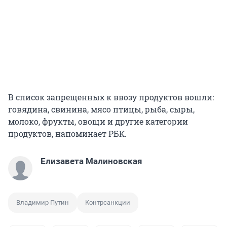
В список запрещенных к ввозу продуктов вошли:
говядина, свинина, мясо птицы, рыба, сыры,
молоко, фрукты, овощи и другие категории
продуктов, напоминает РБК.
Елизавета Малиновская
Владимир Путин
Контрсанкции