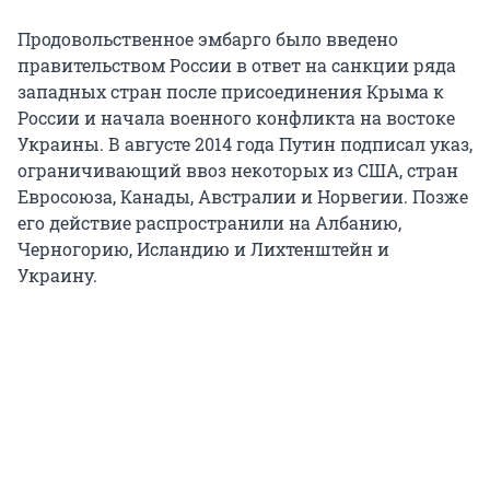
Продовольственное эмбарго было введено
правительством России в ответ на санкции ряда
западных стран после присоединения Крыма к
России и начала военного конфликта на востоке
Украины. В августе 2014 года Путин подписал указ,
ограничивающий ввоз некоторых из США, стран
Евросоюза, Канады, Австралии и Норвегии. Позже
его действие распространили на Албанию,
Черногорию, Исландию и Лихтенштейн и
Украину.