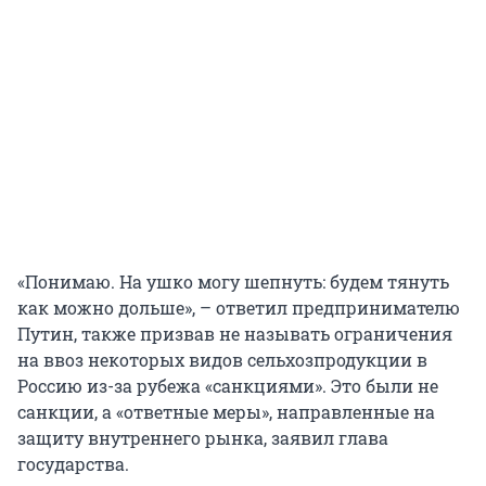
«Понимаю. На ушко могу шепнуть: будем тянуть
как можно дольше», – ответил предпринимателю
Путин, также призвав не называть ограничения
на ввоз некоторых видов сельхозпродукции в
Россию из-за рубежа «санкциями». Это были не
санкции, а «ответные меры», направленные на
защиту внутреннего рынка, заявил глава
государства.