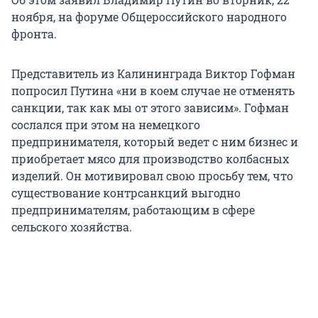
ноября, на форуме Общероссийского народного
фронта.
Представитель из Калининграда Виктор Гофман
попросил Путина «ни в коем случае не отменять
санкции, так как мы от этого зависим». Гофман
сослался при этом на немецкого
предпринимателя, который ведет с ним бизнес и
приобретает мясо для производство колбасных
изделий. Он мотивировал свою просьбу тем, что
существование контрсанкций выгодно
предпринимателям, работающим в сфере
сельского хозяйства.