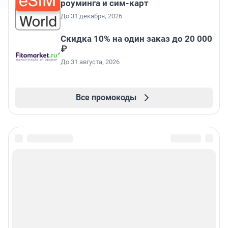
роуминга и сим-карт
До 31 декабря, 2026
Скидка 10% на один заказ до 20 000
₽
До 31 августа, 2026
Все промокоды