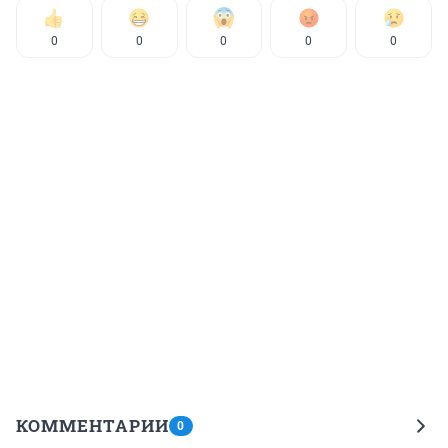
0
0
0
0
0
КОММЕНТАРИИ
0