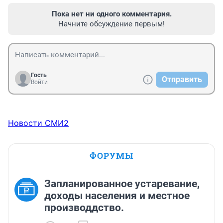
Пока нет ни одного комментария.
Начните обсуждение первым!
Гость
Отправить
Войти
Новости СМИ2
ФОРУМЫ
Запланированное устаревание,
доходы населения и местное
производдство.