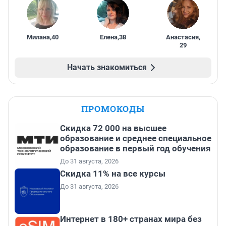
Милана
,
40
Елена
,
38
Анастасия
,
29
Начать знакомиться
ПРОМОКОДЫ
Скидка 72 000 на высшее
образование и среднее специальное
образование в первый год обучения
До 31 августа, 2026
Скидка 11% на все курсы
До 31 августа, 2026
Интернет в 180+ странах мира без