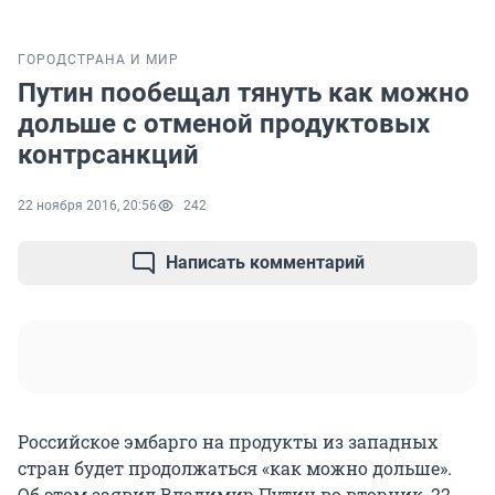
ГОРОД
СТРАНА И МИР
Путин пообещал тянуть как можно
дольше с отменой продуктовых
контрсанкций
22 ноября 2016, 20:56
242
Написать комментарий
Российское эмбарго на продукты из западных
стран будет продолжаться «как можно дольше».
Об этом заявил Владимир Путин во вторник, 22