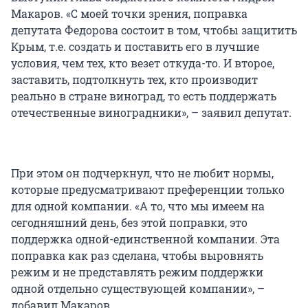
Макаров. «С моей точки зрения, поправка
депутата Федорова состоит в том, чтобы защитить
Крым, т.е. создать и поставить его в лучшие
условия, чем тех, кто везет откуда-то. И второе,
заставить, подтолкнуть тех, кто производит
реально в стране виноград, то есть поддержать
отечественные виноградники», – заявил депутат.
При этом он подчеркнул, что не любит нормы,
которые предусматривают преференции только
для одной компании. «А то, что мы имеем на
сегодняшний день, без этой поправки, это
поддержка одной-единственной компании. Эта
поправка как раз сделана, чтобы выровнять
режим и не представлять режим поддержки
одной отдельно существующей компании», –
добавил Макаров.