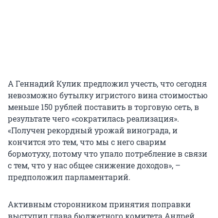
А Геннадий Кулик предложил учесть, что сегодня
невозможно бутылку игристого вина стоимостью
меньше 150 рублей поставить в торговую сеть, в
результате чего «сократилась реализация».
«Получен рекордный урожай винограда, и
кончится это тем, что мы с него сварим
бормотуху, потому что упало потребление в связи
с тем, что у нас общее снижение доходов», –
предположил парламентарий.
Активным сторонником принятия поправки
выступил глава бюджетного комитета Андрей