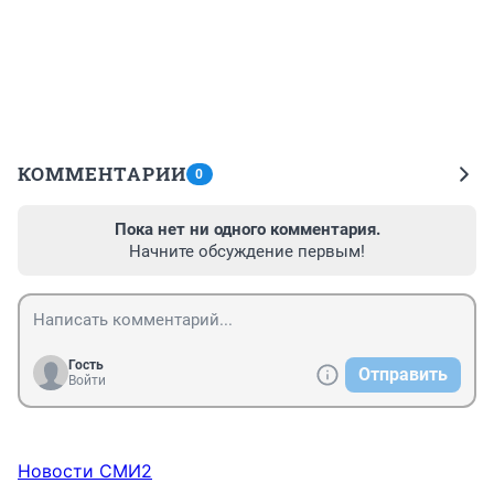
КОММЕНТАРИИ
0
Пока нет ни одного комментария.
Начните обсуждение первым!
Гость
Отправить
Войти
Новости СМИ2