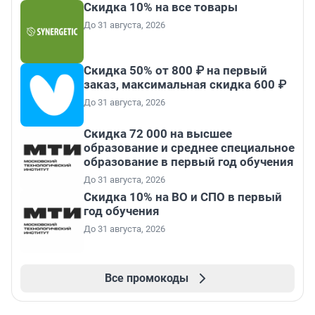
Скидка 10% на все товары
До 31 августа, 2026
Скидка 50% от 800 ₽ на первый
заказ, максимальная скидка 600 ₽
До 31 августа, 2026
Скидка 72 000 на высшее
образование и среднее специальное
образование в первый год обучения
До 31 августа, 2026
Скидка 10% на ВО и СПО в первый
год обучения
До 31 августа, 2026
Все промокоды