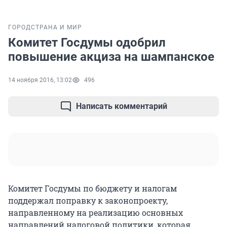
ГОРОД
СТРАНА И МИР
Комитет Госдумы одобрил
повышение акциза на шампанское
14 ноября 2016, 13:02
496
Написать комментарий
Комитет Госдумы по бюджету и налогам
поддержал поправку к законопроекту,
направленному на реализацию основных
направлений налоговой политики, которая