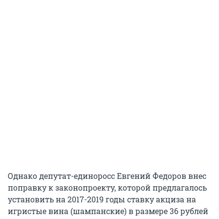
Однако депутат-единоросс Евгений Федоров внес
поправку к законопроекту, которой предлагалось
установить на 2017-2019 годы ставку акциза на
игристые вина (шампанские) в размере 36 рублей