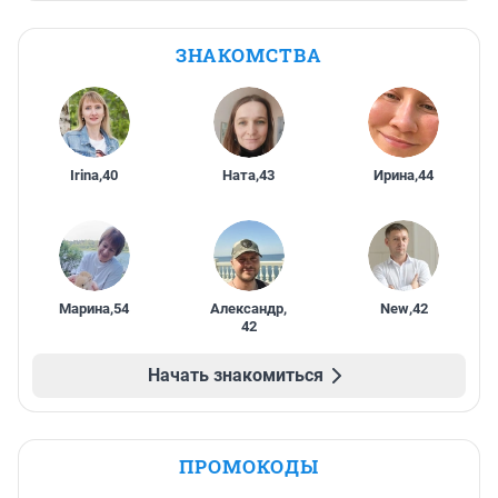
ЗНАКОМСТВА
Irina
,
40
Ната
,
43
Ирина
,
44
Марина
,
54
Александр
,
New
,
42
42
Начать знакомиться
ПРОМОКОДЫ