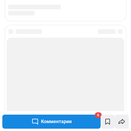
0
Комментарии