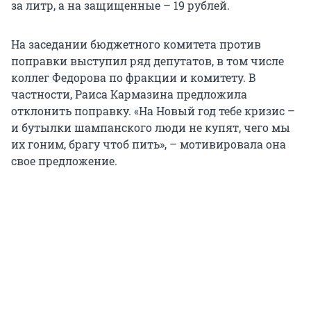
за литр, а на защищенные – 19 рублей.
На заседании бюджетного комитета против
поправки выступил ряд депутатов, в том числе
коллег Федорова по фракции и комитету. В
частности, Раиса Кармазина предложила
отклонить поправку. «На Новый год тебе кризис –
и бутылки шампанского люди не купят, чего мы
их гоним, брагу чтоб пить», – мотивировала она
свое предложение.