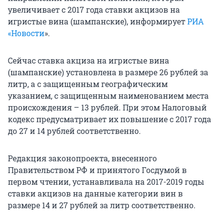
увеличивает с 2017 года ставки акцизов на
игристые вина (шампанские), информирует
РИА
«Новости
».
Сейчас ставка акциза на игристые вина
(шампанские) установлена в размере 26 рублей за
литр, а с защищенным географическим
указанием, с защищенным наименованием места
происхождения – 13 рублей. При этом Налоговый
кодекс предусматривает их повышение с 2017 года
до 27 и 14 рублей соответственно.
Редакция законопроекта, внесенного
Правительством РФ и принятого Госдумой в
первом чтении, устанавливала на 2017-2019 годы
ставки акцизов на данные категории вин в
размере 14 и 27 рублей за литр соответственно.