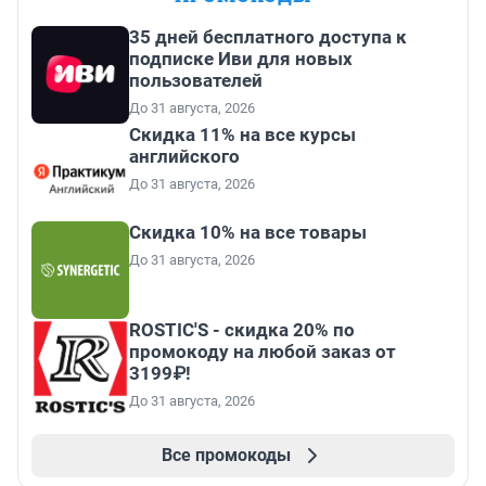
35 дней бесплатного доступа к
подписке Иви для новых
пользователей
До 31 августа, 2026
Скидка 11% на все курсы
английского
До 31 августа, 2026
Скидка 10% на все товары
До 31 августа, 2026
ROSTIC'S - скидка 20% по
промокоду на любой заказ от
3199₽!
До 31 августа, 2026
Все промокоды