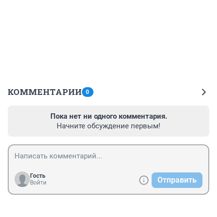
КОММЕНТАРИИ
0
Пока нет ни одного комментария.
Начните обсуждение первым!
Гость
Отправить
Войти