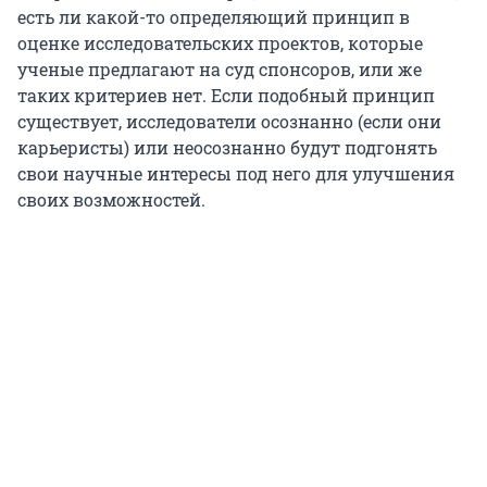
есть ли какой-то определяющий принцип в
оценке исследовательских проектов, которые
ученые предлагают на суд спонсоров, или же
таких критериев нет. Если подобный принцип
существует, исследователи осознанно (если они
карьеристы) или неосознанно будут подгонять
свои научные интересы под него для улучшения
своих возможностей.