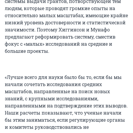
системы выдачи грантов, потворствующей тем
людям, которые проводят громкие опыты на
относительно малых масштабах, имеющие крайне
низкий уровень достоверности и статистической
значимости. Поэтому Хиггинсон и Мунафо
предлагают реформировать систему, сместив
фокус с «малых» исследований на средние и
большие проекты.
«Лучше всего для науки было бы то, если бы мы
начали сочетать исследования средних
масштабов, направленные на поиск новых
знаний, с крупными исследованиями,
направленными на подтверждение этих выводов.
Наши расчеты показывают, что ученые начали
бы этим заниматься, если регулирующие органы
и комитеты руководствовались не