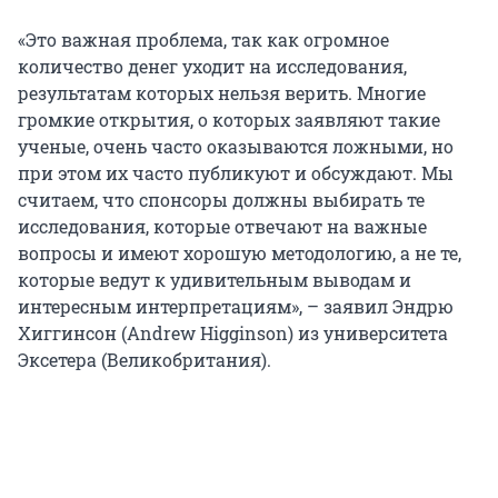
«Это важная проблема, так как огромное
количество денег уходит на исследования,
результатам которых нельзя верить. Многие
громкие открытия, о которых заявляют такие
ученые, очень часто оказываются ложными, но
при этом их часто публикуют и обсуждают. Мы
считаем, что спонсоры должны выбирать те
исследования, которые отвечают на важные
вопросы и имеют хорошую методологию, а не те,
которые ведут к удивительным выводам и
интересным интерпретациям», – заявил Эндрю
Хиггинсон (Andrew Higginson) из университета
Эксетера (Великобритания).