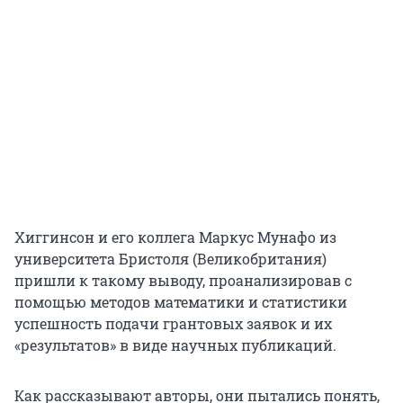
Хиггинсон и его коллега Маркус Мунафо из
университета Бристоля (Великобритания)
пришли к такому выводу, проанализировав с
помощью методов математики и статистики
успешность подачи грантовых заявок и их
«результатов» в виде научных публикаций.
Как рассказывают авторы, они пытались понять,