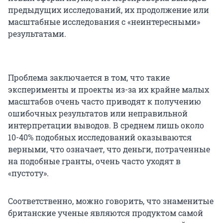
предыдущих исследований, их продолжение или
масштабные исследования с «неинтересными»
результатами.
Проблема заключается в том, что такие
эксперименты и проекты из-за их крайне малых
масштабов очень часто приводят к получению
ошибочных результатов или неправильной
интерпретации выводов. В среднем лишь около
10-40% подобных исследований оказываются
верными, что означает, что деньги, потраченные
на подобные гранты, очень часто уходят в
«пустоту».
Соответственно, можно говорить, что знаменитые
британские ученые являются продуктом самой