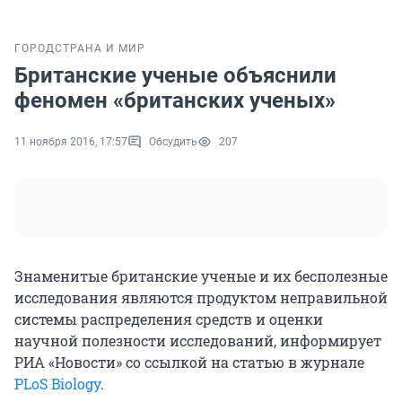
ГОРОД
СТРАНА И МИР
Британские ученые объяснили
феномен «британских ученых»
11 ноября 2016, 17:57
Обсудить
207
Знаменитые британские ученые и их бесполезные
исследования являются продуктом неправильной
системы распределения средств и оценки
научной полезности исследований, информирует
РИА «Новости» со ссылкой на статью в журнале
PLoS Biology
.