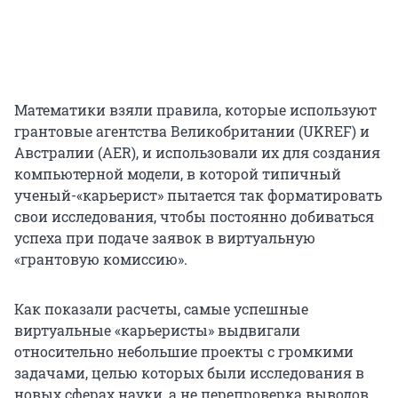
Математики взяли правила, которые используют
грантовые агентства Великобритании (UKREF) и
Австралии (AER), и использовали их для создания
компьютерной модели, в которой типичный
ученый-«карьерист» пытается так форматировать
свои исследования, чтобы постоянно добиваться
успеха при подаче заявок в виртуальную
«грантовую комиссию».
Как показали расчеты, самые успешные
виртуальные «карьеристы» выдвигали
относительно небольшие проекты с громкими
задачами, целью которых были исследования в
новых сферах науки, а не перепроверка выводов