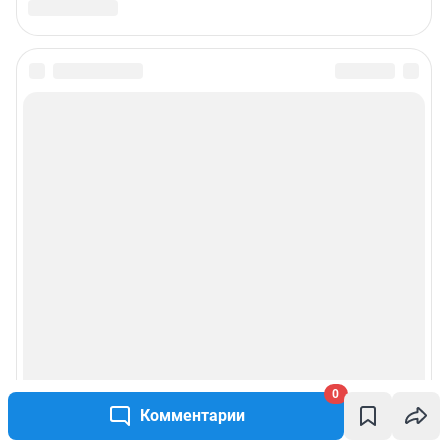
0
Комментарии