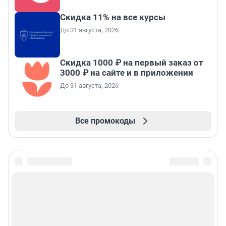
Скидка 11% на все курсы
До 31 августа, 2026
Скидка 1000 ₽ на первый заказ от
3000 ₽ на сайте и в приложении
До 31 августа, 2026
Все промокоды