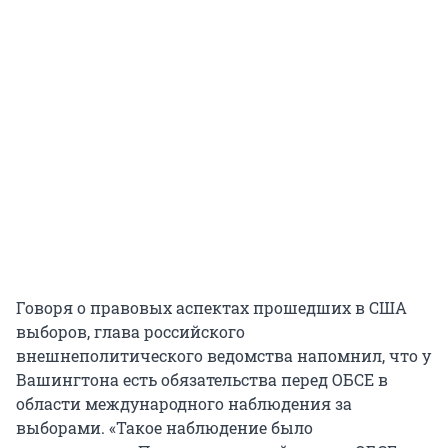
Говоря о правовых аспектах прошедших в США
выборов, глава российского
внешнеполитического ведомства напомнил, что у
Вашингтона есть обязательства перед ОБСЕ в
области международного наблюдения за
выборами. «Такое наблюдение было