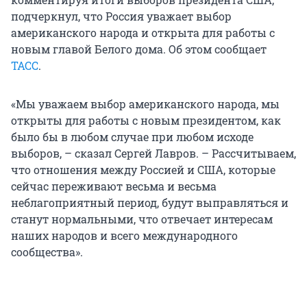
подчеркнул, что Россия уважает выбор
американского народа и открыта для работы с
новым главой Белого дома. Об этом сообщает
ТАСС
.
«Мы уважаем выбор американского народа, мы
открыты для работы с новым президентом, как
было бы в любом случае при любом исходе
выборов, – сказал Сергей Лавров. – Рассчитываем,
что отношения между Россией и США, которые
сейчас переживают весьма и весьма
неблагоприятный период, будут выправляться и
станут нормальными, что отвечает интересам
наших народов и всего международного
сообщества».