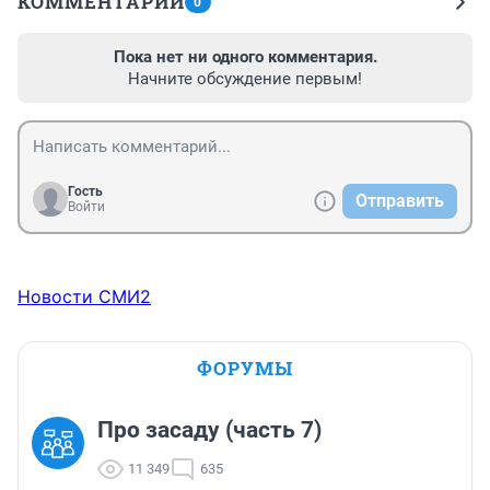
КОММЕНТАРИИ
0
Пока нет ни одного комментария.
Начните обсуждение первым!
Гость
Отправить
Войти
Новости СМИ2
ФОРУМЫ
Про засаду (часть 7)
11 349
635