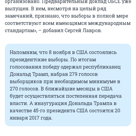
организовано. Предварительный доклад ОБСЕ уже
выпущен. В нем, несмотря на целый ряд
замечаний, признано, что выборы в полной мере
соответствуют всем имеющимся международным
стандартам», – добавил Сергей Лавров.
Напомним, что 8 ноября в США состоялись
президентские выборы. По итогам
голосования победу одержал республиканец
Дональд Трамп, набрав 279 голосов
выборщиков при необходимом минимуме в
270 голосов. В ближайшие месяцы в США
будет осуществляться постепенная передача
власти. А инаугурация Дональда Трампа в
качестве 45-го президента США состоится 20
января 2017 года.