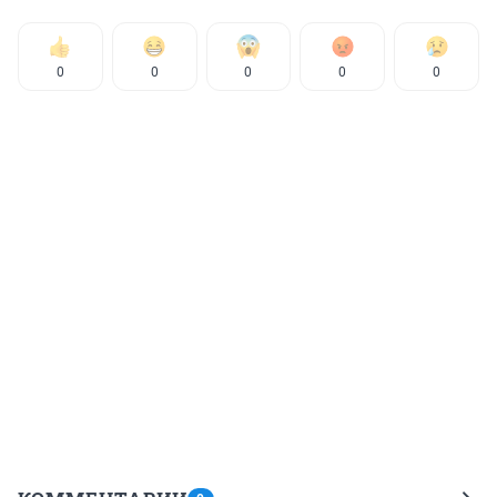
0
0
0
0
0