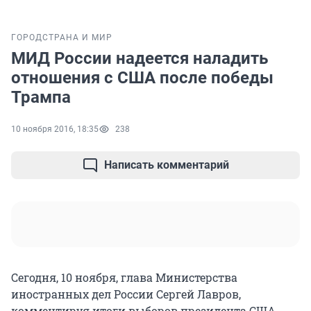
ГОРОД
СТРАНА И МИР
МИД России надеется наладить
отношения с США после победы
Трампа
10 ноября 2016, 18:35
238
Написать комментарий
Сегодня, 10 ноября, глава Министерства
иностранных дел России Сергей Лавров,
комментируя итоги выборов президента США,