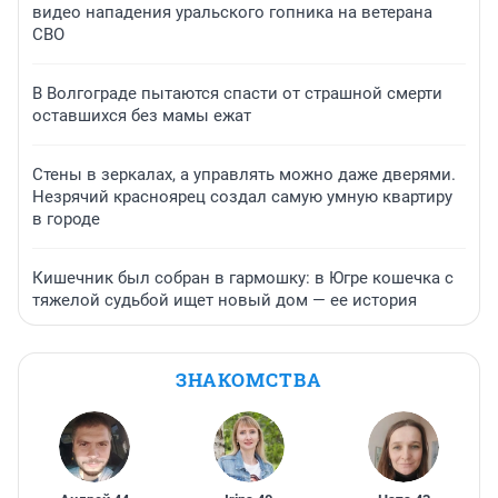
видео нападения уральского гопника на ветерана
СВО
В Волгограде пытаются спасти от страшной смерти
оставшихся без мамы ежат
Стены в зеркалах, а управлять можно даже дверями.
Незрячий красноярец создал самую умную квартиру
в городе
Кишечник был собран в гармошку: в Югре кошечка с
тяжелой судьбой ищет новый дом — ее история
ЗНАКОМСТВА