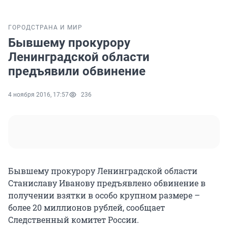
ГОРОД
СТРАНА И МИР
Бывшему прокурору
Ленинградской области
предъявили обвинение
4 ноября 2016, 17:57
236
Бывшему прокурору Ленинградской области
Станиславу Иванову предъявлено обвинение в
получении взятки в особо крупном размере –
более 20 миллионов рублей, сообщает
Следственный комитет России.