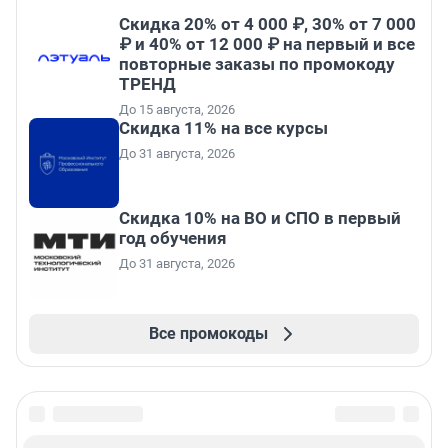
Скидка 20% от 4 000 ₽, 30% от 7 000
₽ и 40% от 12 000 ₽ на первый и все
повторные заказы по промокоду
ТРЕНД
До 15 августа, 2026
Скидка 11% на все курсы
До 31 августа, 2026
Скидка 10% на ВО и СПО в первый
год обучения
До 31 августа, 2026
Все промокоды