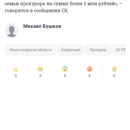
семьи прокурора на сумму более 2 млн рублей», –
говорится в сообщении СК.
Михаил Бушков
Ленинградская область
Коррупция
Прокурор
СК РФ
0
0
0
0
0