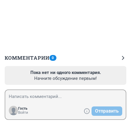
КОММЕНТАРИИ
0
Пока нет ни одного комментария.
Начните обсуждение первым!
Гость
Отправить
Войти