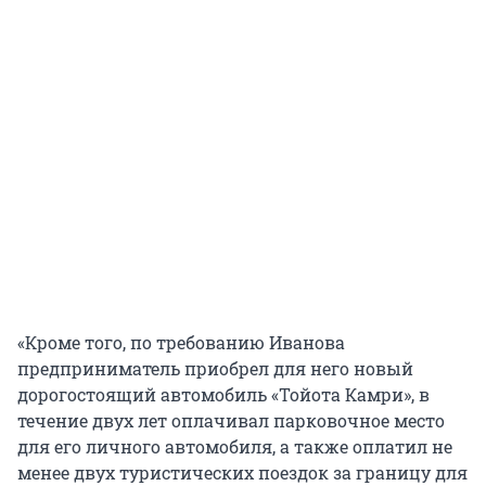
«Кроме того, по требованию Иванова
предприниматель приобрел для него новый
дорогостоящий автомобиль «Тойота Камри», в
течение двух лет оплачивал парковочное место
для его личного автомобиля, а также оплатил не
менее двух туристических поездок за границу для