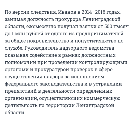
По версии следствия, Иванов в 2014–2016 годах,
занимая должность прокурора Ленинградской
области, ежемесячно получал взятки от 500 тысяч
до 1 млн рублей от одного из предпринимателей
за общее покровительство и попустительство по
службе. Руководитель надзорного ведомства
оказывал содействие в рамках должностных
полномочий при проведении контролирующими
органами и прокуратурой проверок в сфере
осуществления надзора за исполнением
федерального законодательства и в устранении
препятствий в деятельности определенных
организаций, осуществляющих коммерческую
деятельность на территории Ленинградской
области.