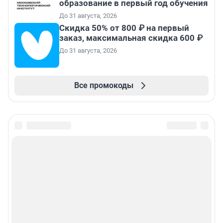
образование в первый год обучения
До 31 августа, 2026
Скидка 50% от 800 ₽ на первый
заказ, максимальная скидка 600 ₽
До 31 августа, 2026
Все промокоды