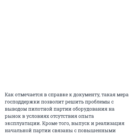
Как отмечается в справке к документу, такая мера
господдержки позволит решить проблемы с
выводом пилотной партии оборудования на
рынок в условиях отсутствия опыта
эксплуатации. Кроме того, выпуск и реализация
начальной партии связаны с повышенными