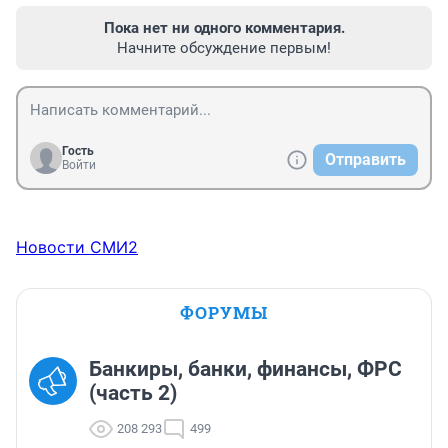
Пока нет ни одного комментария.
Начните обсуждение первым!
Гость
Отправить
Войти
Новости СМИ2
ФОРУМЫ
Банкиры, банки, финансы, ФРС
(часть 2)
208 293
499