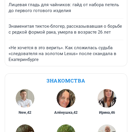
Лицевая гладь для чайников: гайд от набора петель
до первого готового изделия
Знаменитая тикток-блогер, рассказывавшая о борьбе
с редкой формой рака, умерла в возрасте 26 лет
«Не хочется в это верить». Как сложилась судьба
«следователя на золотом Lexus» после скандала в
Екатеринбурге
ЗНАКОМСТВА
New
,
42
Алёнушка
,
42
Ирина
,
46