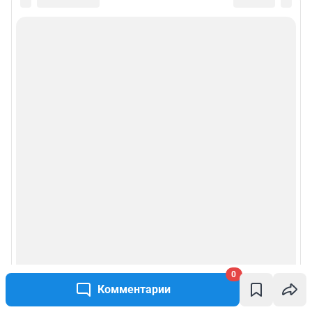
0
Комментарии