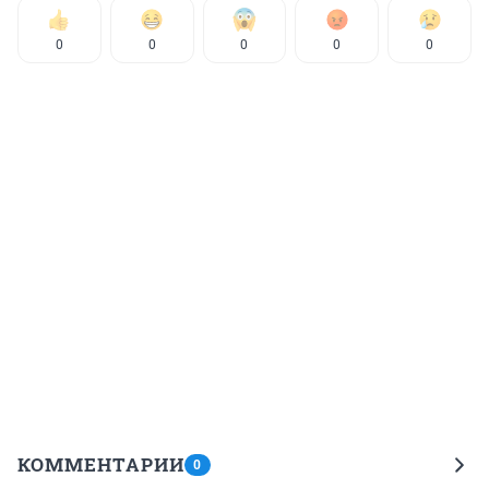
0
0
0
0
0
КОММЕНТАРИИ
0