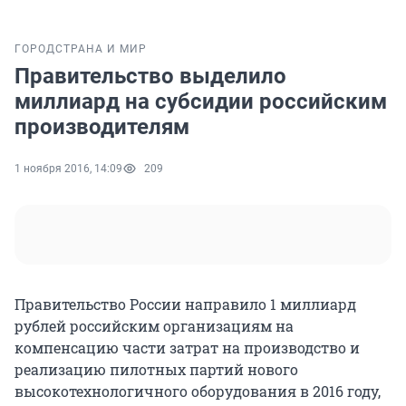
ГОРОД
СТРАНА И МИР
Правительство выделило
миллиард на субсидии российским
производителям
1 ноября 2016, 14:09
209
Правительство России направило 1 миллиард
рублей российским организациям на
компенсацию части затрат на производство и
реализацию пилотных партий нового
высокотехнологичного оборудования в 2016 году,