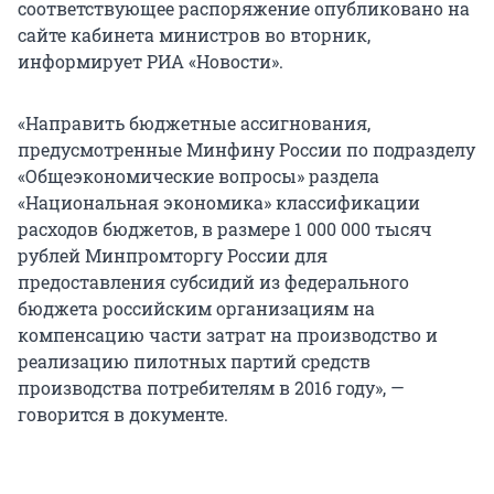
соответствующее распоряжение опубликовано на
сайте кабинета министров во вторник,
информирует РИА «Новости».
«Направить бюджетные ассигнования,
предусмотренные Минфину России по подразделу
«Общеэкономические вопросы» раздела
«Национальная экономика» классификации
расходов бюджетов, в размере 1 000 000 тысяч
рублей Минпромторгу России для
предоставления субсидий из федерального
бюджета российским организациям на
компенсацию части затрат на производство и
реализацию пилотных партий средств
производства потребителям в 2016 году», —
говорится в документе.