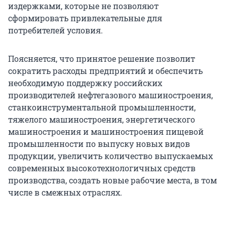
издержками, которые не позволяют
сформировать привлекательные для
потребителей условия.
Поясняется, что принятое решение позволит
сократить расходы предприятий и обеспечить
необходимую поддержку российских
производителей нефтегазового машиностроения,
станкоинструментальной промышленности,
тяжелого машиностроения, энергетического
машиностроения и машиностроения пищевой
промышленности по выпуску новых видов
продукции, увеличить количество выпускаемых
современных высокотехнологичных средств
производства, создать новые рабочие места, в том
числе в смежных отраслях.