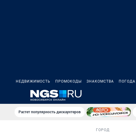
НЕДВИЖИМОСТЬ
ПРОМОКОДЫ
ЗНАКОМСТВА
ПОГОДА
Растет популярность дискаунтеров
ГОРОД