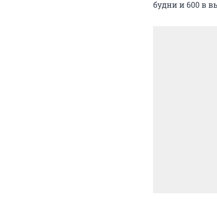
будни и 600 в в