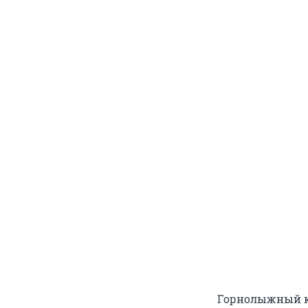
Горнолыжный к