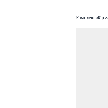
Комплекс «Юрм