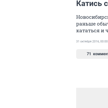
Катись 
Новосибирс
раньше обы
кататься и 
31 октября 2016, 00:00
71
коммен