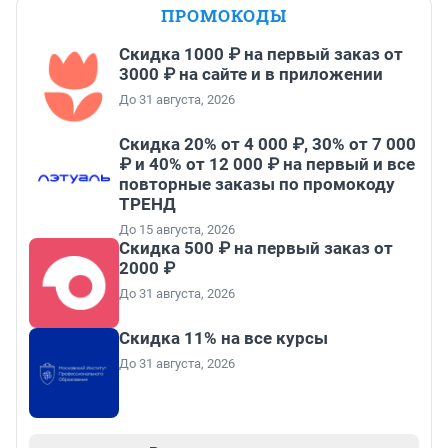
ПРОМОКОДЫ
Скидка 1000 ₽ на первый заказ от
3000 ₽ на сайте и в приложении
До 31 августа, 2026
Скидка 20% от 4 000 ₽, 30% от 7 000
₽ и 40% от 12 000 ₽ на первый и все
повторные заказы по промокоду
ТРЕНД
До 15 августа, 2026
Скидка 500 ₽ на первый заказ от
2000 ₽
До 31 августа, 2026
Скидка 11% на все курсы
До 31 августа, 2026