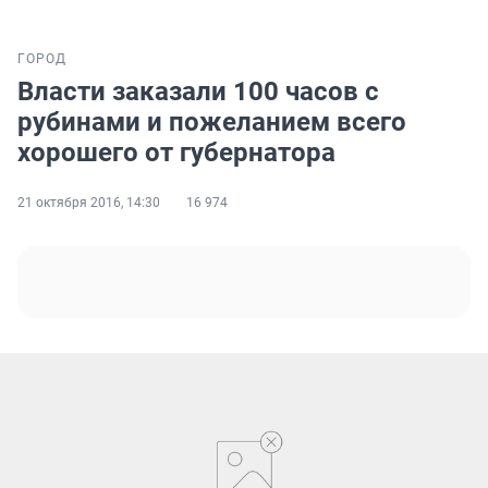
ГОРОД
Власти заказали 100 часов с
рубинами и пожеланием всего
хорошего от губернатора
21 октября 2016, 14:30
16 974