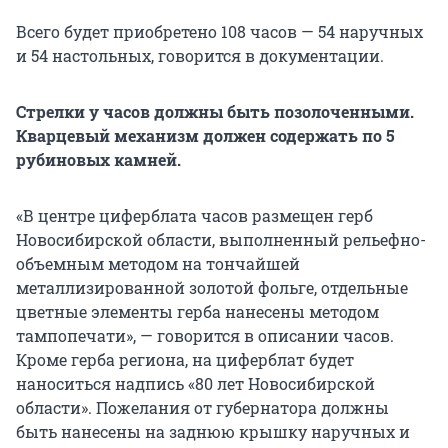
Всего будет приобретено 108 часов — 54 наручных
и 54 настольных, говорится в документации.
Стрелки у часов должны быть позолоченными.
Кварцевый механизм должен содержать по 5
рубиновых камней.
«В центре циферблата часов размещен герб
Новосибирской области, выполненный рельефно-
объемным методом на тончайшей
металлизированной золотой фольге, отдельные
цветные элементы герба нанесены методом
тампопечати», — говорится в описании часов.
Кроме герба региона, на циферблат будет
наноситься надпись «80 лет Новосибирской
области». Пожелания от губернатора должны
быть нанесены на заднюю крышку наручных и