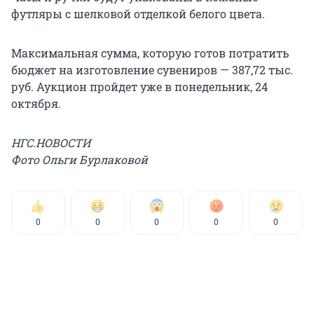
футляры с шелковой отделкой белого цвета.
Максимальная сумма, которую готов потратить
бюджет на изготовление сувениров — 387,72 тыс.
руб. Аукцион пройдет уже в понедельник, 24
октября.
НГС.НОВОСТИ
Фото Ольги Бурлаковой
0
0
0
0
0