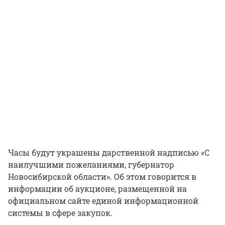
Часы будут украшены дарственной надписью «С
наилучшими пожеланиями, губернатор
Новосибирской области». Об этом говорится в
информации об аукционе, размещенной на
официальном сайте единой информационной
системы в сфере закупок.