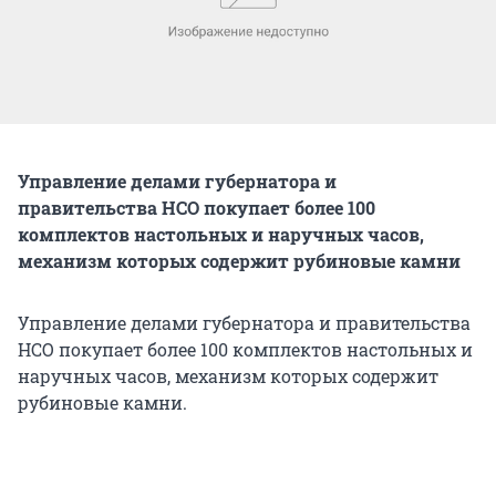
Управление делами губернатора и
правительства НСО покупает более 100
комплектов настольных и наручных часов,
механизм которых содержит рубиновые камни
Управление делами губернатора и правительства
НСО покупает более 100 комплектов настольных и
наручных часов, механизм которых содержит
рубиновые камни.