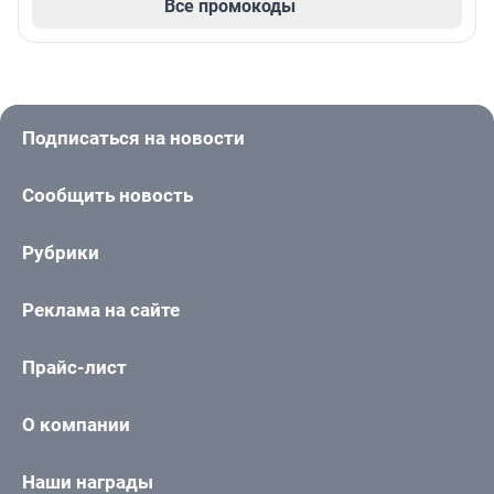
Все промокоды
Подписаться на новости
Сообщить новость
Рубрики
Реклама на сайте
Прайс-лист
О компании
Наши награды