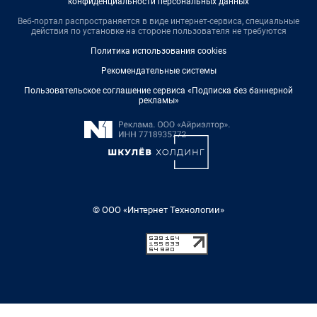
конфиденциальности персональных данных
Веб-портал распространяется в виде интернет-сервиса, специальные
действия по установке на стороне пользователя не требуются
Политика использования cookies
Рекомендательные системы
Пользовательское соглашение сервиса «Подписка без баннерной
рекламы»
© ООО «Интернет Технологии»