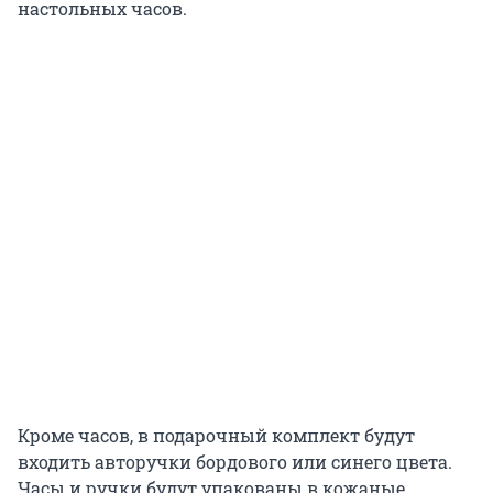
настольных часов.
Кроме часов, в подарочный комплект будут
входить авторучки бордового или синего цвета.
Часы и ручки будут упакованы в кожаные