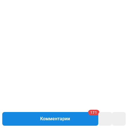
171
Комментарии