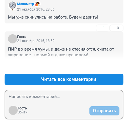
Манометр
21 октября 2016, 23:06
Мы уже скинулись на работе. Будем дарить!
+1
–0
Гость
21 октября 2016, 18:52
ПИР во время чумы, и даже не стесняются, считают 
жирование - нормой и даже правилом!
+10
–1
Читать все комментарии
Гость
Отправить
Войти