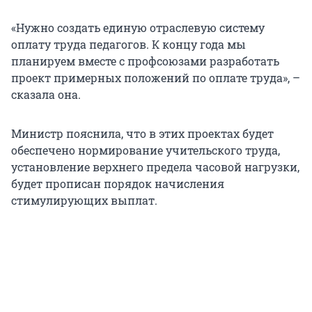
«Нужно создать единую отраслевую систему
оплату труда педагогов. К концу года мы
планируем вместе с профсоюзами разработать
проект примерных положений по оплате труда», –
сказала она.
Министр пояснила, что в этих проектах будет
обеспечено нормирование учительского труда,
установление верхнего предела часовой нагрузки,
будет прописан порядок начисления
стимулирующих выплат.