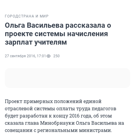
ГОРОД
СТРАНА И МИР
Ольга Васильева рассказала о
проекте системы начисления
зарплат учителям
27 сентября 2016, 17:01
250
Проект примерных положений единой
отраслевой системы оплаты труда педагогов
будет разработан к концу 2016 года, об этом
сказала глава Минобрнауки Ольга Васильева на
совещании с региональными министрами.