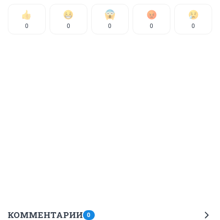
0
0
0
0
0
КОММЕНТАРИИ
0