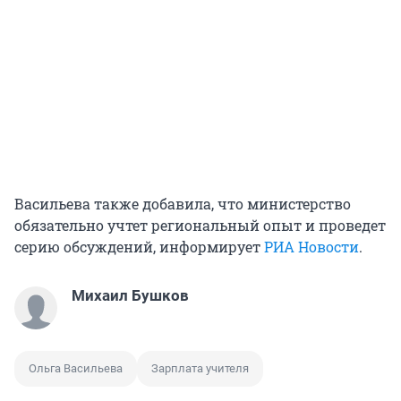
Васильева также добавила, что министерство
обязательно учтет региональный опыт и проведет
серию обсуждений, информирует
РИА Новости
.
Михаил Бушков
Ольга Васильева
Зарплата учителя