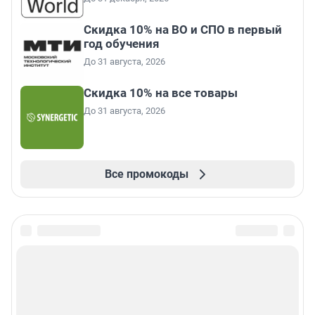
Скидка 10% на ВО и СПО в первый
год обучения
До 31 августа, 2026
Скидка 10% на все товары
До 31 августа, 2026
Все промокоды