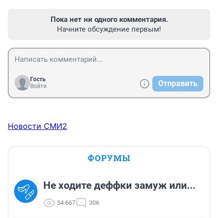
Пока нет ни одного комментария.
Начните обсуждение первым!
Гость
Отправить
Войти
Новости СМИ2
ФОРУМЫ
Не ходите деффки замуж или...
54 667
306