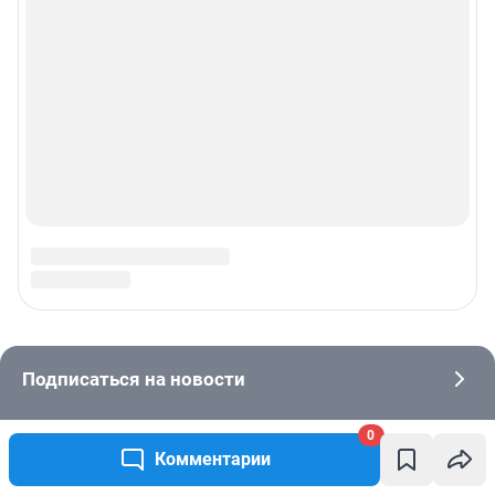
0
Комментарии