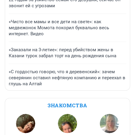
звонит ей с угрозами
«Чисто все мамы и все дети на свете»: как
медвежонок Момота покорил буквально весь
интернет. Видео
«Заказали на 3-летие»: перед убийством жены в
Казани турок забрал торт на день рождения сына
«С гордостью говорю, что я деревенский»: зачем
северянин оставил нефтяную компанию и переехал в
глушь на Алтай
ЗНАКОМСТВА