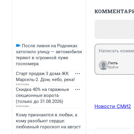
КОММЕНТАР
После ливня на Родниках
затопило улицу — автомобили
теряют в огромной луже
госномера
Гость
Войти
Старт продаж 3 дома ЖК
Марсель-2. Дом, небо, река!
Скидка 40% на гаражные
секционные ворота
(только до 31.08.2026)
Новости СМИ2
Кому признаются в любви, а
кому разобьют сердце:
любовный гороскоп на август