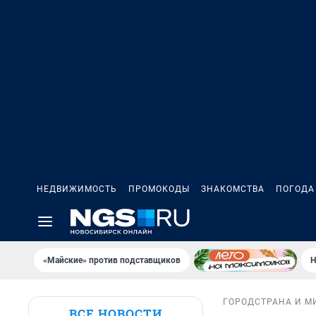
НЕДВИЖИМОСТЬ
ПРОМОКОДЫ
ЗНАКОМСТВА
ПОГОДА
«Майские» против подставщиков
Н
ГОРОД
СТРАНА И М
ВСЕ НОВОСТИ