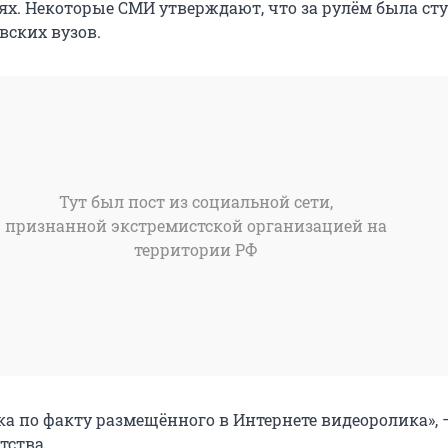
ях. Некоторые СМИ утверждают, что за рулём была ст
вских вузов.
Тут был пост из социальной сети,
признанной экстремистской организацией на
территории РФ
ка по факту размещённого в Интернете видеоролика», 
тства.