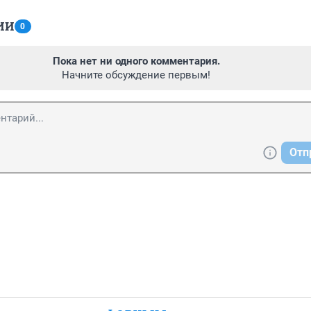
ИИ
0
Пока нет ни одного комментария.
Начните обсуждение первым!
Отп