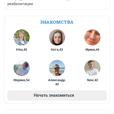
реабилитации
ЗНАКОМСТВА
Irina
,
40
Ната
,
43
Ирина
,
44
Марина
,
54
Александр
,
New
,
42
42
Начать знакомиться