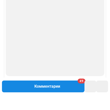
49
Комментарии
Написать комментарий