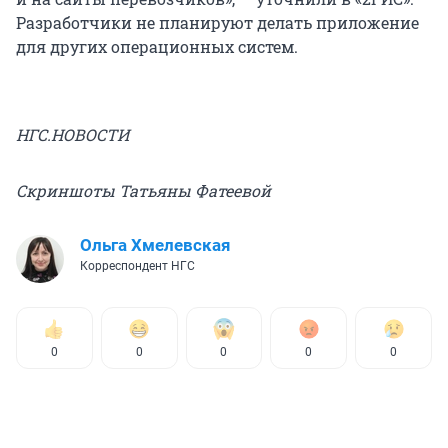
Разработчики не планируют делать приложение
для других операционных систем.
НГС.НОВОСТИ
Скриншоты Татьяны Фатеевой
Ольга Хмелевская
Корреспондент НГС
0
0
0
0
0