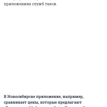
приложениях служб такси.
В Новосибирске приложение, например,
сравнивает цены, которые предлагают