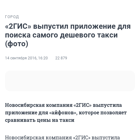
ГОРОД
«2ГИС» выпустил приложение для
поиска самого дешевого такси
(фото)
14 сентября 2016, 16:20
22 879
Новосибирская компания «2ГИС» выпустила
приложение для «айфонов», которое позволяет
сравнивать цены на такси
Новосибирская компания «2ГИС» выпустила