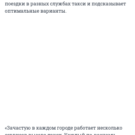
поездки в разных службах такси и подсказывает
оптимальные варианты.
«Зачастую в каждом городе работает несколько
сервисов вызова такси. Каждый по-разному