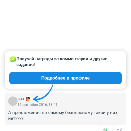
Получай награды за комментарии и другие 
задания!
Подробнее в профиле
КОММЕНТАРИИ
49
Я 41
15 сентября 2016, 18:41
А предложения по самому безопасному такси у них 
нет????
+2
–0