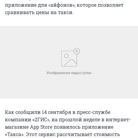
приложение для «айфонов», которое позволяет
сравнивать цены на такси.
Как сообщили 14 сентября в пресс-службе
компании «2ГИС», на прошлой неделе в интернет-
магазине App Store появилось приложение
«Такса». Этот сервис рассчитывает стоимость