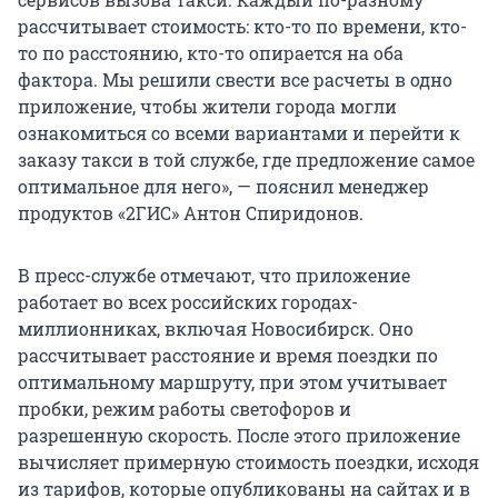
рассчитывает стоимость: кто-то по времени, кто-
то по расстоянию, кто-то опирается на оба
фактора. Мы решили свести все расчеты в одно
приложение, чтобы жители города могли
ознакомиться со всеми вариантами и перейти к
заказу такси в той службе, где предложение самое
оптимальное для него», — пояснил менеджер
продуктов «2ГИС» Антон Спиридонов.
В пресс-службе отмечают, что приложение
работает во всех российских городах-
миллионниках, включая Новосибирск. Оно
рассчитывает расстояние и время поездки по
оптимальному маршруту, при этом учитывает
пробки, режим работы светофоров и
разрешенную скорость. После этого приложение
вычисляет примерную стоимость поездки, исходя
из тарифов, которые опубликованы на сайтах и в