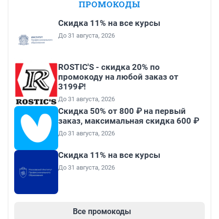
ПРОМОКОДЫ
Скидка 11% на все курсы
До 31 августа, 2026
ROSTIC'S - скидка 20% по
промокоду на любой заказ от
3199₽!
До 31 августа, 2026
Скидка 50% от 800 ₽ на первый
заказ, максимальная скидка 600 ₽
До 31 августа, 2026
Скидка 11% на все курсы
До 31 августа, 2026
Все промокоды