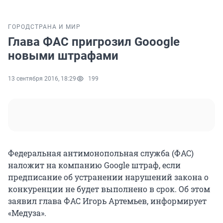
ГОРОД
СТРАНА И МИР
Глава ФАС пригрозил Gooogle
новыми штрафами
13 сентября 2016, 18:29
199
Федеральная антимонопольная служба (ФАС)
наложит на компанию Google штраф, если
предписание об устранении нарушений закона о
конкуренции не будет выполнено в срок. Об этом
заявил глава ФАС Игорь Артемьев, информирует
«Медуза».