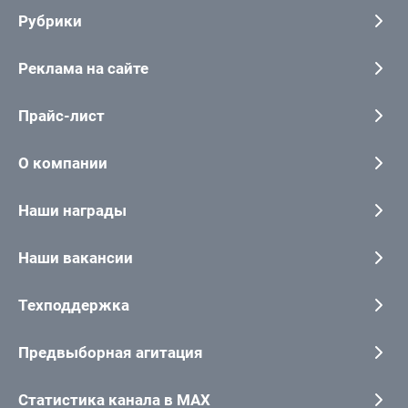
Рубрики
Реклама на сайте
Прайс-лист
О компании
Наши награды
Наши вакансии
Техподдержка
Предвыборная агитация
Статистика канала в MAX