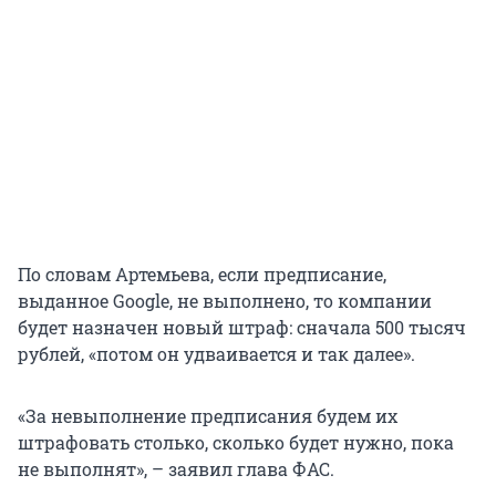
По словам Артемьева, если предписание,
выданное Google, не выполнено, то компании
будет назначен новый штраф: сначала 500 тысяч
рублей, «потом он удваивается и так далее».
«За невыполнение предписания будем их
штрафовать столько, сколько будет нужно, пока
не выполнят», – заявил глава ФАС.