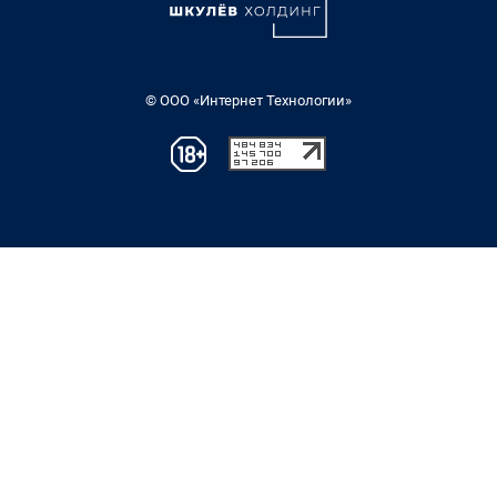
© ООО «Интернет Технологии»