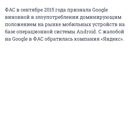
ФАС в сентябре 2015 года признала Google
виновной в злоупотреблении доминирующим
положением на рынке мобильных устройств на
базе операционной системы Android. С жалобой
на Google в ФАС обратилась компания «Яндекс».