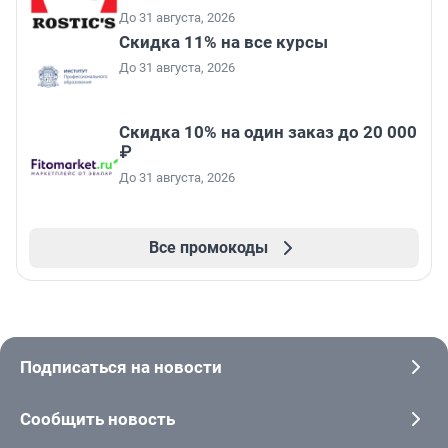
До 31 августа, 2026
Скидка 11% на все курсы
До 31 августа, 2026
Скидка 10% на один заказ до 20 000
₽
До 31 августа, 2026
Все промокоды
Подписаться на новости
Сообщить новость