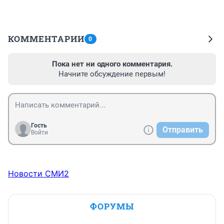
КОММЕНТАРИИ
0
Пока нет ни одного комментария.
Начните обсуждение первым!
Гость
Отправить
Войти
Новости СМИ2
ФОРУМЫ