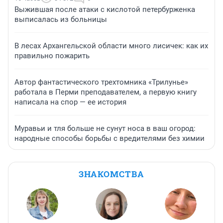
Выжившая после атаки с кислотой петербурженка
выписалась из больницы
В лесах Архангельской области много лисичек: как их
правильно пожарить
Автор фантастического трехтомника «Трилунье»
работала в Перми преподавателем, а первую книгу
написала на спор — ее история
Муравьи и тля больше не сунут носа в ваш огород:
народные способы борьбы с вредителями без химии
ЗНАКОМСТВА