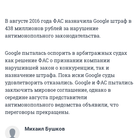
В августе 2016 года ФАС назначила Google штраф в
438 миллионов рублей за нарушение
антимонопольного законодательства.
Google пыталась оспорить в арбитражных судах
как решение ФАС о признании компании
нарушившей закон о конкуренции, так и
назначение штрафа. Пока иски Google суды
удовлетворить отказались. Google и ФАС пытались
заключить мировое соглашение, однако в
середине августа представители
антимонопольного ведомства объявили, что
переговоры прекращены.
Михаил Бушков