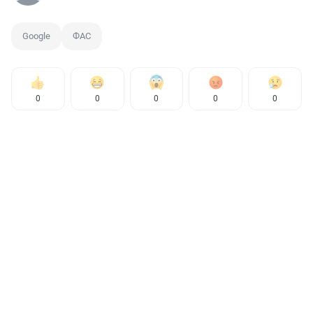
Google
ФАС
0
0
0
0
0