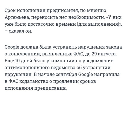
Срок исполнения предписания, по мнению
Артемьева, переносить нет необходимости. «У них
уже было достаточно времени [для выполнения]»,
– сказал он.
Google должна была устранить нарушения закона
о конкуренции, выявленные ФАС, до 29 августа.
Еще 10 дней было у компании на уведомление
антимонопольного ведомства об устранении
нарушения. В начале сентября Google направила
в ФАС ходатайство о продлении сроков
исполнения предписания.