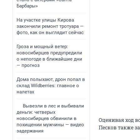
Барбары»
На участке улицы Кирова
закончили ремонт тротуара —
фото, как он выглядит сейчас
Гроза и мощный ветер:
новосибирцев предупредили
о непогоде в ближайшие дни
— прогноз
Дома полыхают, дрон попал в
склад Wildberries: главное о
налетах
Вывезли в лес и выбивали
деньги: четверых
новосибирцев обвинили в
Оценивая ход в
похищении мужчины — видео
Песков также за
задержания