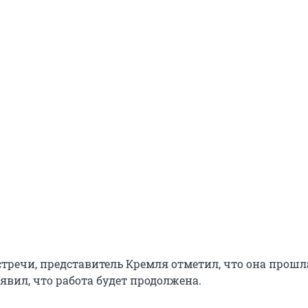
стречи, представитель Кремля отметил, что она прошл
явил, что работа будет продолжена.