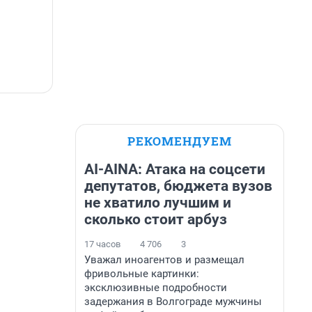
РЕКОМЕНДУЕМ
AI-AINA: Атака на соцсети
депутатов, бюджета вузов
не хватило лучшим и
сколько стоит арбуз
17 часов
4 706
3
Уважал иноагентов и размещал
фривольные картинки:
эксклюзивные подробности
задержания в Волгограде мужчины