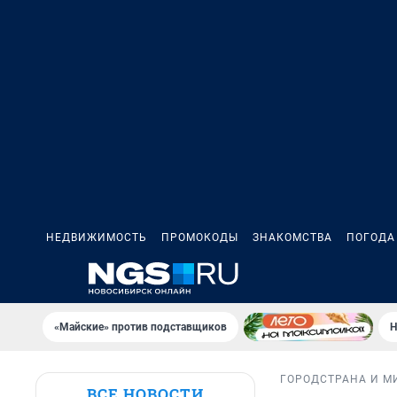
НЕДВИЖИМОСТЬ
ПРОМОКОДЫ
ЗНАКОМСТВА
ПОГОДА
«Майские» против подставщиков
Н
ГОРОД
СТРАНА И М
ВСЕ НОВОСТИ