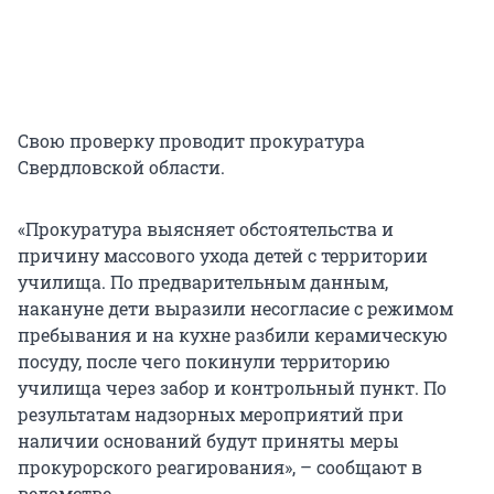
Свою проверку проводит прокуратура
Свердловской области.
«Прокуратура выясняет обстоятельства и
причину массового ухода детей с территории
училища. По предварительным данным,
накануне дети выразили несогласие с режимом
пребывания и на кухне разбили керамическую
посуду, после чего покинули территорию
училища через забор и контрольный пункт. По
результатам надзорных мероприятий при
наличии оснований будут приняты меры
прокурорского реагирования», – сообщают в
ведомстве.