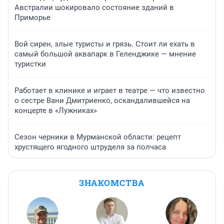
Австралии шокировало состояние зданий в
Приморье
Вой сирен, злые туристы и грязь. Стоит ли ехать в
самый большой аквапарк в Геленджике — мнение
туристки
Работает в клинике и играет в театре — что известно
о сестре Вани Дмитриенко, оскандалившейся на
концерте в «Лужниках»
Сезон черники в Мурманской области: рецепт
хрустящего ягодного штруделя за полчаса
ЗНАКОМСТВА