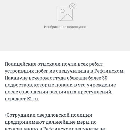
Полицейские отыскали почти всех ребят,
устроивших побег из спецучилища в Рефтинском.
Накануне вечером оттуда сбежали более 30
подростков, которые попали в это учреждение
после совершения различных преступлений,
передает E1.ru.
«Сотрудники свердловской полиции
предпринимают дальнейшие меры по
возвращению в Рефтинское спецучилище