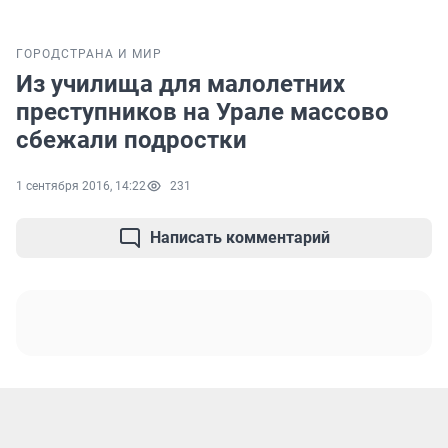
ГОРОД
СТРАНА И МИР
Из училища для малолетних
преступников на Урале массово
сбежали подростки
1 сентября 2016, 14:22
231
Написать комментарий