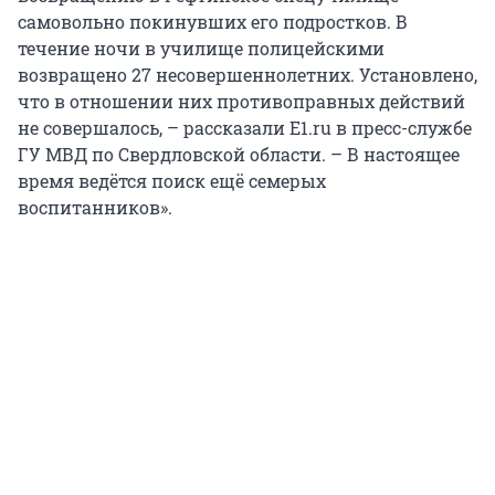
самовольно покинувших его подростков. В
течение ночи в училище полицейскими
возвращено 27 несовершеннолетних. Установлено,
что в отношении них противоправных действий
не совершалось, – рассказали Е1.ru в пресс-службе
ГУ МВД по Свердловской области. – В настоящее
время ведётся поиск ещё семерых
воспитанников».