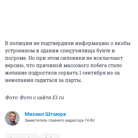
В полиции не подтвердили информацию о якобы
устроенном в здании спецучилища бунте и
погроме. Но при этом силовики не исключают
версию, что причиной массового побега стало
желание подростков сорвать 1 сентября из-за
нежелания садиться за парты.
Фото: Фото с сайта E1.ru
Михаил Штаюра
Заместитель главного редактора 74.RU