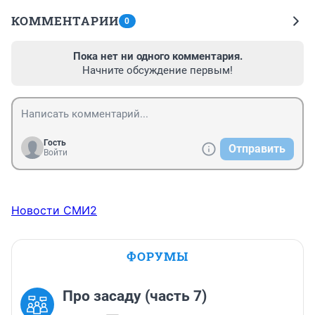
КОММЕНТАРИИ
0
Пока нет ни одного комментария.
Начните обсуждение первым!
Гость
Отправить
Войти
Новости СМИ2
ФОРУМЫ
Про засаду (часть 7)