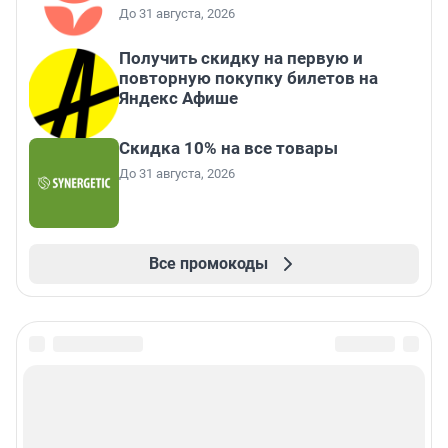
До 31 августа, 2026
Получить скидку на первую и
повторную покупку билетов на
Яндекс Афише
Скидка 10% на все товары
До 31 августа, 2026
Все промокоды