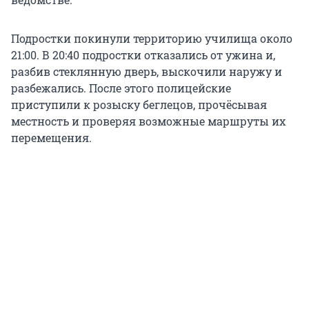
Подростки покинули территорию училища около
21:00. В 20:40 подростки отказались от ужина и,
разбив стеклянную дверь, выскочили наружу и
разбежались. После этого полицейские
приступили к розыску беглецов, прочёсывая
местность и проверяя возможные маршруты их
перемещения.