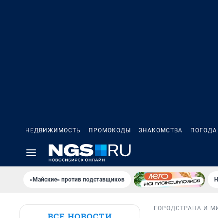
НЕДВИЖИМОСТЬ
ПРОМОКОДЫ
ЗНАКОМСТВА
ПОГОДА
«Майские» против подставщиков
Н
ГОРОД
СТРАНА И М
ВСЕ НОВОСТИ