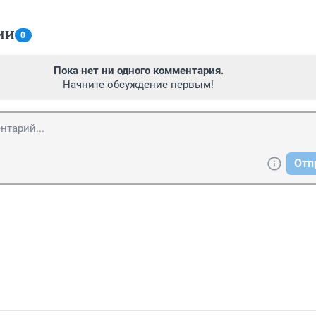
ИИ
0
Пока нет ни одного комментария.
Начните обсуждение первым!
Отп