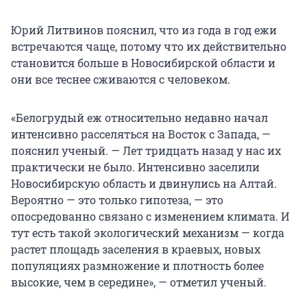
Юрий Литвинов пояснил, что из года в год ежи
встречаются чаще, потому что их действительно
становится больше в Новосибирской области и
они все теснее сживаются с человеком.
«Белогрудый еж относительно недавно начал
интенсивно расселяться на Восток с Запада, —
пояснил ученый. — Лет тридцать назад у нас их
практически не было. Интенсивно заселили
Новосибирскую область и двинулись на Алтай.
Вероятно — это только гипотеза, — это
опосредованно связано с изменением климата. И
тут есть такой экологический механизм — когда
растет площадь заселения в краевых, новых
популяциях размножение и плотность более
высокие, чем в середине», — отметил ученый.