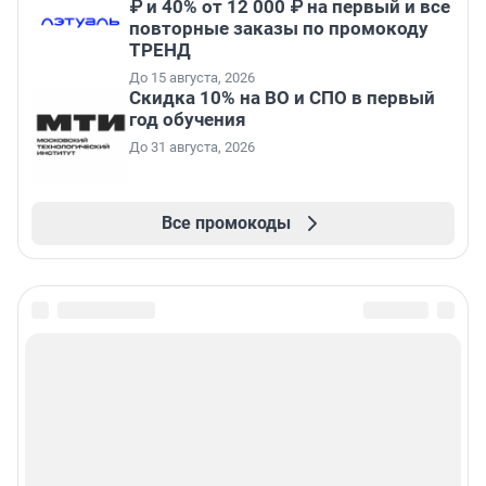
₽ и 40% от 12 000 ₽ на первый и все
повторные заказы по промокоду
ТРЕНД
До 15 августа, 2026
Скидка 10% на ВО и СПО в первый
год обучения
До 31 августа, 2026
Все промокоды