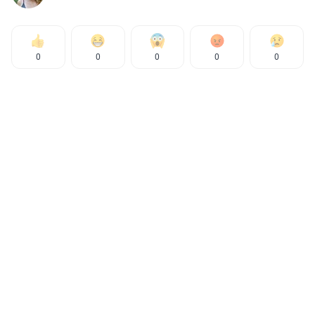
0
0
0
0
0