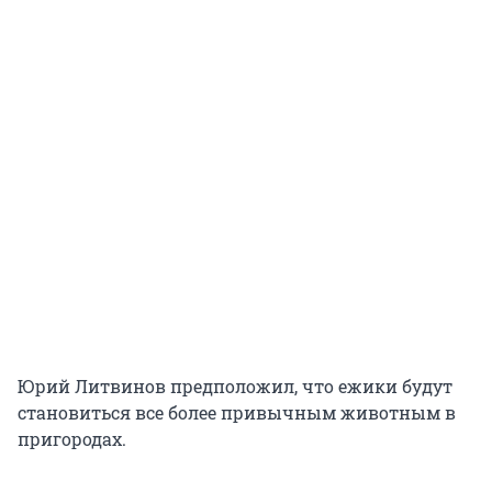
Юрий Литвинов предположил, что ежики будут
становиться все более привычным животным в
пригородах.