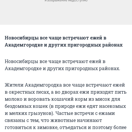
Новосибирцы все чаще встречают ежей в
Академгородке и других пригородных районах
Новосибирцы все чаще встречают ежей в
Академгородке и других пригородных районах.
Жители Академгородка все чаще встречают ежей
в окрестных лесах, а во дворах ежи приходят пить
молоко и воровать кошачий корм из мисок для
бездомных кошек (в природе ежи едят насекомых
и мелких грызунов). Частые встречи с ежами
связаны с тем, что животные начинают
готовиться к зимовке, отъедаться и поэтому более