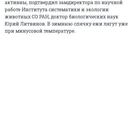
активны, подтвердил замдиректора по научной
работе Института систематики и экологии
животных СО РАН, доктор биологических наук
Юрий Литвинов. В зимнюю спячку ежи лягут уже
при минусовой температуре.