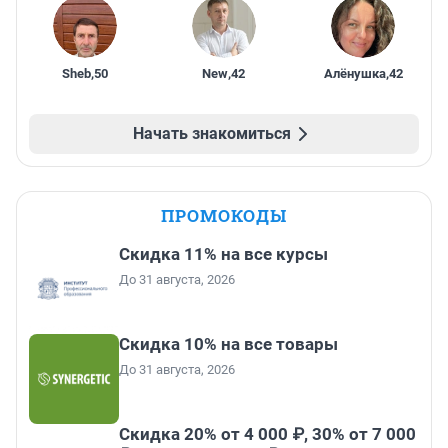
Sheb
,
50
New
,
42
Алёнушка
,
42
Начать знакомиться
ПРОМОКОДЫ
Скидка 11% на все курсы
До 31 августа, 2026
Скидка 10% на все товары
До 31 августа, 2026
Скидка 20% от 4 000 ₽, 30% от 7 000