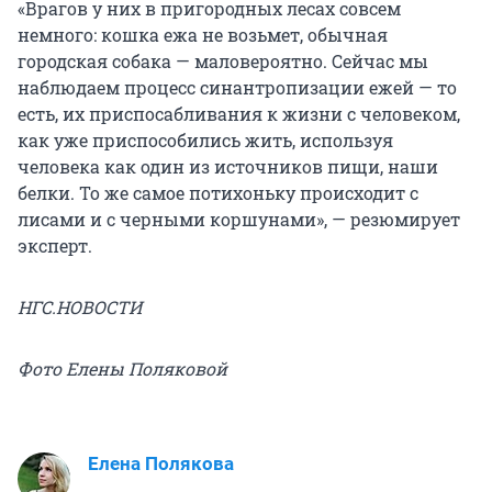
«Врагов у них в пригородных лесах совсем
немного: кошка ежа не возьмет, обычная
городская собака — маловероятно. Сейчас мы
наблюдаем процесс синантропизации ежей — то
есть, их приспосабливания к жизни с человеком,
как уже приспособились жить, используя
человека как один из источников пищи, наши
белки. То же самое потихоньку происходит с
лисами и с черными коршунами», — резюмирует
эксперт.
НГС.НОВОСТИ
Фото Елены Поляковой
Елена Полякова