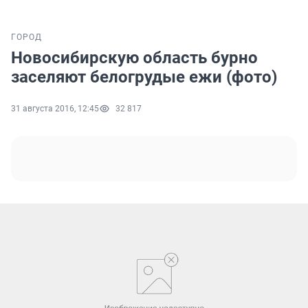
ГОРОД
Новосибирскую область бурно
заселяют белогрудые ежи (фото)
31 августа 2016, 12:45
32 817