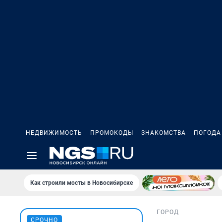
НЕДВИЖИМОСТЬ
ПРОМОКОДЫ
ЗНАКОМСТВА
ПОГОДА
Как строили мосты в Новосибирске
ГОРОД
СРОЧНО