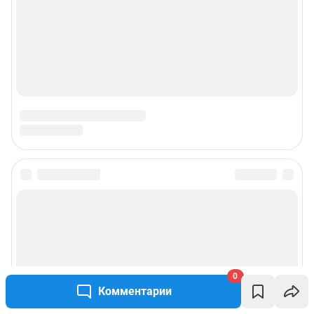
0
Комментарии