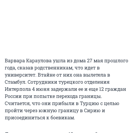
Варвара Караулова ушла из дома 27 мая прошлого
года, сказав родственникам, что идет в
университет. Втайне от них она вылетела в
Стамбул. Сотрудники турецкого отделения
Интерпола 4 июня задержали ее и еще 12 граждан
России при попытке перехода границы.
Считается, что они прибыли в Турцию с целью
пройти через южную границу в Сирию и
присоединиться к боевикам.