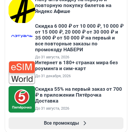
повторную покупку билетов на
Яндекс Афише
Скидка 6 000 ₽ от 10 000 ₽, 10 000 ₽
от 15 000 ₽, 20 000 ₽ от 30 000 ₽ и
35 000 ₽ от 50 000 ₽ на первый и
все повторные заказы по
промокоду НАБЕРИ
До 31 августа, 2026
Интернет в 180+ странах мира без
роуминга и сим-карт
До 31 декабря, 2026
Скидка 55% на первый заказ от 700
₽ в приложении Пятёрочка
Доставка
До 31 августа, 2026
Все промокоды