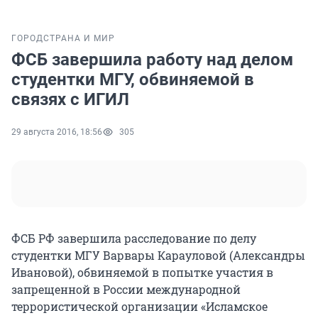
ГОРОД
СТРАНА И МИР
ФСБ завершила работу над делом
студентки МГУ, обвиняемой в
связях с ИГИЛ
29 августа 2016, 18:56
305
ФСБ РФ завершила расследование по делу
студентки МГУ Варвары Карауловой (Александры
Ивановой), обвиняемой в попытке участия в
запрещенной в России международной
террористической организации «Исламское