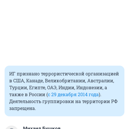
ИГ признано террористической организацией
в США, Канаде, Великобритании, Австралии,
Турции, Египте, ОАЭ, Индии, Индонезии, а
также в России (
с 29 декабря 2014 года
).
Деятельность группировки на территории РФ
запрещена.
Михаил Бушков