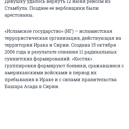
Девушку удалось вернуть 12 июня рейсом из
Стамбула. Позднее ее вербовщики были
арестованы.
«Исламское государство» (ИГ) – исламистская
террористическая организация, действующая на
территории Ирака и Сирии. Создана 15 октября
2006 года в результате слияния 11 радикальных
суннитских формирований. «Костяк»
группировки формируют боевики, сражавшиеся с
американскими войсками в период их
пребывания в Ираке и с силами правительства
Башара Асада в Сирии.