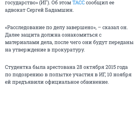
государство» (ИГ). Об этом
ТАСС
сообщил ее
адвокат Сергей Бадамшин.
«Расследование по делу завершено», – сказал он.
Далее защита должна ознакомиться с
материалами дела, после чего они будут переданы
на утверждение в прокуратуру.
Студентка была арестована 28 октября 2015 года
по подозрению в попытке участия в ИГ, 10 ноября
ей предъявили официальное обвинение.