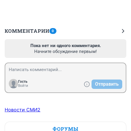
КОММЕНТАРИИ
0
Пока нет ни одного комментария.
Начните обсуждение первым!
Гость
Отправить
Войти
Новости СМИ2
ФОРУМЫ