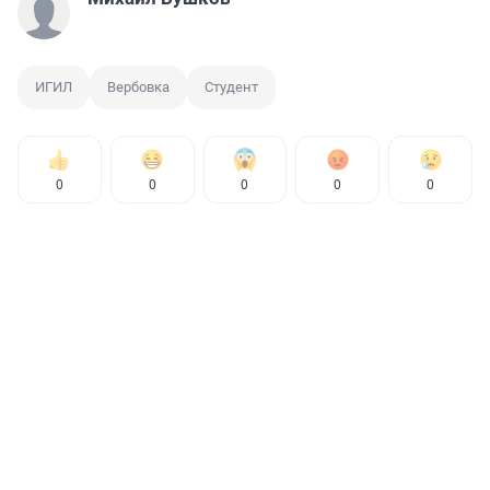
ИГИЛ
Вербовка
Студент
0
0
0
0
0