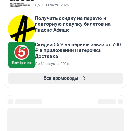
До 31 августа, 2026
Получить скидку на первую и
повторную покупку билетов на
Яндекс Афише
Скидка 55% на первый заказ от 700
₽ в приложении Пятёрочка
Доставка
До 31 августа, 2026
Все промокоды