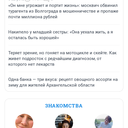
«Он мне угрожает и портит жизнь»: москвич обвинил
турагента из Волгограда в мошенничестве и пропаже
почти миллиона рублей
Накипело у младшей сестры: «Она уехала жить, а я
осталась быть хорошей»
Теряет зрение, но гоняет на мотоцикле и скейте. Как
живет подросток с редчайшим диагнозом, от
которого нет лекарств
Одна банка — три вкуса: рецепт овощного ассорти на
зиму для жителей Архангельской области
ЗНАКОМСТВА