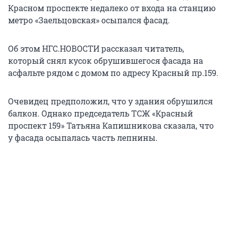
Красном проспекте недалеко от входа на станцию
метро «Заельцовская» осыпался фасад.
Об этом НГС.НОВОСТИ рассказал читатель,
который снял кусок обрушившегося фасада на
асфальте рядом с домом по адресу Красный пр.159.
Очевидец предположил, что у здания обрушился
балкон. Однако председатель ТСЖ «Красный
проспект 159» Татьяна Капишникова сказала, что
у фасада осыпалась часть лепнины.