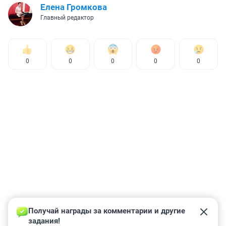
Елена Громкова
Главный редактор
0
0
0
0
0
Получай награды за комментарии и другие 
задания!