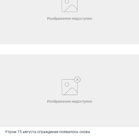
Утром 15 августа ограждение появилось снова