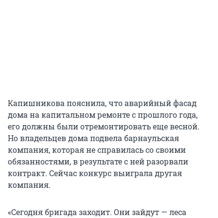
Капишникова пояснила, что аварийный фасад
дома на капитальном ремонте с прошлого года,
его должны были отремонтировать еще весной.
Но владельцев дома подвела барнаульская
компания, которая не справилась со своими
обязанностями, в результате с ней разорвали
контракт. Сейчас конкурс выиграла другая
компания.
«Сегодня бригада заходит. Они зайдут — леса