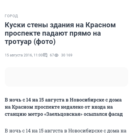
ГОРОД
Куски стены здания на Красном
проспекте падают прямо на
тротуар (фото)
15 августа 2016, 11:00
67
30 169
В ночь с 14 на 15 августа в Новосибирске с дома
на Красном проспекте недалеко от входа на
станцию метро «Заельцовская» осыпался фасад
В ночь с 14 на 15 августа в Новосибирске с дома на