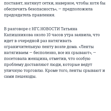
поставят, натянут сетки, наверное, чтобы хотя бы
обеспечить безопасность», — предположила
председатель правления.
В разговоре с НГС.НОВОСТИ Татьяна
Капишникова около 10 часов утра заявила, что
идет в очередной раз натягивать
ограничительную ленту возле дома. «Ленты
натягиваем — бесполезно, все их срывают», —
посетовала женщина, отметив, что особую
проблему доставляют люди, которые ведут
уличную торговлю. Кроме того, ленты срывают и
сами пешеходы.