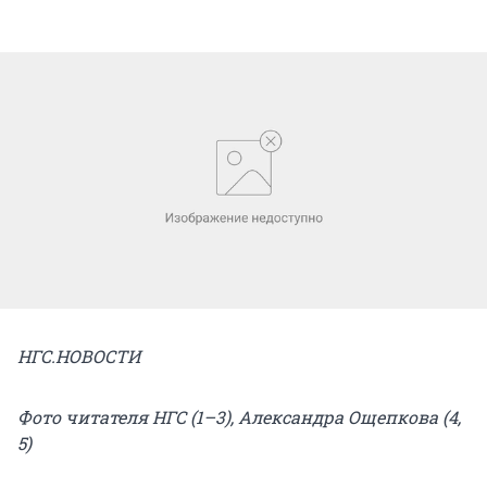
НГС.НОВОСТИ
Фото читателя НГС (1–3), Александра Ощепкова (4,
5)