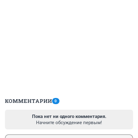
КОММЕНТАРИИ
0
Пока нет ни одного комментария.
Начните обсуждение первым!