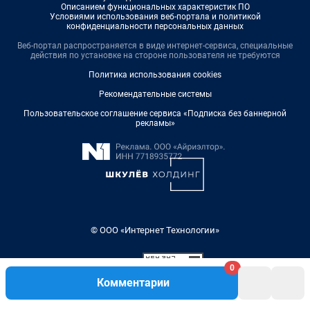
Описанием функциональных характеристик ПО
Условиями использования веб-портала и политикой
конфиденциальности персональных данных
Веб-портал распространяется в виде интернет-сервиса, специальные
действия по установке на стороне пользователя не требуются
Политика использования cookies
Рекомендательные системы
Пользовательское соглашение сервиса «Подписка без баннерной
рекламы»
© ООО «Интернет Технологии»
0
Комментарии