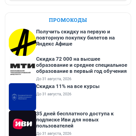
ПРОМОКОДЫ
Получить скидку на первую и
повторную покупку билетов на
Яндекс Афише
Скидка 72 000 на высшее
образование и среднее специальное
образование в первый год обучения
До 31 августа, 2026
Скидка 11% на все курсы
До 31 августа, 2026
35 дней бесплатного доступа к
подписке Иви для новых
пользователей
До 31 августа, 2026