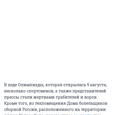
В ходе Олимпиады, которая открылась 5 августа,
несколько спортсменов, а также представителей
прессы стали жертвами грабителей и воров.
Кроме того, из техпомещения Дома болельщиков
сборной России, расположенного на территории