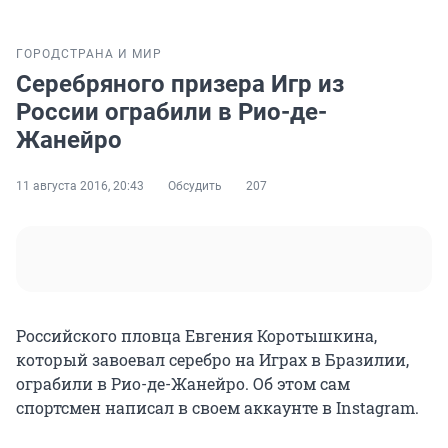
ГОРОД
СТРАНА И МИР
Серебряного призера Игр из
России ограбили в Рио-де-
Жанейро
11 августа 2016, 20:43
Обсудить
207
Российского пловца Евгения Коротышкина,
который завоевал серебро на Играх в Бразилии,
ограбили в Рио-де-Жанейро. Об этом сам
спортсмен написал в своем аккаунте в Instagram.