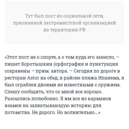
Тут был пост из социальной сети,
признанной экстремистской организацией
на территории РФ
«Этот пост не о спорте, а о том куда его занесло, –
пишет Коротышкин (орфография и пунктуация
сохранены – прим. автора. – Сегодня по дороге в
ресторан Astor на обед, в районе пляжа Ипанема, я
был ограблен двоими не известными с оружием.
Спешу сообщить, что со мной все хорошо.
Разошлись полюбовно. Я им все из карманов
взамен на захватывающую историю для
потомства. Не дорого. Но волнительно...»