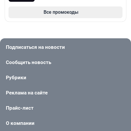
Все промокоды
Подписаться на новости
Сообщить новость
Рубрики
Реклама на сайте
Прайс-лист
О компании