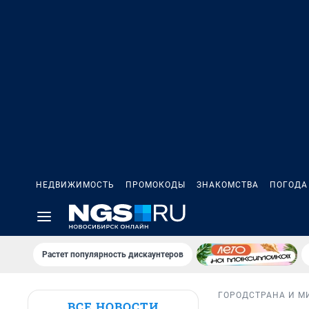
НЕДВИЖИМОСТЬ
ПРОМОКОДЫ
ЗНАКОМСТВА
ПОГОДА
Растет популярность дискаунтеров
ГОРОД
СТРАНА И М
ВСЕ НОВОСТИ