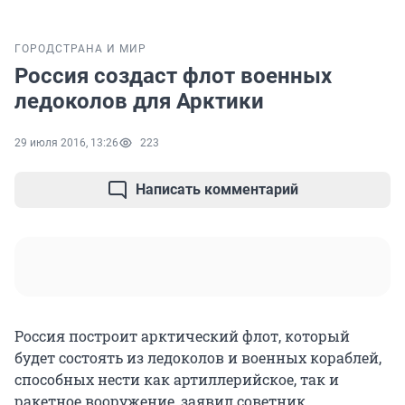
ГОРОД
СТРАНА И МИР
Россия создаст флот военных
ледоколов для Арктики
29 июля 2016, 13:26
223
Написать комментарий
Россия построит арктический флот, который
будет состоять из ледоколов и военных кораблей,
способных нести как артиллерийское, так и
ракетное вооружение, заявил советник