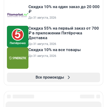
Скидка 10% на один заказ до 20 000
₽
До 31 августа, 2026
Скидка 55% на первый заказ от 700
₽ в приложении Пятёрочка
Доставка
До 31 августа, 2026
Скидка 10% на все товары
До 31 августа, 2026
Все промокоды