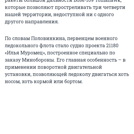
которые позволяют простреливать три четверти
нашей территории, недоступной ни с одного
другого направления.
По словам Половинкина, первенцем военного
ледокольного флота стало судно проекта 21180
«Илья Муромец», построенное специально по
заказу Минобороны. Его главная особенность – в
применении поворотной двигательной
установки, позволяющей ледоколу двигаться хоть
носом, хоть кормой или бортом.