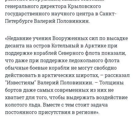
генерального директора Крыловского
государственного научного центра в Санкт-
Петербурге Валерий Половинкин.
«Недавние учения Вооруженных сил по высадке
десанта на остров Котельный в Арктике при
поддержке кораблей Северного флота показали,
что даже при поддержке ледокольного флота
обычные боевые корабли не могут свободно
действовать в арктических широтах, – рассказал
"Известиям" Валерий Половинкин. – Толщины
бортов даже самых современных из них не
хватает для того, чтобы выдержать воздействие
колотого льда. Вместе с тем стоит задача
постоянного присутствия в регионе».