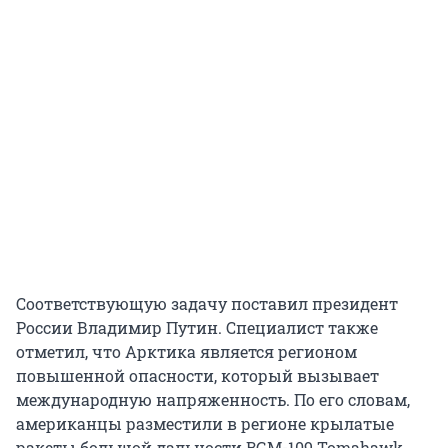
Соответствующую задачу поставил президент
России Владимир Путин. Специалист также
отметил, что Арктика является регионом
повышенной опасности, который вызывает
международную напряженность. По его словам,
американцы разместили в регионе крылатые
ракеты большой дальности BGM-109 Tomahawk,