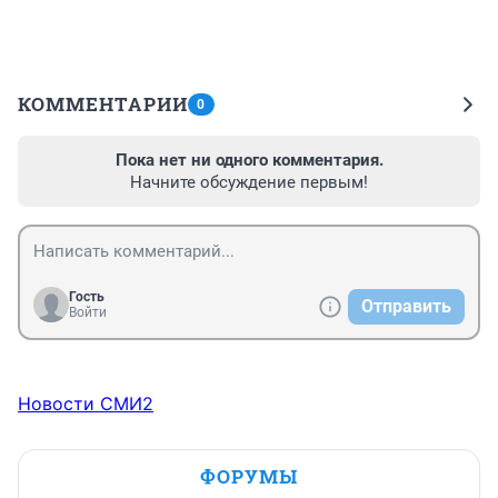
КОММЕНТАРИИ
0
Пока нет ни одного комментария.
Начните обсуждение первым!
Гость
Отправить
Войти
Новости СМИ2
ФОРУМЫ