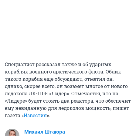
Специалист рассказал также и об ударных
кораблях военного арктического флота. Облик
такого корабля еще обсуждают, отметил он,
однако, скорее всего, он возьмет многое от нового
ледокола ЛК-110Я «Лидер». Отмечается, что на
«Лидере» будет стоять два реактора, что обеспечит
ему невиданную для ледоколов мощность, пишет
газета «
Известия
».
Михаил Штаюра