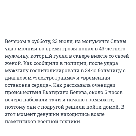
Вечером в субботу, 23 июля, на монументе Славы
удар молнии во время грозы попал в 43-летнего
мужчину, который гулял в сквере вместе со своей
женой. Как сообщили в полиции, после удара
мужчину госпитализировали в 34-ю больницу с
диагнозом «электротравма» и «временная
остановка сердца». Как рассказала очевидец
происшествия Екатерина Белева, около 6 часов
вечера набежали тучи и начало громыхать,
поэтому они с подругой решили пойти домой. В
этот момент девушки находились возле
памятников военной техники.