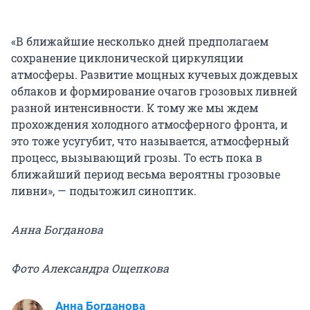
«В ближайшие несколько дней предполагаем
сохранение циклонической циркуляции
атмосферы. Развитие мощных кучевых дождевых
облаков и формирование очагов грозовых ливней
разной интенсивности. К тому же мы ждем
прохождения холодного атмосферного фронта, и
это тоже усугубит, что называется, атмосферный
процесс, вызывающий грозы. То есть пока в
ближайший период весьма вероятны грозовые
ливни», — подытожил синоптик.
Анна Богданова
Фото Александра Ощепкова
Анна Богданова