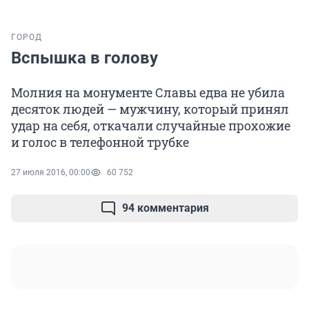
ГОРОД
Вспышка в голову
Молния на монументе Славы едва не убила
десяток людей — мужчину, который принял
удар на себя, откачали случайные прохожие
и голос в телефонной трубке
27 июля 2016, 00:00
60 752
94 комментария