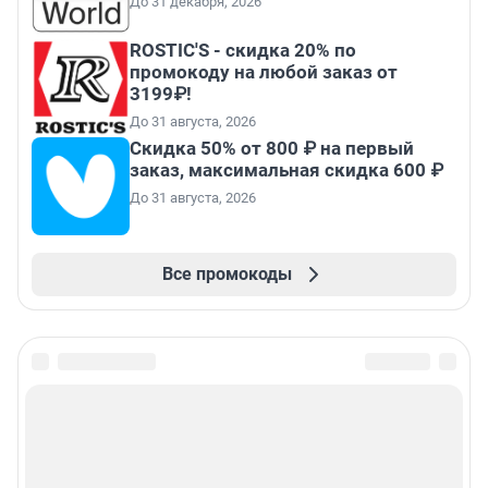
До 31 декабря, 2026
ROSTIC'S - скидка 20% по
промокоду на любой заказ от
3199₽!
До 31 августа, 2026
Скидка 50% от 800 ₽ на первый
заказ, максимальная скидка 600 ₽
До 31 августа, 2026
Все промокоды