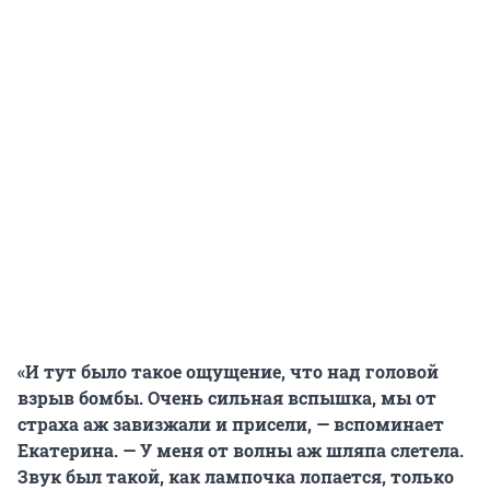
«И тут было такое ощущение, что над головой
взрыв бомбы. Очень сильная вспышка, мы от
страха аж завизжали и присели, — вспоминает
Екатерина. — У меня от волны аж шляпа слетела.
Звук был такой, как лампочка лопается, только