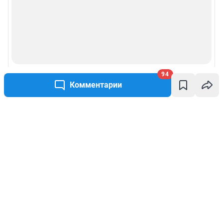
94
Комментарии
Написать комментарий