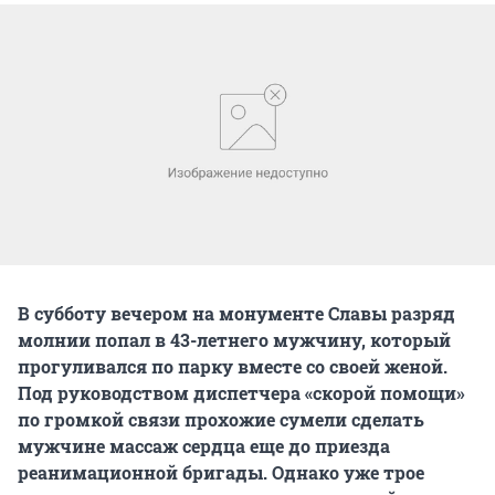
В субботу вечером на монументе Славы разряд
молнии попал в 43-летнего мужчину, который
прогуливался по парку вместе со своей женой.
Под руководством диспетчера «скорой помощи»
по громкой связи прохожие сумели сделать
мужчине массаж сердца еще до приезда
реанимационной бригады. Однако уже трое