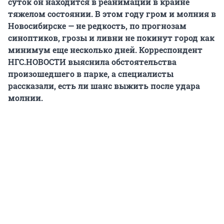
суток он находится в реанимации в крайне
тяжелом состоянии. В этом году гром и молния в
Новосибирске — не редкость, по прогнозам
синоптиков, грозы и ливни не покинут город как
минимум еще несколько дней. Корреспондент
НГС.НОВОСТИ выяснила обстоятельства
произошедшего в парке, а специалисты
рассказали, есть ли шанс выжить после удара
молнии.