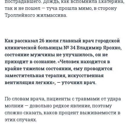
пострадавшего. Дождь, как вспомнила Екатерина,
так и не пошел — туча прошла мимо, в сторону
Троллейного жилмассива.
Как рассказал 26 июля главный врач городской
клинической больницы № 34 Владимир Ярохно,
состояние мужчины не улучшилось, он не
приходит в сознание. «Человек находится в
крайне тяжелом состоянии, ему проводится
заместительная терапия, искусственная
вентиляция легких», — уточнил врач.
По словам врача, пациенты с травмами от удара
молнии — довольно редкое явление, поэтому
сложно сказать, каков процент выживаемости в
этих случаях.