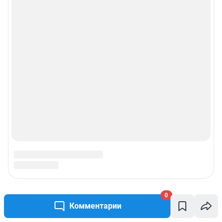
0
Комментарии