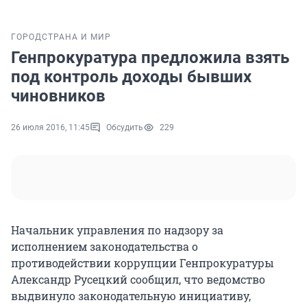
ГОРОД
СТРАНА И МИР
Генпрокуратура предложила взять
под контроль доходы бывших
чиновников
26 июля 2016, 11:45
Обсудить
229
Начальник управления по надзору за
исполнением законодательства о
противодействии коррупции Генпрокуратуры
Александр Русецкий сообщил, что ведомство
выдвинуло законодательную инициативу,