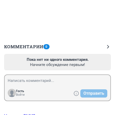
КОММЕНТАРИИ
0
Пока нет ни одного комментария.
Начните обсуждение первым!
Гость
Отправить
Войти