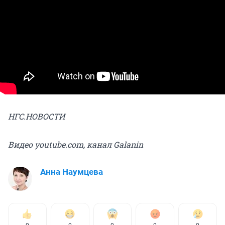
НГС.НОВОСТИ
Видео youtube.com, канал Galanin
Анна Наумцева