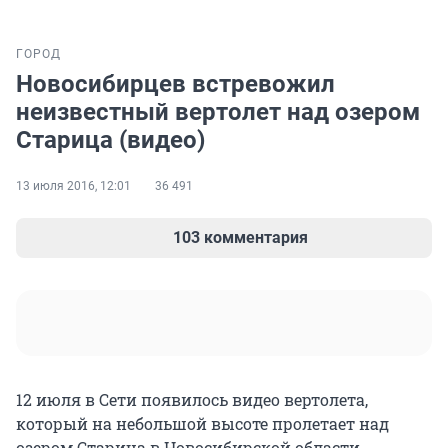
ГОРОД
Новосибирцев встревожил
неизвестный вертолет над озером
Старица (видео)
13 июля 2016, 12:01
36 491
103 комментария
12 июля в Сети появилось видео вертолета,
который на небольшой высоте пролетает над
озером Старица в Новосибирской области.