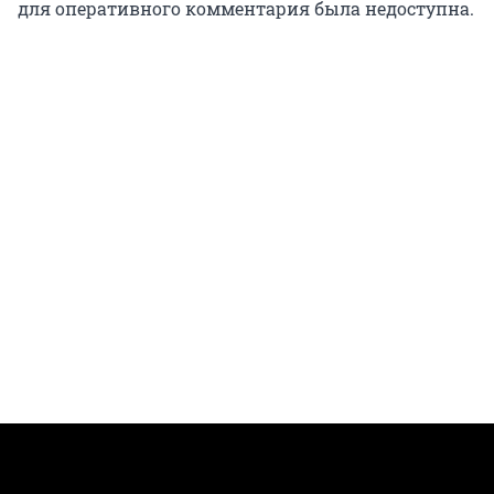
для оперативного комментария была недоступна.