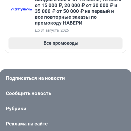
от 15 000 ₽, 20 000 ₽ от 30 000 ₽ и
35 000 ₽ от 50 000 ₽ на первый и
все повторные заказы по
промокоду НАБЕРИ
До 31 августа, 2026
Все промокоды
Подписаться на новости
Сообщить новость
Рубрики
Реклама на сайте