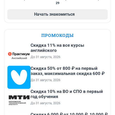
29
Начать знакомиться
ПРОМОКОДЫ
Скидка 11% на все курсы
английского
До 31 августа, 2026
Скидка 50% от 800 ₽ на первый
заказ, максимальная скидка 600 ₽
До 31 августа, 2026
Скидка 10% на ВО и СПО в первый
год обучения
До 31 августа, 2026
Скидка 6 000 ₽ от 10 000 ₽, 10 000 ₽