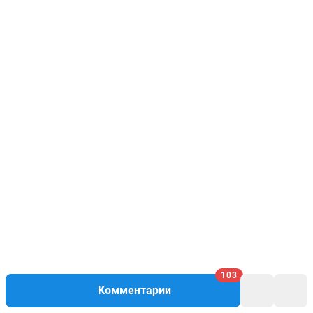
103
Комментарии