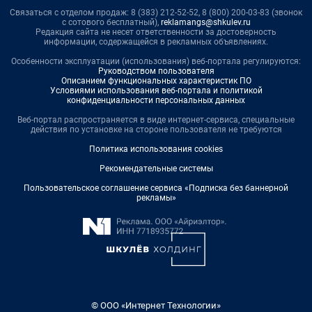
Связаться с отделом продаж: 8 (383) 212-52-52, 8 (800) 200-03-83 (звонок
с сотового бесплатный),
reklamangs@shkulev.ru
Редакция сайта не несет ответственности за достоверность
информации, содержащейся в рекламных объявлениях.
Особенности эксплуатации (использования) веб-портала регулируются:
Руководством пользователя
Описанием функциональных характеристик ПО
Условиями использования веб-портала и политикой
конфиденциальности персональных данных
Веб-портал распространяется в виде интернет-сервиса, специальные
действия по установке на стороне пользователя не требуются
Политика использования cookies
Рекомендательные системы
Пользовательское соглашение сервиса «Подписка без баннерной
рекламы»
© ООО «Интернет Технологии»