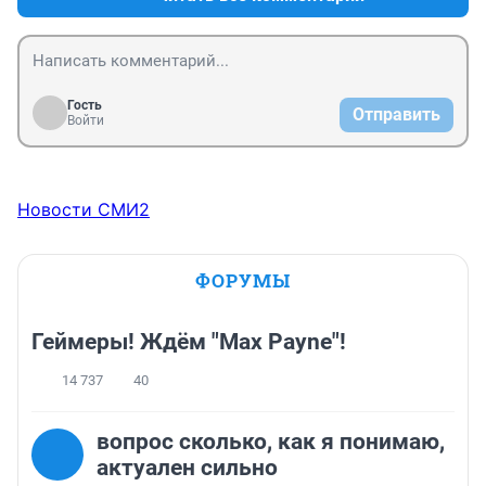
Гость
Отправить
Войти
Новости СМИ2
ФОРУМЫ
Геймеры! Ждём "Max Payne"!
14 737
40
вопрос сколько, как я понимаю,
актуален сильно