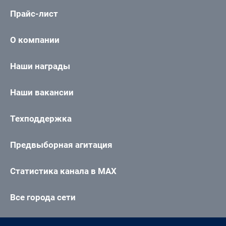
Прайс-лист
О компании
Наши награды
Наши вакансии
Техподдержка
Предвыборная агитация
Статистика канала в MAX
Все города сети