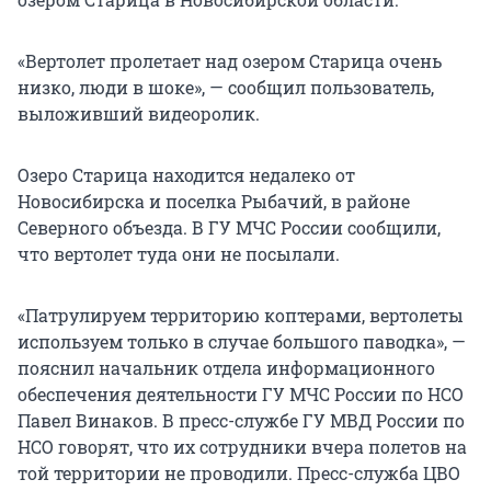
«Вертолет пролетает над озером Старица очень
низко, люди в шоке», — сообщил пользователь,
выложивший видеоролик.
Озеро Старица находится недалеко от
Новосибирска и поселка Рыбачий, в районе
Северного объезда. В ГУ МЧС России сообщили,
что вертолет туда они не посылали.
«Патрулируем территорию коптерами, вертолеты
используем только в случае большого паводка», —
пояснил начальник отдела информационного
обеспечения деятельности ГУ МЧС России по НСО
Павел Винаков. В пресс-службе ГУ МВД России по
НСО говорят, что их сотрудники вчера полетов на
той территории не проводили. Пресс-служба ЦВО