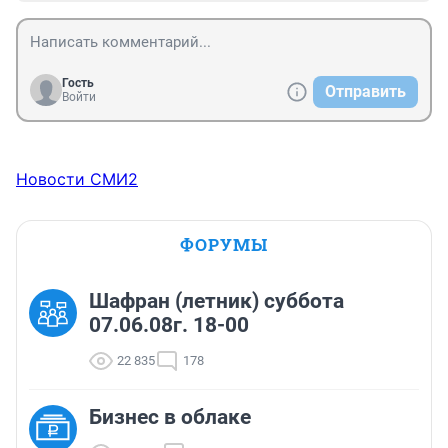
Гость
Отправить
Войти
Новости СМИ2
ФОРУМЫ
Шафран (летник) суббота
07.06.08г. 18-00
22 835
178
Бизнес в облаке