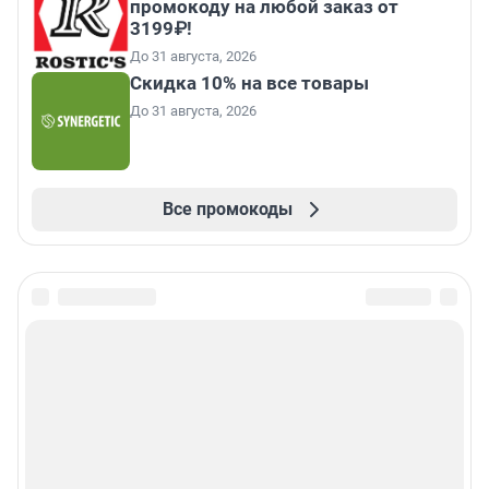
промокоду на любой заказ от
3199₽!
До 31 августа, 2026
Скидка 10% на все товары
До 31 августа, 2026
Все промокоды