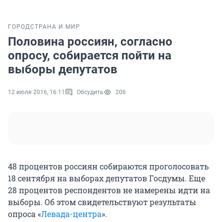
ГОРОД
СТРАНА И МИР
Половина россиян, согласно
опросу, собирается пойти на
выборы депутатов
12 июля 2016, 16:11
Обсудить
206
48 процентов россиян собираются проголосовать
18 сентября на выборах депутатов Госдумы. Еще
28 процентов респондентов не намерены идти на
выборы. Об этом свидетельствуют результаты
опроса «
Левада-центра
».