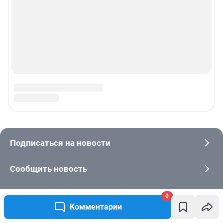
0
Комментарии