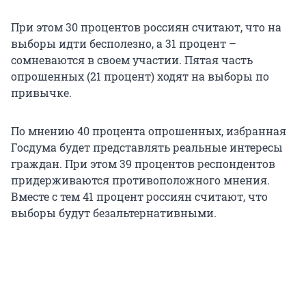
При этом 30 процентов россиян считают, что на
выборы идти бесполезно, а 31 процент –
сомневаются в своем участии. Пятая часть
опрошенных (21 процент) ходят на выборы по
привычке.
По мнению 40 процента опрошенных, избранная
Госдума будет представлять реальные интересы
граждан. При этом 39 процентов респондентов
придерживаются противоположного мнения.
Вместе с тем 41 процент россиян считают, что
выборы будут безальтернативными.