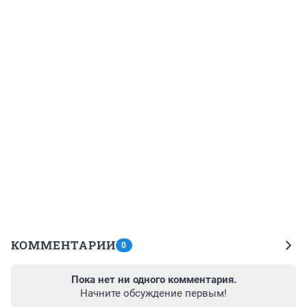
КОММЕНТАРИИ
0
Пока нет ни одного комментария.
Начните обсуждение первым!