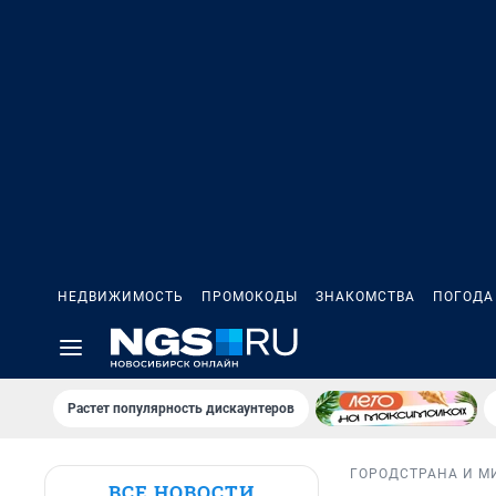
НЕДВИЖИМОСТЬ
ПРОМОКОДЫ
ЗНАКОМСТВА
ПОГОДА
Растет популярность дискаунтеров
ГОРОД
СТРАНА И М
ВСЕ НОВОСТИ