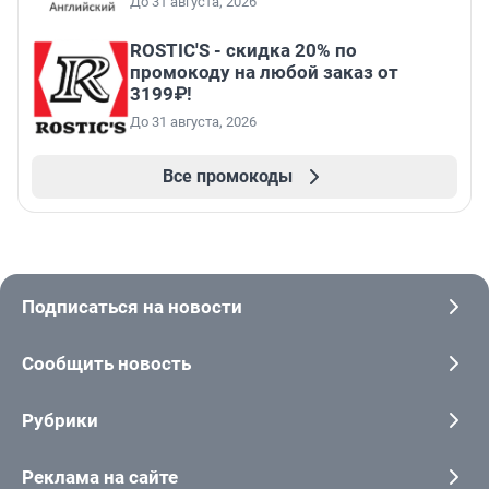
До 31 августа, 2026
ROSTIC'S - скидка 20% по
промокоду на любой заказ от
3199₽!
До 31 августа, 2026
Все промокоды
Подписаться на новости
Сообщить новость
Рубрики
Реклама на сайте