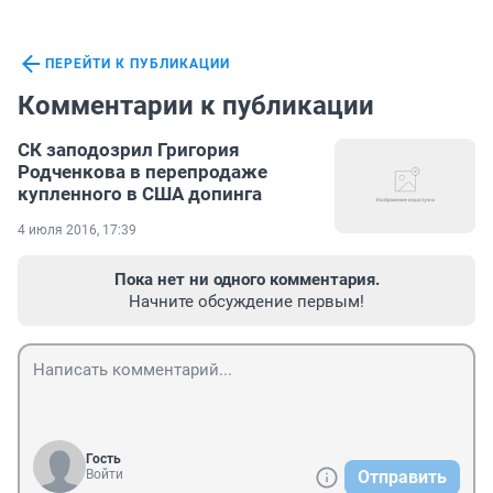
ПЕРЕЙТИ К ПУБЛИКАЦИИ
Комментарии к публикации
СК заподозрил Григория
Родченкова в перепродаже
купленного в США допинга
4 июля 2016, 17:39
Пока нет ни одного комментария.
Начните обсуждение первым!
Гость
Войти
Отправить