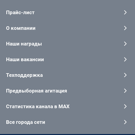
Прайс-лист
О компании
Наши награды
Наши вакансии
Техподдержка
Предвыборная агитация
Статистика канала в MAX
Все города сети