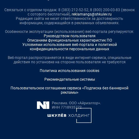
Связаться с отделом продаж: 8 (383) 212-52-52, 8 (800) 200-03-83 (звонок
с сотового бесплатный),
reklamangs@shkulev.ru
Редакция сайта не несет ответственности за достоверность
информации, содержащейся в рекламных объявлениях.
Особенности эксплуатации (использования) веб-портала регулируются:
Руководством пользователя
Описанием функциональных характеристик ПО
Условиями использования веб-портала и политикой
конфиденциальности персональных данных
Веб-портал распространяется в виде интернет-сервиса, специальные
действия по установке на стороне пользователя не требуются
Политика использования cookies
Рекомендательные системы
Пользовательское соглашение сервиса «Подписка без баннерной
рекламы»