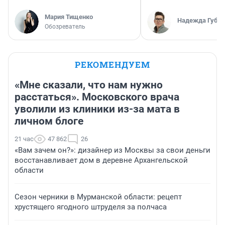
Мария Тищенко
Надежда Губар
Обозреватель
РЕКОМЕНДУЕМ
«Мне сказали, что нам нужно
расстаться». Московского врача
уволили из клиники из-за мата в
личном блоге
21 час
47 862
26
«Вам зачем он?»: дизайнер из Москвы за свои деньги
восстанавливает дом в деревне Архангельской
области
Сезон черники в Мурманской области: рецепт
хрустящего ягодного штруделя за полчаса