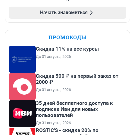
Начать знакомиться
ПРОМОКОДЫ
Скидка 11% на все курсы
До 31 августа, 2026
Скидка 500 ₽ на первый заказ от
2000 ₽
До 31 августа, 2026
35 дней бесплатного доступа к
подписке Иви для новых
пользователей
До 31 августа, 2026
ROSTIC'S - скидка 20% по