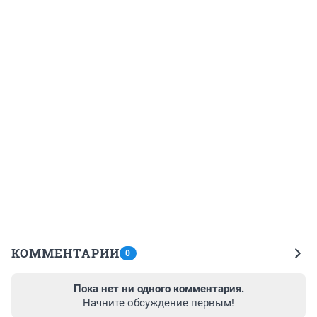
КОММЕНТАРИИ
0
Пока нет ни одного комментария.
Начните обсуждение первым!