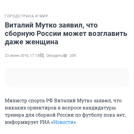
ГОРОД
СТРАНА И МИР
Виталий Мутко заявил, что
сборную России может возглавить
даже женщина
23 июня 2016, 17:13
Обсудить
209
Министр спорта РФ Виталий Мутко заявил, что
никаких ориентиров в вопросе кандидатуры
тренера для сборной России по футболу пока нет,
информирует РИА «
Новости
».