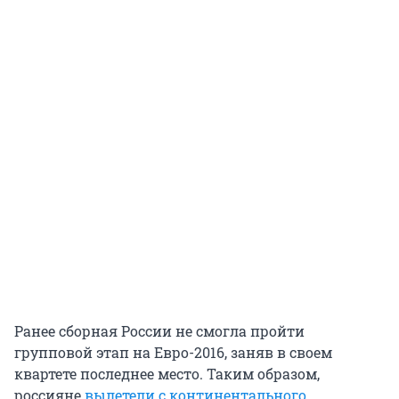
Ранее сборная России не смогла пройти
групповой этап на Евро-2016, заняв в своем
квартете последнее место. Таким образом,
россияне
вылетели с континентального