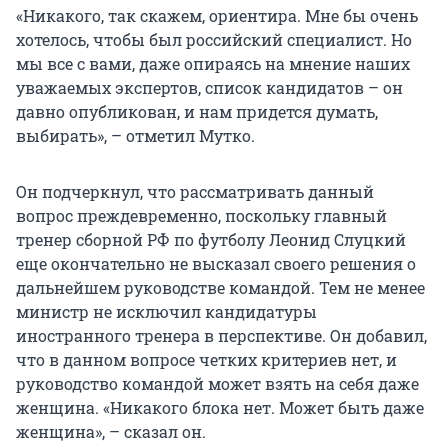
«Никакого, так скажем, ориентира. Мне бы очень
хотелось, чтобы был российский специалист. Но
мы все с вами, даже опираясь на мнение наших
уважаемых экспертов, список кандидатов – он
давно опубликован, и нам придется думать,
выбирать», – отметил Мутко.
Он подчеркнул, что рассматривать данный
вопрос преждевременно, поскольку главный
тренер сборной РФ по футболу Леонид Слуцкий
еще окончательно не высказал своего решения о
дальнейшем руководстве командой. Тем не менее
министр не исключил кандидатуры
иностранного тренера в перспективе. Он добавил,
что в данном вопросе четких критериев нет, и
руководство командой может взять на себя даже
женщина. «Никакого блока нет. Может быть даже
женщина», – сказал он.