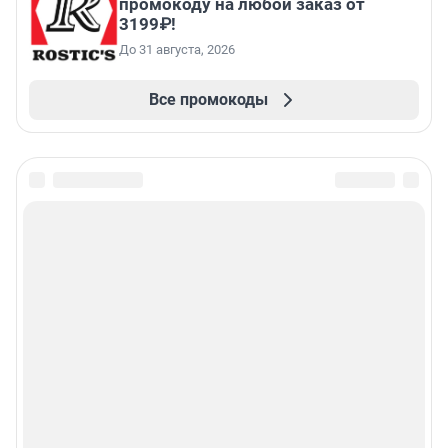
промокоду на любой заказ от
3199₽!
До 31 августа, 2026
Все промокоды