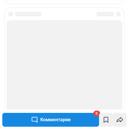
0
Комментарии