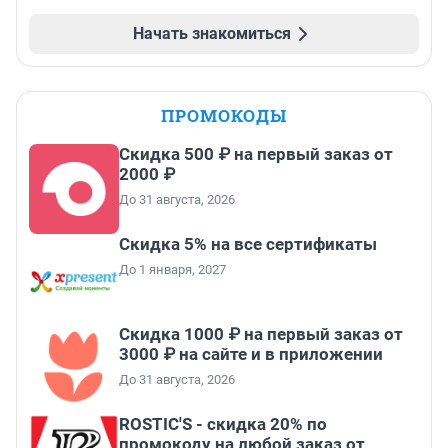
Начать знакомиться
ПРОМОКОДЫ
Скидка 500 ₽ на первый заказ от
2000 ₽
До 31 августа, 2026
Скидка 5% на все сертификаты
До 1 января, 2027
Скидка 1000 ₽ на первый заказ от
3000 ₽ на сайте и в приложении
До 31 августа, 2026
ROSTIC'S - скидка 20% по
промокоду на любой заказ от