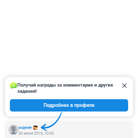
Получай награды за комментарии и другие 
задания!
Подробнее в профиле
КОММЕНТАРИИ
47
ыцукен
20 июня 2016, 10:00