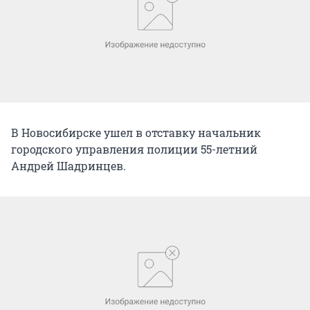
В Новосибирске ушел в отставку начальник
городского управления полиции 55-летний
Андрей Шадринцев.