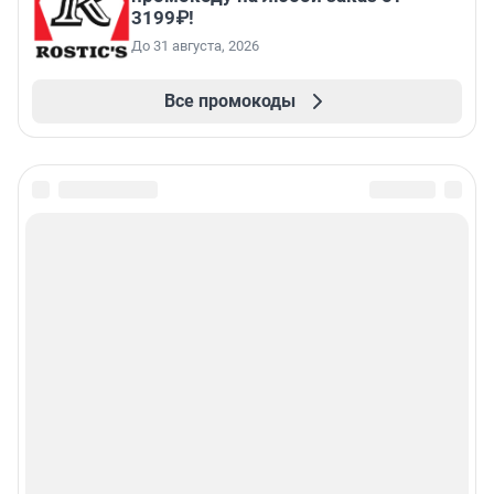
3199₽!
До 31 августа, 2026
Все промокоды