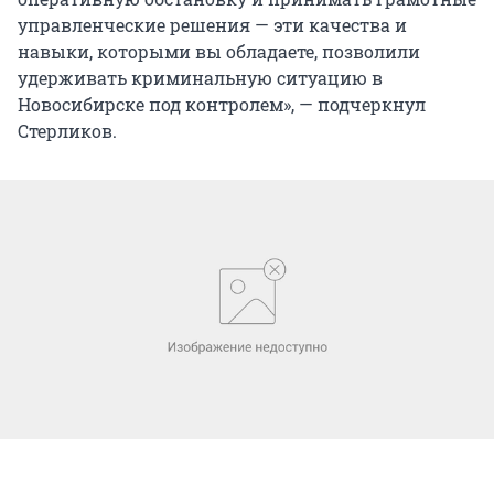
управленческие решения — эти качества и
навыки, которыми вы обладаете, позволили
удерживать криминальную ситуацию в
Новосибирске под контролем», — подчеркнул
Стерликов.