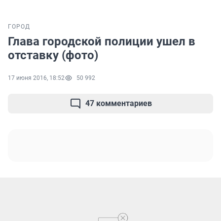
ГОРОД
Глава городской полиции ушел в
отставку (фото)
17 июня 2016, 18:52
50 992
47 комментариев