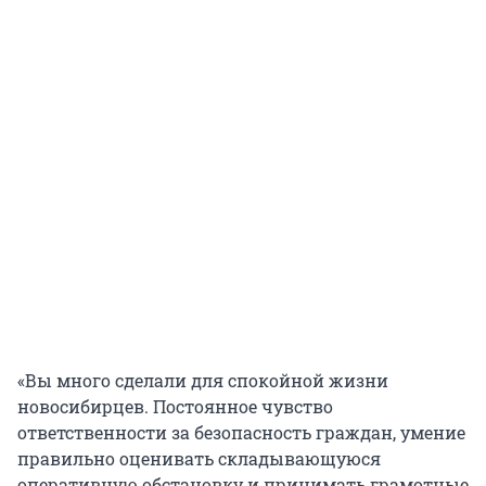
«Вы много сделали для спокойной жизни
новосибирцев. Постоянное чувство
ответственности за безопасность граждан, умение
правильно оценивать складывающуюся
оперативную обстановку и принимать грамотные