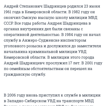
Андрей Степанович Шадринцев родился 23 июня
1961 года в Кемеровской области. В 1982 году он
окончил Омскую высшую школу милиции МВД
СССР. Все годы работы Андрея Шадринцева в
органах внутренних дел были связаны с
оперативной деятельностью. В 1984 году он начал
службу в Анжеро-Судженске инспектором
уголовного розыска и дослужился до заместителя
начальника криминальной милиции УВД
Кемеровской области. В милиции этого города
Андрей Шадринцевч прослужил 17 лет. В 2001 году
по семейным обстоятельствам он перешел на
гражданскую службу.
В 2006 году вновь приступил к службе в милиции
в Западно-Сибирском УВД на транспорте МВД