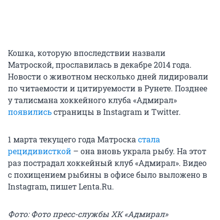
Кошка, которую впоследствии назвали
Матроской, прославилась в декабре 2014 года.
Новости о животном несколько дней лидировали
по читаемости и цитируемости в Рунете. Позднее
у талисмана хоккейного клуба «Адмирал»
появились
страницы в Instagram и Twitter.
1 марта текущего года Матроска
стала
рецидивисткой
– она вновь украла рыбу. На этот
раз пострадал хоккейный клуб «Адмирал». Видео
с похищением рыбины в офисе было выложено в
Instagram, пишет Lenta.Ru.
Фото: Фото пресс-службы ХК «Адмирал»