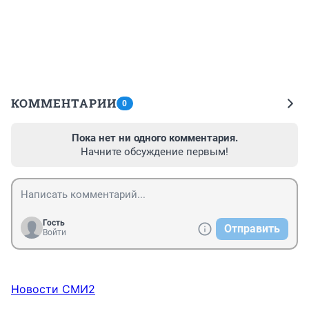
КОММЕНТАРИИ
0
Пока нет ни одного комментария.
Начните обсуждение первым!
Гость
Отправить
Войти
Новости СМИ2