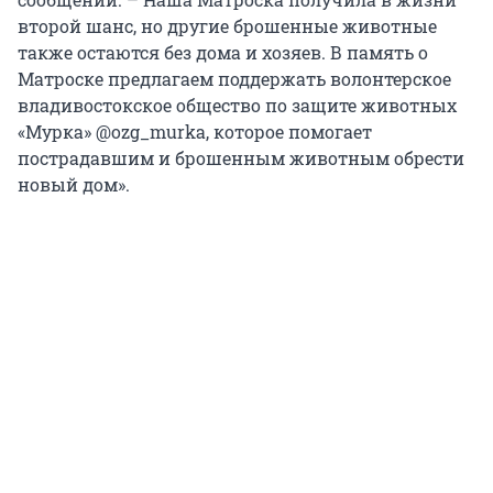
второй шанс, но другие брошенные животные
также остаются без дома и хозяев. В память о
Матроске предлагаем поддержать волонтерское
владивостокское общество по защите животных
«Мурка» @ozg_murka, которое помогает
пострадавшим и брошенным животным обрести
новый дом».