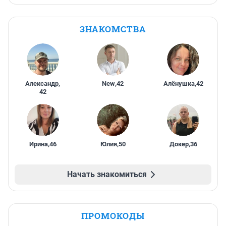
ЗНАКОМСТВА
Александр
,
New
,
42
Алёнушка
,
42
42
Ирина
,
46
Юлия
,
50
Докер
,
36
Начать знакомиться
ПРОМОКОДЫ