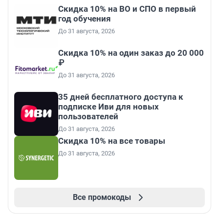
Скидка 10% на ВО и СПО в первый
год обучения
До 31 августа, 2026
Скидка 10% на один заказ до 20 000
₽
До 31 августа, 2026
35 дней бесплатного доступа к
подписке Иви для новых
пользователей
До 31 августа, 2026
Скидка 10% на все товары
До 31 августа, 2026
Все промокоды