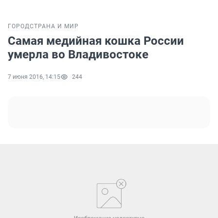
ГОРОД
СТРАНА И МИР
Самая медийная кошка России
умерла во Владивостоке
7 июня 2016, 14:15
244