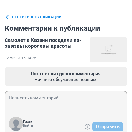
ПЕРЕЙТИ К ПУБЛИКАЦИИ
Комментарии к публикации
Самолет в Казани посадили из-
за язвы королевы красоты
12 мая 2016, 14:25
Пока нет ни одного комментария.
Начните обсуждение первым!
Гость
Войти
Отправить