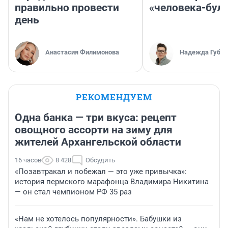
правильно провести
«человека-бул
день
Анастасия Филимонова
Надежда Губар
РЕКОМЕНДУЕМ
Одна банка — три вкуса: рецепт
овощного ассорти на зиму для
жителей Архангельской области
16 часов
8 428
Обсудить
«Позавтракал и побежал — это уже привычка»:
история пермского марафонца Владимира Никитина
— он стал чемпионом РФ 35 раз
«Нам не хотелось популярности». Бабушки из