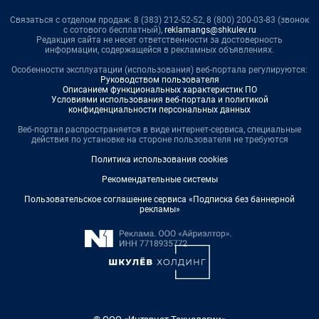
Связаться с отделом продаж: 8 (383) 212-52-52, 8 (800) 200-03-83 (звонок
с сотового бесплатный),
reklamangs@shkulev.ru
Редакция сайта не несет ответственности за достоверность
информации, содержащейся в рекламных объявлениях.
Особенности эксплуатации (использования) веб-портала регулируются:
Руководством пользователя
Описанием функциональных характеристик ПО
Условиями использования веб-портала и политикой
конфиденциальности персональных данных
Веб-портал распространяется в виде интернет-сервиса, специальные
действия по установке на стороне пользователя не требуются
Политика использования cookies
Рекомендательные системы
Пользовательское соглашение сервиса «Подписка без баннерной
рекламы»