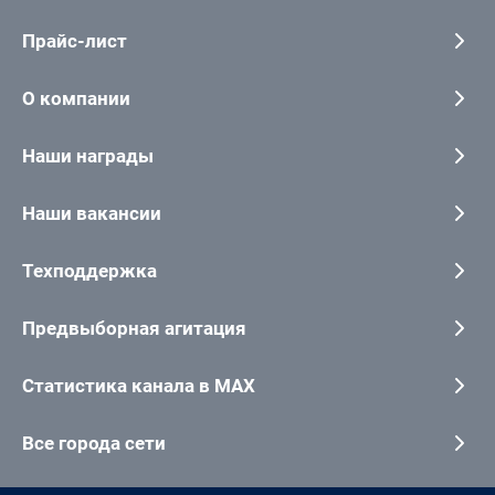
Прайс-лист
О компании
Наши награды
Наши вакансии
Техподдержка
Предвыборная агитация
Статистика канала в MAX
Все города сети