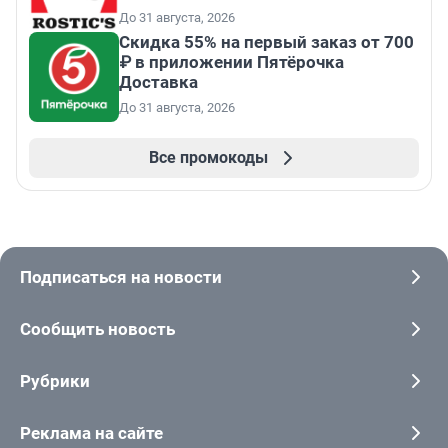
До 31 августа, 2026
Скидка 55% на первый заказ от 700
₽ в приложении Пятёрочка
Доставка
До 31 августа, 2026
Все промокоды
Подписаться на новости
Сообщить новость
Рубрики
Реклама на сайте