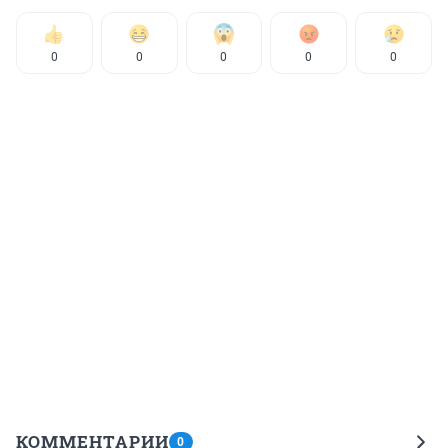
0
0
0
0
0
КОММЕНТАРИИ
0