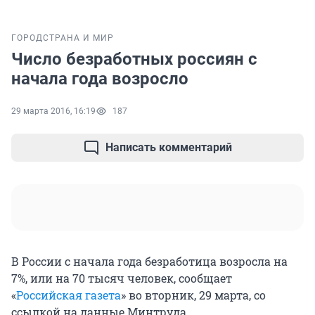
ГОРОД
СТРАНА И МИР
Число безработных россиян с
начала года возросло
29 марта 2016, 16:19
187
Написать комментарий
В России с начала года безработица возросла на
7%, или на 70 тысяч человек, сообщает
«
Российская газета
» во вторник, 29 марта, со
ссылкой на данные Минтруда.