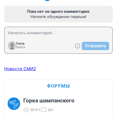
Пока нет ни одного комментария.
Начните обсуждение первым!
Гость
Отправить
Войти
Новости СМИ2
ФОРУМЫ
Горка шампанского
59 311
261