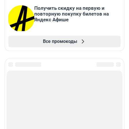
Получить скидку на первую и
повторную покупку билетов на
Яндекс Афише
Все промокоды