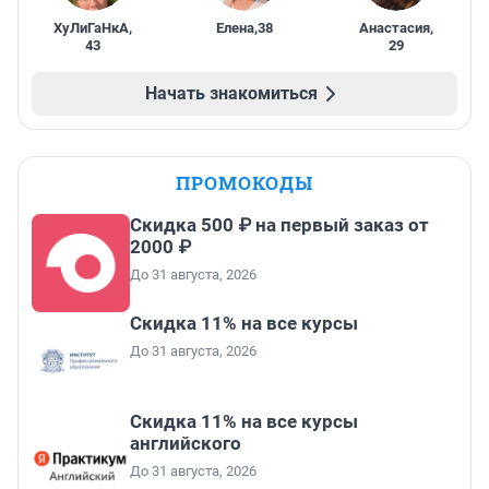
ХуЛиГаНкА
,
Елена
,
38
Анастасия
,
43
29
Начать знакомиться
ПРОМОКОДЫ
Скидка 500 ₽ на первый заказ от
2000 ₽
До 31 августа, 2026
Скидка 11% на все курсы
До 31 августа, 2026
Скидка 11% на все курсы
английского
До 31 августа, 2026