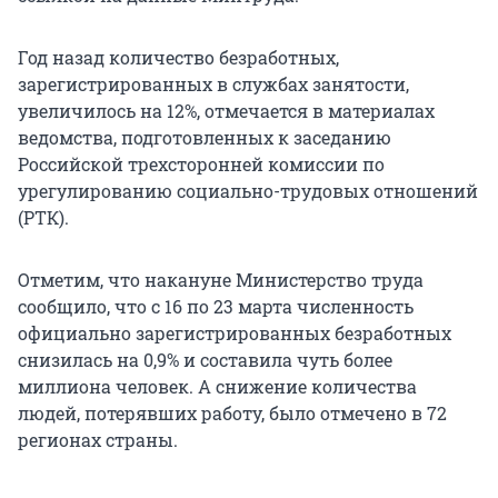
Год назад количество безработных,
зарегистрированных в службах занятости,
увеличилось на 12%, отмечается в материалах
ведомства, подготовленных к заседанию
Российской трехсторонней комиссии по
урегулированию социально-трудовых отношений
(РТК).
Отметим, что накануне Министерство труда
сообщило, что с 16 по 23 марта численность
официально зарегистрированных безработных
снизилась на 0,9% и составила чуть более
миллиона человек. А снижение количества
людей, потерявших работу, было отмечено в 72
регионах страны.