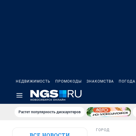
НЕДВИЖИМОСТЬ
ПРОМОКОДЫ
ЗНАКОМСТВА
ПОГОДА
Растет популярность дискаунтеров
ГОРОД
ВСЕ НОВОСТИ