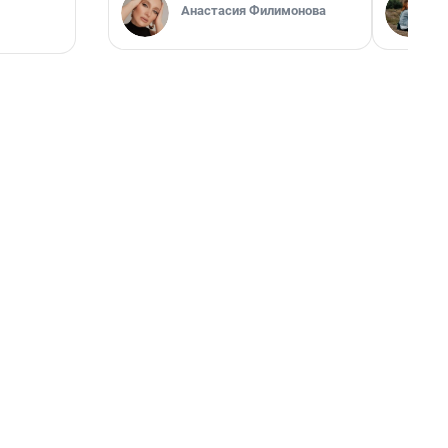
Анастасия Филимонова