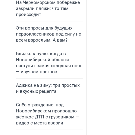
На Черноморском побережье
закрыли пляжи: что там
происходит
Эти вопросы для будущих
первоклассников под силу не
всем взрослым. А вам?
Близко к нулю: когда в
Новосибирской области
наступит самая холодная ночь
— изучаем прогноз
Аджика на зиму: три простых
и вкусных рецепта
Снёс ограждение: под
Новосибирском произошло
жёсткое ДТП с грузовиком —
видео с места аварии