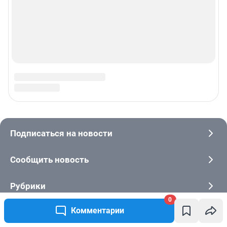
0
Комментарии