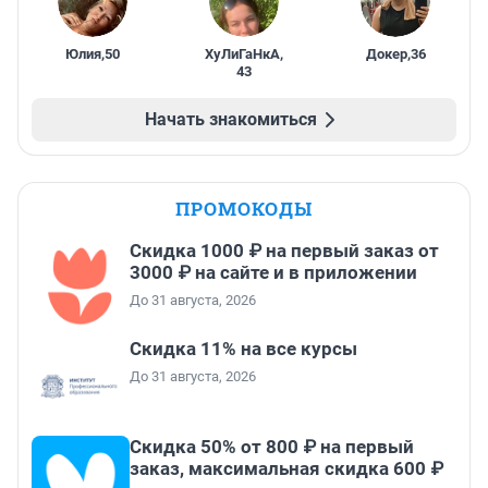
Юлия
,
50
ХуЛиГаНкА
,
Докер
,
36
43
Начать знакомиться
ПРОМОКОДЫ
Скидка 1000 ₽ на первый заказ от
3000 ₽ на сайте и в приложении
До 31 августа, 2026
Скидка 11% на все курсы
До 31 августа, 2026
Скидка 50% от 800 ₽ на первый
заказ, максимальная скидка 600 ₽