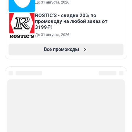
До 31 августа, 2026
ROSTIC'S - скидка 20% по
промокоду на любой заказ от
3199₽!
До 31 августа, 2026
Все промокоды