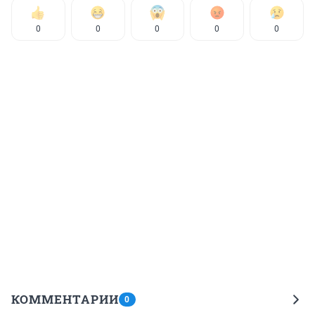
0
0
0
0
0
КОММЕНТАРИИ
0