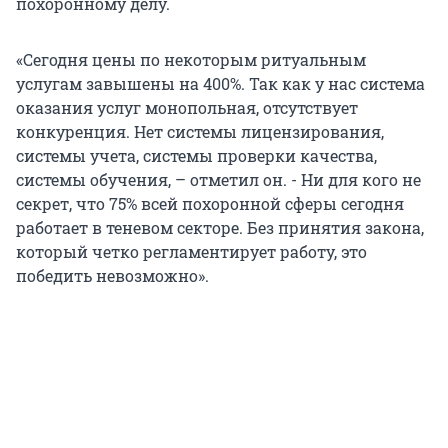
похоронному делу.
«Сегодня цены по некоторым ритуальным
услугам завышены на 400%. Так как у нас система
оказания услуг монопольная, отсутствует
конкуренция. Нет системы лицензирования,
системы учета, системы проверки качества,
системы обучения, – отметил он. - Ни для кого не
секрет, что 75% всей похоронной сферы сегодня
работает в теневом секторе. Без принятия закона,
который четко регламентирует работу, это
победить невозможно».