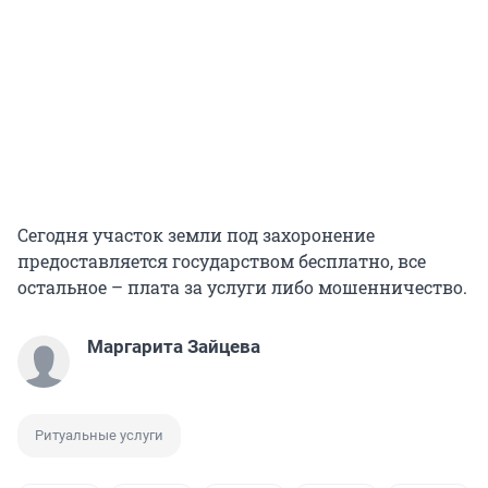
Сегодня участок земли под захоронение
предоставляется государством бесплатно, все
остальное – плата за услуги либо мошенничество.
Маргарита Зайцева
Ритуальные услуги