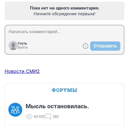
Пока нет ни одного комментария.
Начните обсуждение первым!
Гость
Отправить
Войти
Новости СМИ2
ФОРУМЫ
Мысль остановилась.
43 032
282