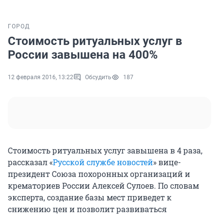
ГОРОД
Стоимость ритуальных услуг в
России завышена на 400%
12 февраля 2016, 13:22
Обсудить
187
Стоимость ритуальных услуг завышена в 4 раза,
рассказал «
Русской службе новостей
» вице-
президент Союза похоронных организаций и
крематориев России Алексей Сулоев. По словам
эксперта, создание базы мест приведет к
снижению цен и позволит развиваться