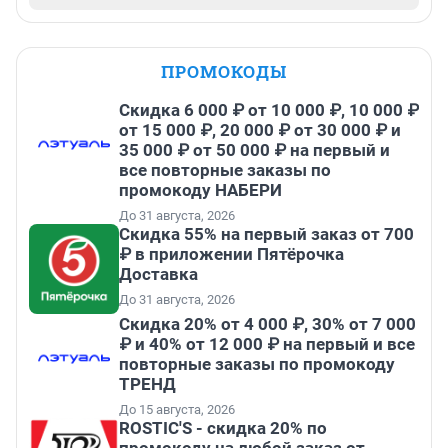
ПРОМОКОДЫ
Скидка 6 000 ₽ от 10 000 ₽, 10 000 ₽
от 15 000 ₽, 20 000 ₽ от 30 000 ₽ и
35 000 ₽ от 50 000 ₽ на первый и
все повторные заказы по
промокоду НАБЕРИ
До 31 августа, 2026
Скидка 55% на первый заказ от 700
₽ в приложении Пятёрочка
Доставка
До 31 августа, 2026
Скидка 20% от 4 000 ₽, 30% от 7 000
₽ и 40% от 12 000 ₽ на первый и все
повторные заказы по промокоду
ТРЕНД
До 15 августа, 2026
ROSTIC'S - скидка 20% по