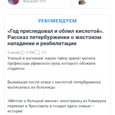
Журналист НГС
РЕКОМЕНДУЕМ
«Год преследовал и облил кислотой».
Рассказ петербурженки о жестоком
нападении и реабилитации
5 часов
5 706
111
Ученый в изгнании: какую тайну хранит могила
профессора уфимского вуза, которого обожали
студенты
Выжившая после атаки с кислотой петербурженка
выписалась из больницы
«Мечтал о большой жизни»: иностранец из Камеруна
переехал в Ярославль и создал здесь семью —
история