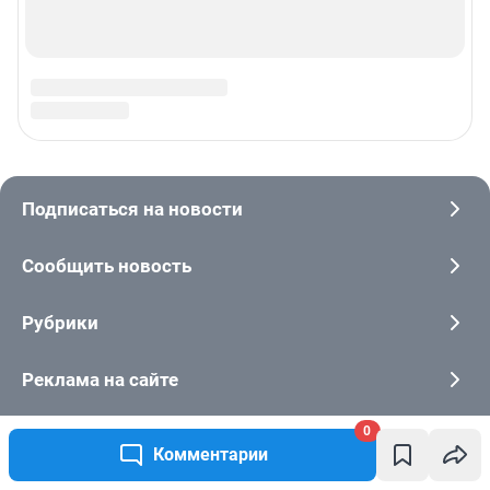
0
Комментарии