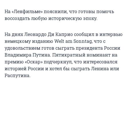
На «Ленфильме» пояснили, что готовы помочь
воссоздать любую историческую эпоху.
На днях Леонардо Ди Каприо сообщил в интервью
немецкому изданию Welt am Sonntag, что с
удовольствием готов сыграть президента России
Владимира Путина. Пятикратный номинант на
премию «Оскар» подчеркнул, что интересовался
историей России и хотел бы сыграть Ленина или
Распутина.