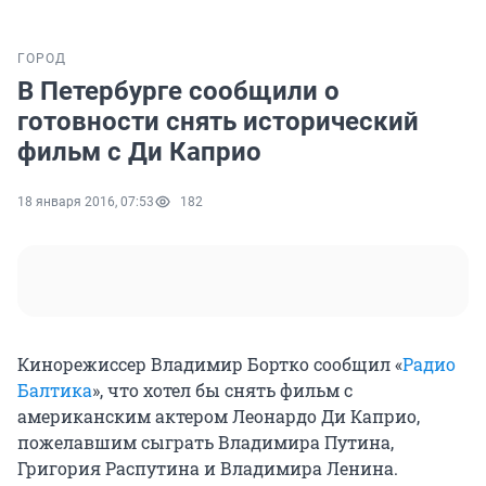
ГОРОД
В Петербурге сообщили о
готовности снять исторический
фильм с Ди Каприо
18 января 2016, 07:53
182
Кинорежиссер Владимир Бортко сообщил «
Радио
Балтика
», что хотел бы снять фильм с
американским актером Леонардо Ди Каприо,
пожелавшим сыграть Владимира Путина,
Григория Распутина и Владимира Ленина.