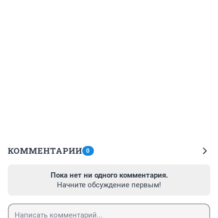
КОММЕНТАРИИ
0
Пока нет ни одного комментария.
Начните обсуждение первым!