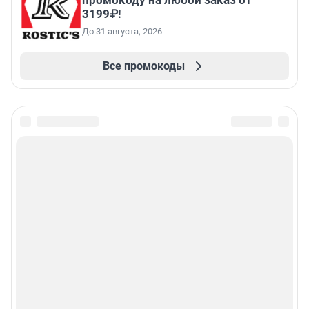
промокоду на любой заказ от
3199₽!
До 31 августа, 2026
Все промокоды