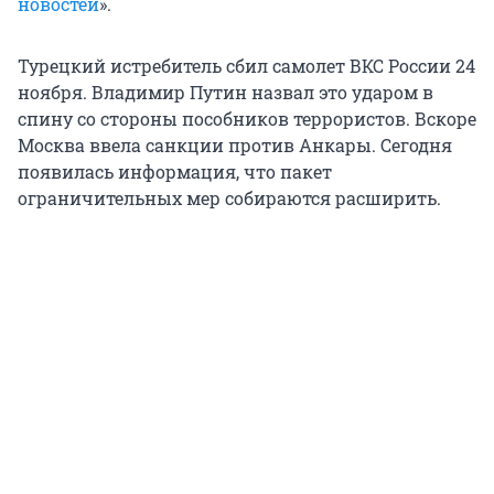
новостей
».
Турецкий истребитель сбил самолет ВКС России 24
ноября. Владимир Путин назвал это ударом в
спину со стороны пособников террористов. Вскоре
Москва ввела санкции против Анкары. Сегодня
появилась информация, что пакет
ограничительных мер собираются расширить.