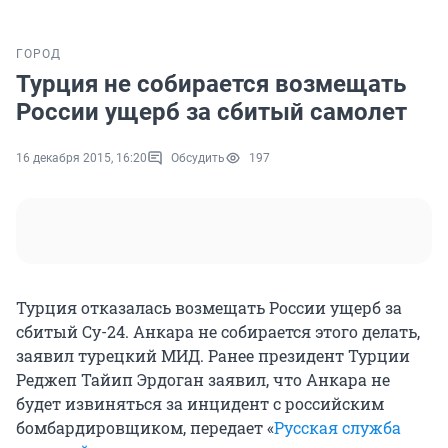
ГОРОД
Турция не собирается возмещать
России ущерб за сбитый самолет
16 декабря 2015, 16:20
Обсудить
197
Турция отказалась возмещать России ущерб за
сбитый Су-24. Анкара не собирается этого делать,
заявил турецкий МИД. Ранее президент Турции
Реджеп Тайип Эрдоган заявил, что Анкара не
будет извиняться за инцидент с российским
бомбардировщиком, передает «
Русская служба