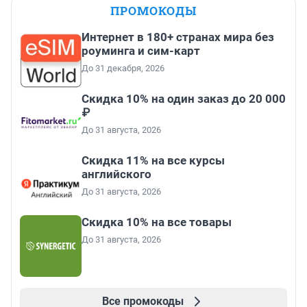
ПРОМОКОДЫ
Интернет в 180+ странах мира без
роуминга и сим-карт
До 31 декабря, 2026
Скидка 10% на один заказ до 20 000
₽
До 31 августа, 2026
Скидка 11% на все курсы
английского
До 31 августа, 2026
Скидка 10% на все товары
До 31 августа, 2026
Все промокоды