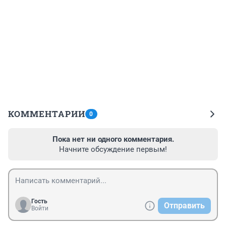
КОММЕНТАРИИ
0
Пока нет ни одного комментария.
Начните обсуждение первым!
Гость
Отправить
Войти