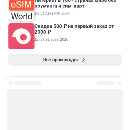
Интернет в 180+ странах мира без
роуминга и сим-карт
До 31 декабря, 2026
Скидка 500 ₽ на первый заказ от
2000 ₽
До 31 августа, 2026
Все промокоды