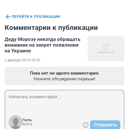
ПЕРЕЙТИ К ПУБЛИКАЦИИ
Комментарии к публикации
Деду Морозу некогда обращать
внимание на запрет появления
на Украине
2 декабря 2015, 08:20
Пока нет ни одного комментария.
Начните обсуждение первым!
Гость
Войти
Отправить