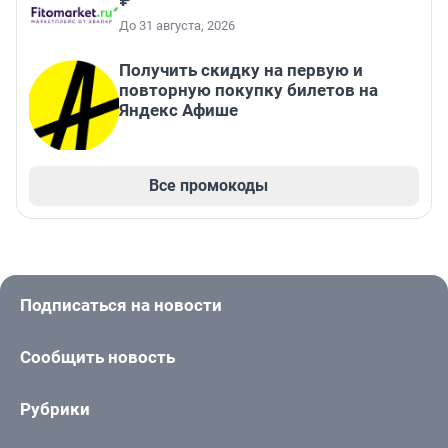
₽
До 31 августа, 2026
Получить скидку на первую и
повторную покупку билетов на
Яндекс Афише
Все промокоды
Подписаться на новости
Сообщить новость
Рубрики