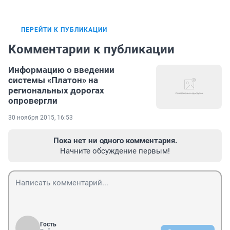
ПЕРЕЙТИ К ПУБЛИКАЦИИ
Комментарии к публикации
Информацию о введении
системы «Платон» на
региональных дорогах
опровергли
30 ноября 2015, 16:53
Пока нет ни одного комментария.
Начните обсуждение первым!
Гость