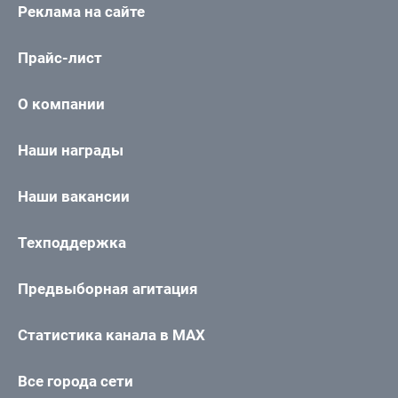
Реклама на сайте
Прайс-лист
О компании
Наши награды
Наши вакансии
Техподдержка
Предвыборная агитация
Статистика канала в MAX
Все города сети