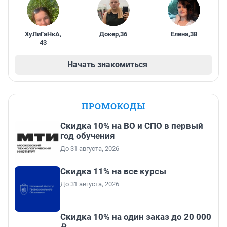
ХуЛиГаНкА
,
Докер
,
36
Елена
,
38
43
Начать знакомиться
ПРОМОКОДЫ
Скидка 10% на ВО и СПО в первый
год обучения
До 31 августа, 2026
Скидка 11% на все курсы
До 31 августа, 2026
Скидка 10% на один заказ до 20 000