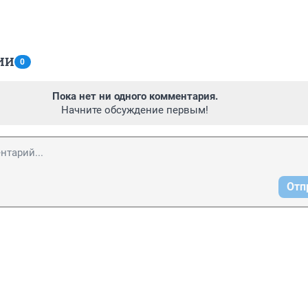
ИИ
0
Пока нет ни одного комментария.
Начните обсуждение первым!
Отп