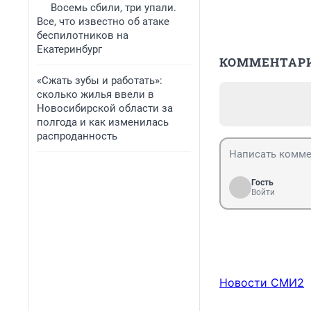
Восемь сбили, три упали.
Все, что известно об атаке
беспилотников на
Екатеринбург
КОММЕНТАР
«Сжать зубы и работать»:
сколько жилья ввели в
Новосибирской области за
полгода и как изменилась
распроданность
Гость
Войти
Новости СМИ2