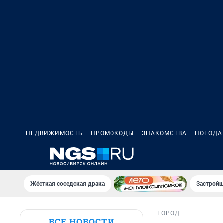
НЕДВИЖИМОСТЬ
ПРОМОКОДЫ
ЗНАКОМСТВА
ПОГОДА
Жёсткая соседская драка
Застройщ
ГОРОД
ВСЕ НОВОСТИ