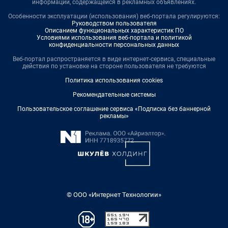
информации, содержащейся в рекламных объявлениях.
Особенности эксплуатации (использования) веб-портала регулируются:
Руководством пользователя
Описанием функциональных характеристик ПО
Условиями использования веб-портала и политикой
конфиденциальности персональных данных
Веб-портал распространяется в виде интернет-сервиса, специальные
действия по установке на стороне пользователя не требуются
Политика использования cookies
Рекомендательные системы
Пользовательское соглашение сервиса «Подписка без баннерной
рекламы»
© ООО «Интернет Технологии»