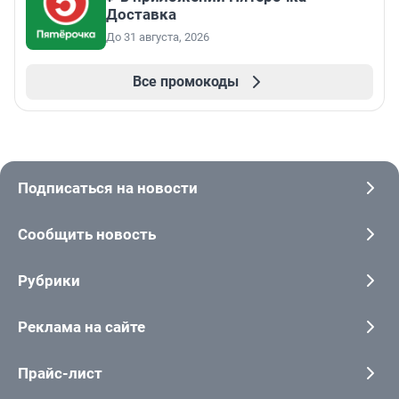
Доставка
До 31 августа, 2026
Все промокоды
Подписаться на новости
Сообщить новость
Рубрики
Реклама на сайте
Прайс-лист