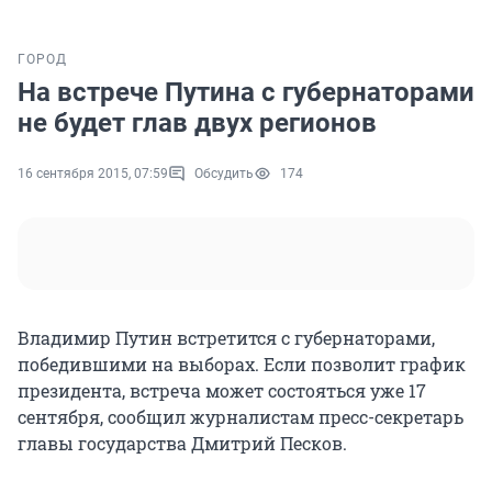
ГОРОД
На встрече Путина с губернаторами
не будет глав двух регионов
16 сентября 2015, 07:59
Обсудить
174
Владимир Путин встретится с губернаторами,
победившими на выборах. Если позволит график
президента, встреча может состояться уже 17
сентября, сообщил журналистам пресс-секретарь
главы государства Дмитрий Песков.