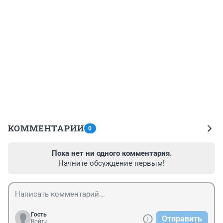
КОММЕНТАРИИ
0
Пока нет ни одного комментария.
Начните обсуждение первым!
Гость
Отправить
Войти