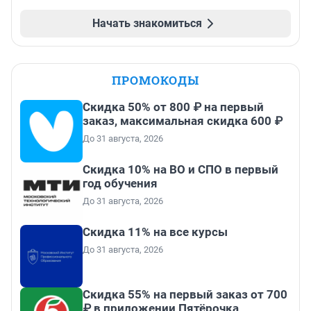
Начать знакомиться
ПРОМОКОДЫ
Скидка 50% от 800 ₽ на первый
заказ, максимальная скидка 600 ₽
До 31 августа, 2026
Скидка 10% на ВО и СПО в первый
год обучения
До 31 августа, 2026
Скидка 11% на все курсы
До 31 августа, 2026
Скидка 55% на первый заказ от 700
₽ в приложении Пятёрочка