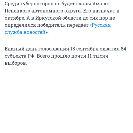
Среди губернаторов не будет главы Ямало-
Ненецкого автономного округа. Его назначат в
октябре. А в Иркутской области до сих пор не
определился победитель, передает «
Русская
служба новостей
».
Единый день голосования 13 сентября охватил 84
субъекта РФ. Всего прошло почти 11 тысяч
выборов.