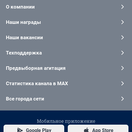
О компании
Наши награды
Наши вакансии
Техподдержка
Предвыборная агитация
Статистика канала в MAX
Все города сети
Мобильное приложение
Google Play
App Store